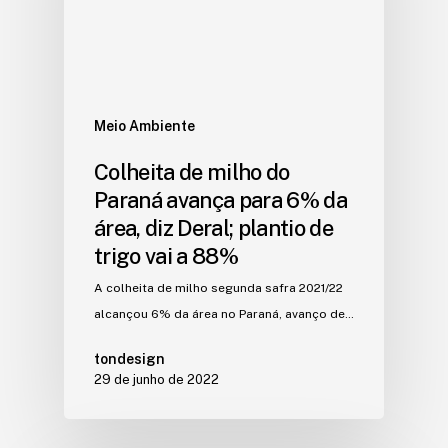
Meio Ambiente
Colheita de milho do
Paraná avança para 6% da
área, diz Deral; plantio de
trigo vai a 88%
A colheita de milho segunda safra 2021/22
alcançou 6% da área no Paraná, avanço de…
tondesign
29 de junho de 2022