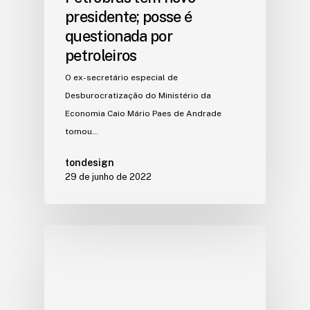
presidente; posse é
questionada por
petroleiros
O ex-secretário especial de
Desburocratização do Ministério da
Economia Caio Mário Paes de Andrade
tomou…
tondesign
29 de junho de 2022