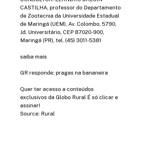
CASTILHA, professor do Departamento
de Zootecnia da Universidade Estadual
de Maringá (UEM), Av. Colombo, 5790,
Jd. Universitário, CEP 87020-900,
Maringá (PR), tel. (45) 3011-5381
saiba mais
GR responde: pragas na bananeira
Quer ter acesso a conteúdos
exclusivos da Globo Rural É só clicar e
assinar!​
Source: Rural