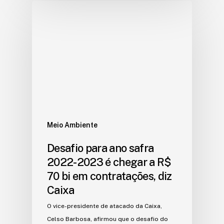
Meio Ambiente
Desafio para ano safra
2022-2023 é chegar a R$
70 bi em contratações, diz
Caixa
O vice-presidente de atacado da Caixa,
Celso Barbosa, afirmou que o desafio do