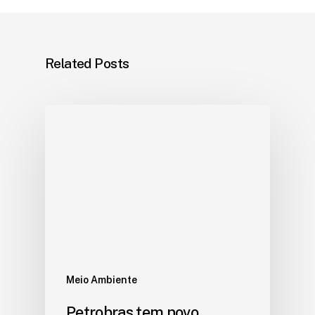
Related Posts
Meio Ambiente
Petrobras tem novo