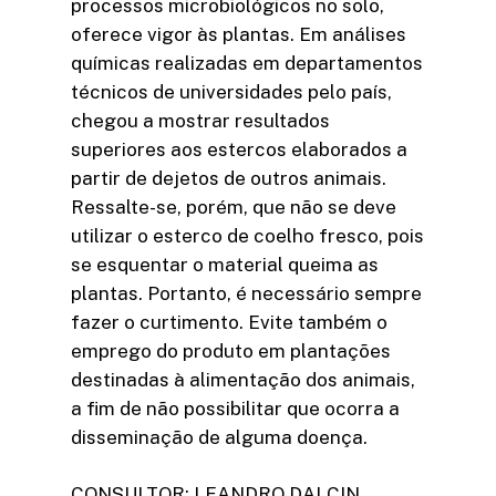
processos microbiológicos no solo,
oferece vigor às plantas. Em análises
químicas realizadas em departamentos
técnicos de universidades pelo país,
chegou a mostrar resultados
superiores aos estercos elaborados a
partir de dejetos de outros animais.
Ressalte-se, porém, que não se deve
utilizar o esterco de coelho fresco, pois
se esquentar o material queima as
plantas. Portanto, é necessário sempre
fazer o curtimento. Evite também o
emprego do produto em plantações
destinadas à alimentação dos animais,
a fim de não possibilitar que ocorra a
disseminação de alguma doença.
CONSULTOR: LEANDRO DALCIN