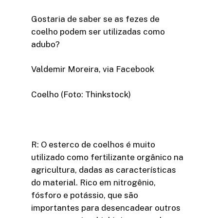
Gostaria de saber se as fezes de
coelho podem ser utilizadas como
adubo?
Valdemir Moreira, via Facebook
Coelho (Foto: Thinkstock)
R: O esterco de coelhos é muito
utilizado como fertilizante orgânico na
agricultura, dadas as características
do material. Rico em nitrogênio,
fósforo e potássio, que são
importantes para desencadear outros