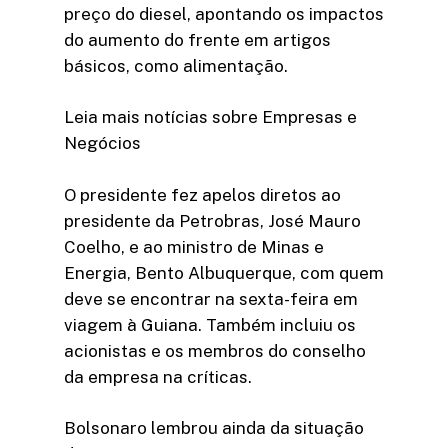
preço do diesel, apontando os impactos
do aumento do frente em artigos
básicos, como alimentação.
Leia mais notícias sobre Empresas e
Negócios
O presidente fez apelos diretos ao
presidente da Petrobras, José Mauro
Coelho, e ao ministro de Minas e
Energia, Bento Albuquerque, com quem
deve se encontrar na sexta-feira em
viagem à Guiana. Também incluiu os
acionistas e os membros do conselho
da empresa na críticas.
Bolsonaro lembrou ainda da situação