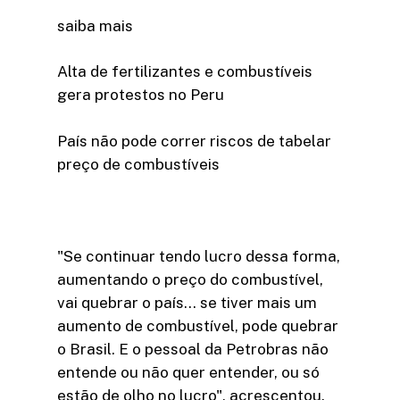
saiba mais
Alta de fertilizantes e combustíveis
gera protestos no Peru
País não pode correr riscos de tabelar
preço de combustíveis
"Se continuar tendo lucro dessa forma,
aumentando o preço do combustível,
vai quebrar o país… se tiver mais um
aumento de combustível, pode quebrar
o Brasil. E o pessoal da Petrobras não
entende ou não quer entender, ou só
estão de olho no lucro", acrescentou.