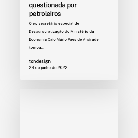
questionada por
petroleiros
O ex-secretário especial de
Desburocratização do Ministério da
Economia Caio Mário Paes de Andrade
tomou…
tondesign
29 de junho de 2022