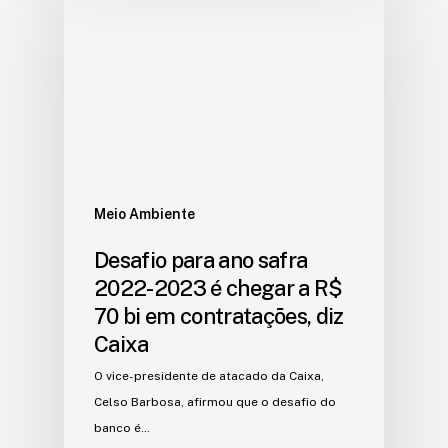
Meio Ambiente
Desafio para ano safra
2022-2023 é chegar a R$
70 bi em contratações, diz
Caixa
O vice-presidente de atacado da Caixa,
Celso Barbosa, afirmou que o desafio do
banco é…