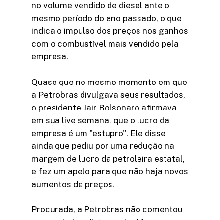
no volume vendido de diesel ante o
mesmo período do ano passado, o que
indica o impulso dos preços nos ganhos
com o combustível mais vendido pela
empresa.
Quase que no mesmo momento em que
a Petrobras divulgava seus resultados,
o presidente Jair Bolsonaro afirmava
em sua live semanal que o lucro da
empresa é um "estupro". Ele disse
ainda que pediu por uma redução na
margem de lucro da petroleira estatal,
e fez um apelo para que não haja novos
aumentos de preços.
Procurada, a Petrobras não comentou