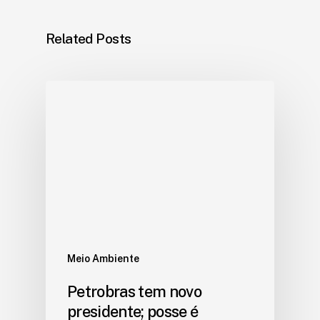
Related Posts
Meio Ambiente
Petrobras tem novo
presidente; posse é