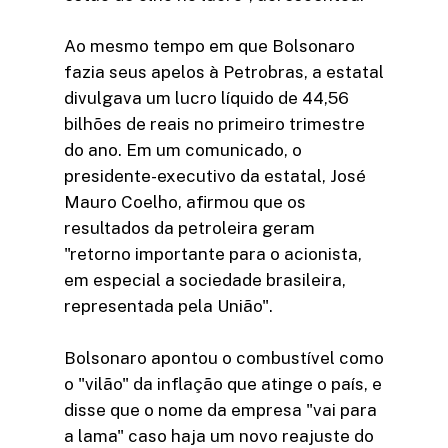
Ao mesmo tempo em que Bolsonaro
fazia seus apelos à Petrobras, a estatal
divulgava um lucro líquido de 44,56
bilhões de reais no primeiro trimestre
do ano. Em um comunicado, o
presidente-executivo da estatal, José
Mauro Coelho, afirmou que os
resultados da petroleira geram
"retorno importante para o acionista,
em especial a sociedade brasileira,
representada pela União".
Bolsonaro apontou o combustível como
o "vilão" da inflação que atinge o país, e
disse que o nome da empresa "vai para
a lama" caso haja um novo reajuste do