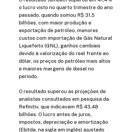
o lucro visto no quarto trimestre do ano
passado, quando somou R$ 31,5
bilhões, com maior produção e
exportação de petróleo, menores
custos com importação de Gás Natural
Liquefeito (GNL), ganhos cambiais
devido à valorização do real frente ao
dólar, os preços do petróleo mais altos
e maiores margens de diesel no
período.
O resultado superou as projeções de
analistas consultados em pesquisa da
Refinitiv, que indicavam R$ 43,48
bilhões. O lucro antes de juros,
impostos, depreciação e amortização
(Ebitda, na sigla em inglês) ajustado