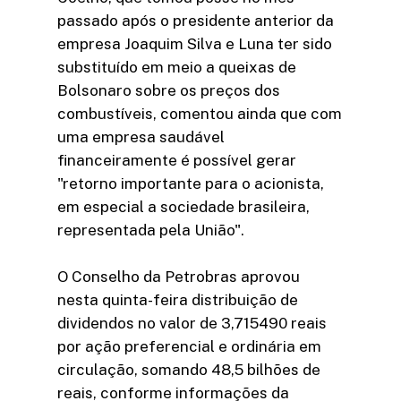
passado após o presidente anterior da
empresa Joaquim Silva e Luna ter sido
substituído em meio a queixas de
Bolsonaro sobre os preços dos
combustíveis, comentou ainda que com
uma empresa saudável
financeiramente é possível gerar
"retorno importante para o acionista,
em especial a sociedade brasileira,
representada pela União".
O Conselho da Petrobras aprovou
nesta quinta-feira distribuição de
dividendos no valor de 3,715490 reais
por ação preferencial e ordinária em
circulação, somando 48,5 bilhões de
reais, conforme informações da