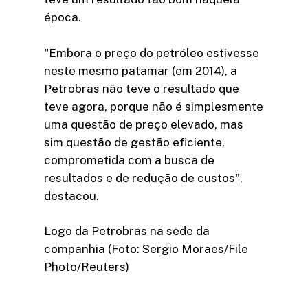
época.
"Embora o preço do petróleo estivesse
neste mesmo patamar (em 2014), a
Petrobras não teve o resultado que
teve agora, porque não é simplesmente
uma questão de preço elevado, mas
sim questão de gestão eficiente,
comprometida com a busca de
resultados e de redução de custos",
destacou.
Logo da Petrobras na sede da
companhia (Foto: Sergio Moraes/File
Photo/Reuters)