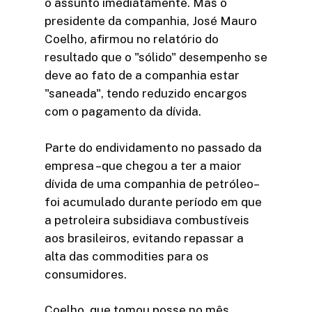
o assunto imediatamente. Mas o
presidente da companhia, José Mauro
Coelho, afirmou no relatório do
resultado que o "sólido" desempenho se
deve ao fato de a companhia estar
"saneada", tendo reduzido encargos
com o pagamento da dívida.
Parte do endividamento no passado da
empresa –que chegou a ter a maior
dívida de uma companhia de petróleo–
foi acumulado durante período em que
a petroleira subsidiava combustíveis
aos brasileiros, evitando repassar a
alta das commodities para os
consumidores.
Coelho, que tomou posse no mês