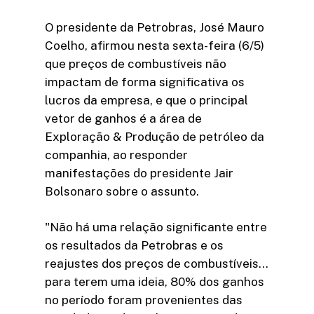
O presidente da Petrobras, José Mauro
Coelho, afirmou nesta sexta-feira (6/5)
que preços de combustíveis não
impactam de forma significativa os
lucros da empresa, e que o principal
vetor de ganhos é a área de
Exploração & Produção de petróleo da
companhia, ao responder
manifestações do presidente Jair
Bolsonaro sobre o assunto.
"Não há uma relação significante entre
os resultados da Petrobras e os
reajustes dos preços de combustíveis…
para terem uma ideia, 80% dos ganhos
no período foram provenientes das