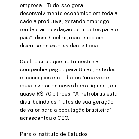
empresa. "Tudo isso gera
desenvolvimento econômico em toda a
cadeia produtiva, gerando emprego,
renda e arrecadação de tributos para o
país", disse Coelho, mantendo um
discurso do ex-presidente Luna.
Coelho citou que no trimestre a
companhia pagou para União, Estados
e municípios em tributos "uma vez e
meia o valor do nosso lucro líquido", ou
quase R$ 70 bilhões. "A Petrobras está
distribuindo os frutos de sua geração
de valor para a população brasileira",
acrescentou o CEO.
Para o Instituto de Estudos