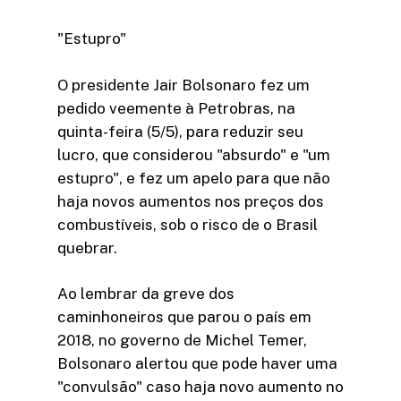
"Estupro"
O presidente Jair Bolsonaro fez um
pedido veemente à Petrobras, na
quinta-feira (5/5), para reduzir seu
lucro, que considerou "absurdo" e "um
estupro", e fez um apelo para que não
haja novos aumentos nos preços dos
combustíveis, sob o risco de o Brasil
quebrar.
Ao lembrar da greve dos
caminhoneiros que parou o país em
2018, no governo de Michel Temer,
Bolsonaro alertou que pode haver uma
"convulsão" caso haja novo aumento no