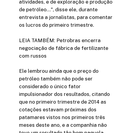
atividades, e de exploração e produção
de petróleo…", disse ele, durante
entrevista a jornalistas, para comentar
os lucros do primeiro trimestre.
LEIA TAMBÉM: Petrobras encerra
negociação de fábrica de fertilizante
com russos
Ele lembrou ainda que o preço do
petróleo também não pode ser
considerado o único fator
impulsionador dos resultados, citando
que no primeiro trimestre de 2014 as
cotações estavam próximas dos
patamares vistos nos primeiros três
meses deste ano, e a companhia não
teve um resultado tão bom naquela