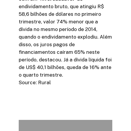
endividamento bruto, que atingiu R$
58,6 bilhões de dólares no primeiro
trimestre, valor 74% menor que a
dívida no mesmo período de 2014,
quando o endividamento explodiu. Além
disso, os juros pagos de
financiamentos caíram 65% neste
período, destacou. Já a dívida líquida foi
de US$ 40,1 bilhões, queda de 16% ante
o quarto trimestre.
Source: Rural