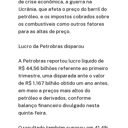
de crise econômica, a guerra na
Ucrânia, que afeta o preço do barril do
petróleo, e os impostos cobrados sobre
os combustíveis como outros fatores
para as altas de preço.
Lucro da Petrobras disparou
A Petrobras reportou lucro líquido de
R$ 44,56 bilhões referente ao primeiro
trimestre, uma disparada ante o valor
de R$ 1,167 bilhão obtido um ano antes,
em meio a preços mais altos do
petróleo e derivados, conforme
balanço financeiro divulgado nesta
quinta-feira.
O resultado também superou em 41,4%