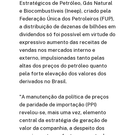
Estratégicos de Petróleo, Gás Natural
e Biocombustíveis (Ineep), criado pela
Federação Única dos Petroleiros (FUP),
a distribuição de dezenas de bilhões em
dividendos só foi possível em virtude do
expressivo aumento das receitas de
vendas nos mercados interno e
externo, impulsionadas tanto pelas
altas dos preços do petróleo quanto
pela forte elevação dos valores dos
derivados no Brasil.
"A manutenção da política de preços
de paridade de importação (PPI)
revelou-se, mais uma vez, elemento
central da estratégia de geração de
valor da companhia, a despeito dos