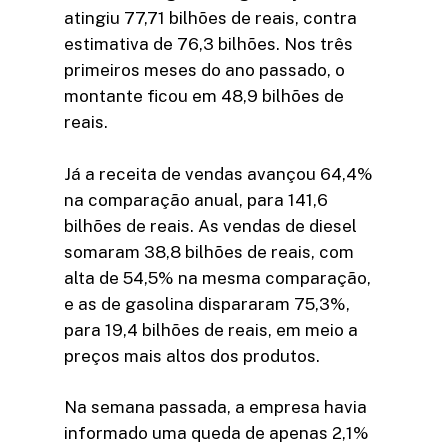
atingiu 77,71 bilhões de reais, contra
estimativa de 76,3 bilhões. Nos três
primeiros meses do ano passado, o
montante ficou em 48,9 bilhões de
reais.
Já a receita de vendas avançou 64,4%
na comparação anual, para 141,6
bilhões de reais. As vendas de diesel
somaram 38,8 bilhões de reais, com
alta de 54,5% na mesma comparação,
e as de gasolina dispararam 75,3%,
para 19,4 bilhões de reais, em meio a
preços mais altos dos produtos.
Na semana passada, a empresa havia
informado uma queda de apenas 2,1%