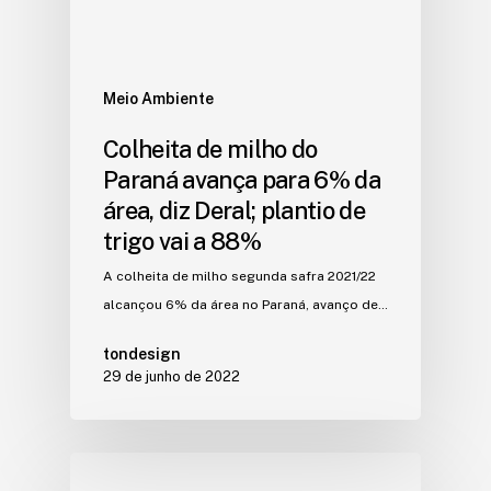
Meio Ambiente
Colheita de milho do
Paraná avança para 6% da
área, diz Deral; plantio de
trigo vai a 88%
A colheita de milho segunda safra 2021/22
alcançou 6% da área no Paraná, avanço de…
tondesign
29 de junho de 2022