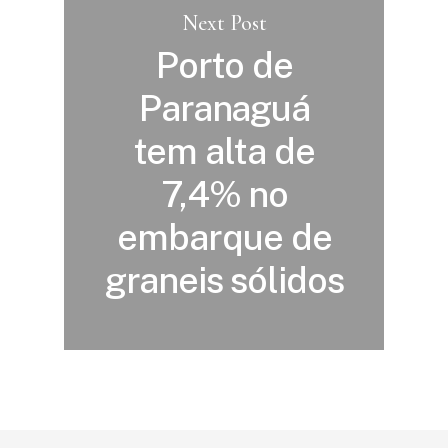
Next Post
Porto de
Paranaguá
tem alta de
7,4% no
embarque de
graneis sólidos