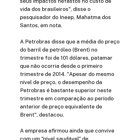
seus impactos nefastos no custo de
vida dos brasileiros", disse o
pesquisador do Ineep, Mahatma dos
Santos, em nota.
A Petrobras disse que a média do preço
do barril de petróleo (Brent) no
trimestre foi de 101 dólares, patamar
que não ocorria desde o primeiro
trimestre de 2014. "Apesar do mesmo
nível de preço, o desempenho da
Petrobras é bastante superior neste
trimestre em comparação ao período
anterior de preço equivalente de
Brent", destacou.
A empresa afirmou ainda que convive
com um "nível saudável" de