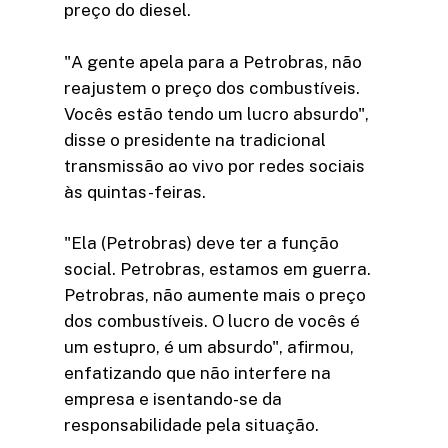
preço do diesel.
"A gente apela para a Petrobras, não
reajustem o preço dos combustíveis.
Vocês estão tendo um lucro absurdo",
disse o presidente na tradicional
transmissão ao vivo por redes sociais
às quintas-feiras.
"Ela (Petrobras) deve ter a função
social. Petrobras, estamos em guerra.
Petrobras, não aumente mais o preço
dos combustíveis. O lucro de vocês é
um estupro, é um absurdo", afirmou,
enfatizando que não interfere na
empresa e isentando-se da
responsabilidade pela situação.