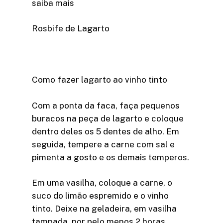
saiba mais
Rosbife de Lagarto
Como fazer lagarto ao vinho tinto
Com a ponta da faca, faça pequenos
buracos na peça de lagarto e coloque
dentro deles os 5 dentes de alho. Em
seguida, tempere a carne com sal e
pimenta a gosto e os demais temperos.
Em uma vasilha, coloque a carne, o
suco do limão espremido e o vinho
tinto. Deixe na geladeira, em vasilha
tampada, por pelo menos 2 horas.