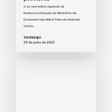
O ex-secretário especial de
Desburocratização do Ministério da
Economia Caio Mário Paes de Andrade
tomou…
tondesign
29 de junho de 2022