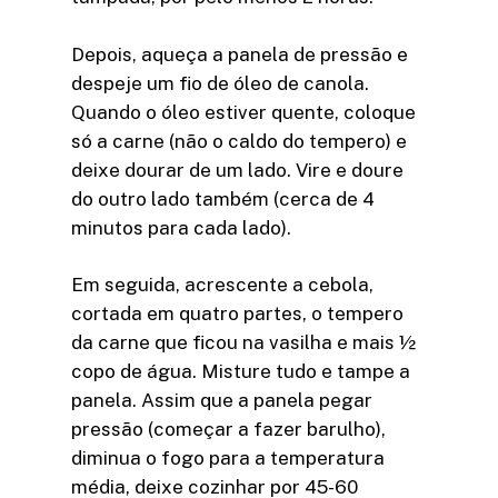
Depois, aqueça a panela de pressão e
despeje um fio de óleo de canola.
Quando o óleo estiver quente, coloque
só a carne (não o caldo do tempero) e
deixe dourar de um lado. Vire e doure
do outro lado também (cerca de 4
minutos para cada lado).
Em seguida, acrescente a cebola,
cortada em quatro partes, o tempero
da carne que ficou na vasilha e mais ½
copo de água. Misture tudo e tampe a
panela. Assim que a panela pegar
pressão (começar a fazer barulho),
diminua o fogo para a temperatura
média, deixe cozinhar por 45-60