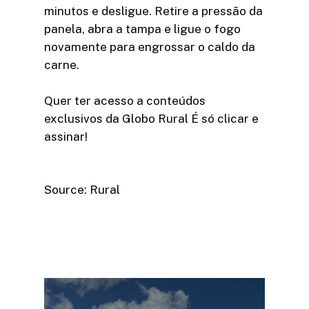
minutos e desligue. Retire a pressão da
panela, abra a tampa e ligue o fogo
novamente para engrossar o caldo da
carne.
Quer ter acesso a conteúdos
exclusivos da Globo Rural É só clicar e
assinar!​
Source: Rural