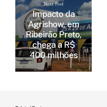
Next Post
Impacto da
Agrishow, em
Ribeirão Preto,
chega a R$
400 milhões