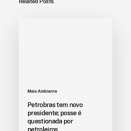
Related Posts
Meio Ambiente
Petrobras tem novo
presidente; posse é
questionada por
petroleiros