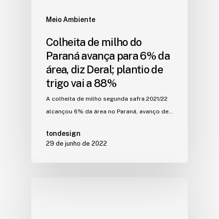
Meio Ambiente
Colheita de milho do
Paraná avança para 6% da
área, diz Deral; plantio de
trigo vai a 88%
A colheita de milho segunda safra 2021/22
alcançou 6% da área no Paraná, avanço de…
tondesign
29 de junho de 2022