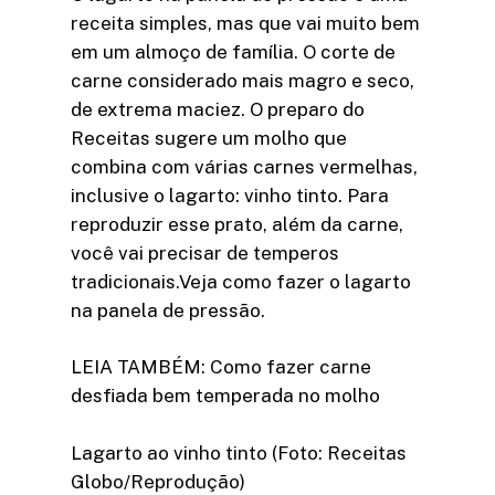
receita simples, mas que vai muito bem
em um almoço de família. O corte de
carne considerado mais magro e seco,
de extrema maciez. O preparo do
Receitas sugere um molho que
combina com várias carnes vermelhas,
inclusive o lagarto: vinho tinto. Para
reproduzir esse prato, além da carne,
você vai precisar de temperos
tradicionais.Veja como fazer o lagarto
na panela de pressão.
LEIA TAMBÉM: Como fazer carne
desfiada bem temperada no molho
Lagarto ao vinho tinto (Foto: Receitas
Globo/Reprodução)