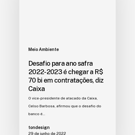
Meio Ambiente
Desafio para ano safra
2022-2023 é chegar a R$
70 bi em contratações, diz
Caixa
O vice-presidente de atacado da Caixa,
Celso Barbosa, afirmou que o desafio do
banco é…
tondesign
29 de junho de 2022