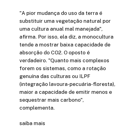
"A pior mudança do uso da terra é
substituir uma vegetação natural por
uma cultura anual mal manejada",
afirma. Por isso, ela diz, a monocultura
tende a mostrar baixa capacidade de
absorção do CO2. O oposto é
verdadeiro. "Quanto mais complexos
forem os sistemas, como a rotação
genuína das culturas ou ILPF
(integração lavoura-pecuária-floresta),
maior a capacidade de emitir menos e
sequestrar mais carbono",
complementa.
saiba mais