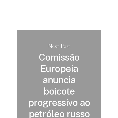
Next Post
Comissão
Europeia
anuncia
boicote
progressivo ao
petróleo russo