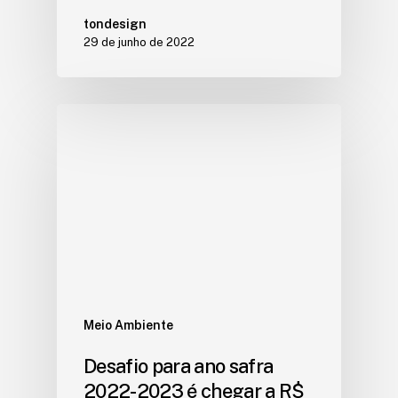
tondesign
29 de junho de 2022
Meio Ambiente
Desafio para ano safra
2022-2023 é chegar a R$