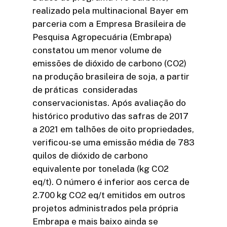
realizado pela multinacional Bayer em
parceria com a Empresa Brasileira de
Pesquisa Agropecuária (Embrapa)
constatou um menor volume de
emissões de dióxido de carbono (CO2)
na produção brasileira de soja, a partir
de práticas consideradas
conservacionistas. Após avaliação do
histórico produtivo das safras de 2017
a 2021 em talhões de oito propriedades,
verificou-se uma emissão média de 783
quilos de dióxido de carbono
equivalente por tonelada (kg CO2
eq/t). O número é inferior aos cerca de
2.700 kg CO2 eq/t emitidos em outros
projetos administrados pela própria
Embrapa e mais baixo ainda se