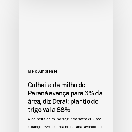
Meio Ambiente
Colheita de milho do
Paraná avança para 6% da
área, diz Deral; plantio de
trigo vai a 88%
A colheita de milho segunda safra 2021/22
alcançou 6% da área no Paraná, avanço de…