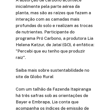
A absorção de carbono acontece
inicialmente pela parte aérea da
planta, mas são as raízes que fazem a
interação com as camadas mais
profundas do solo e realizam as trocas
de nutrientes. Participante do
programa Pró Carbono, a produtora Lia
Helena Katzur, de Jataí (GO), é enfática:
"Percebi que eu tenho que produzir
raiz".
Saiba mais sobre sustentabilidade no
site da Globo Rural
Com um talhão da Fazenda Itapiranga
há três safras sob as orientações de
Bayer e Embrapa, Lia conta que
acompanha os índices de emissão de