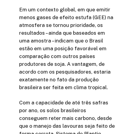
Em um contexto global, em que emitir
menos gases de efeito estufa (GEE) na
atmosfera se tornou prioridade, os
resultados – ainda que baseados em
uma amostra – indicam que o Brasil
estão em uma posição favorável em
comparação com outros países
produtores de soja. A vantagem, de
acordo com os pesquisadores, estaria
exatamente no fato da produção
brasileira ser feita em clima tropical.
Com a capacidade de até três safras
por ano, os solos brasileiros
conseguem reter mais carbono, desde
que o manejo das lavouras seja feito de
forma correta. Sistema de Plantio