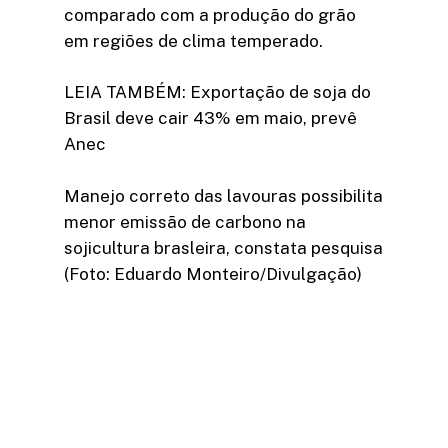
comparado com a produção do grão
em regiões de clima temperado.
LEIA TAMBÉM: Exportação de soja do
Brasil deve cair 43% em maio, prevê
Anec
Manejo correto das lavouras possibilita
menor emissão de carbono na
sojicultura brasleira, constata pesquisa
(Foto: Eduardo Monteiro/Divulgação)