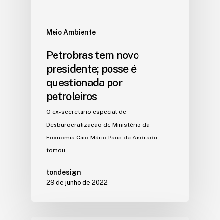
Meio Ambiente
Petrobras tem novo
presidente; posse é
questionada por
petroleiros
O ex-secretário especial de
Desburocratização do Ministério da
Economia Caio Mário Paes de Andrade
tomou…
tondesign
29 de junho de 2022