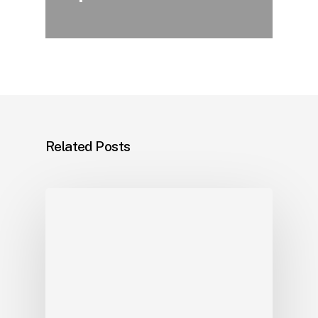
Related Posts