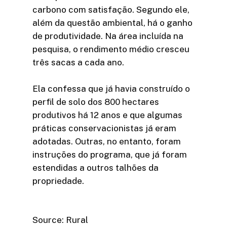
carbono com satisfação. Segundo ele,
além da questão ambiental, há o ganho
de produtividade. Na área incluída na
pesquisa, o rendimento médio cresceu
três sacas a cada ano.
Ela confessa que já havia construído o
perfil de solo dos 800 hectares
produtivos há 12 anos e que algumas
práticas conservacionistas já eram
adotadas. Outras, no entanto, foram
instruções do programa, que já foram
estendidas a outros talhões da
propriedade.
Source: Rural