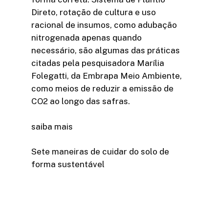
Direto, rotação de cultura e uso
racional de insumos, como adubação
nitrogenada apenas quando
necessário, são algumas das práticas
citadas pela pesquisadora Marília
Folegatti, da Embrapa Meio Ambiente,
como meios de reduzir a emissão de
CO2 ao longo das safras.
saiba mais
Sete maneiras de cuidar do solo de
forma sustentável