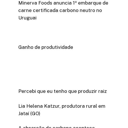
Minerva Foods anuncia 1º embarque de
carne certificada carbono neutro no
Uruguai
Ganho de produtividade
Percebi que eu tenho que produzir raiz
Lia Helena Katzur, produtora rural em
Jataí (GO)