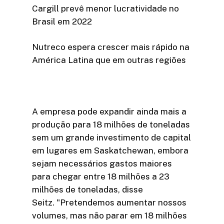
Cargill prevê menor lucratividade no
Brasil em 2022
Nutreco espera crescer mais rápido na
América Latina que em outras regiões
A empresa pode expandir ainda mais a
produção para 18 milhões de toneladas
sem um grande investimento de capital
em lugares em Saskatchewan, embora
sejam necessários gastos maiores
para chegar entre 18 milhões a 23
milhões de toneladas, disse
Seitz. "Pretendemos aumentar nossos
volumes, mas não parar em 18 milhões