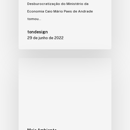
Desburocratização do Ministério da
Economia Caio Mário Paes de Andrade
tomou…
tondesign
29 de junho de 2022