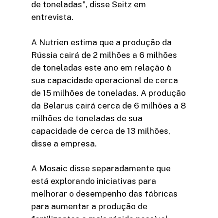
de toneladas", disse Seitz em
entrevista.
A Nutrien estima que a produção da
Rússia cairá de 2 milhões a 6 milhões
de toneladas este ano em relação à
sua capacidade operacional de cerca
de 15 milhões de toneladas. A produção
da Belarus cairá cerca de 6 milhões a 8
milhões de toneladas de sua
capacidade de cerca de 13 milhões,
disse a empresa.
A Mosaic disse separadamente que
está explorando iniciativas para
melhorar o desempenho das fábricas
para aumentar a produção de