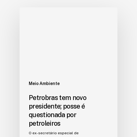
Meio Ambiente
Petrobras tem novo
presidente; posse é
questionada por
petroleiros
O ex-secretário especial de