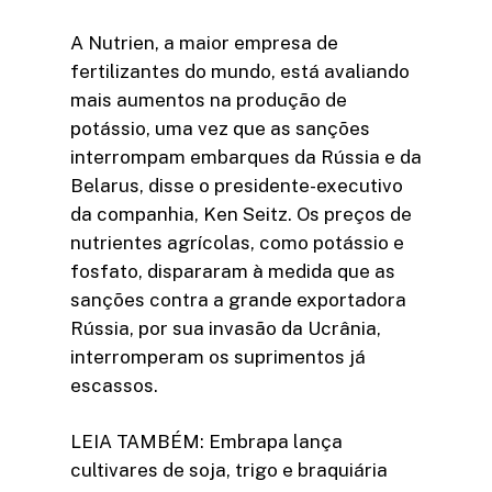
A Nutrien, a maior empresa de
fertilizantes do mundo, está avaliando
mais aumentos na produção de
potássio, uma vez que as sanções
interrompam embarques da Rússia e da
Belarus, disse o presidente-executivo
da companhia, Ken Seitz. Os preços de
nutrientes agrícolas, como potássio e
fosfato, dispararam à medida que as
sanções contra a grande exportadora
Rússia, por sua invasão da Ucrânia,
interromperam os suprimentos já
escassos.
LEIA TAMBÉM: Embrapa lança
cultivares de soja, trigo e braquiária