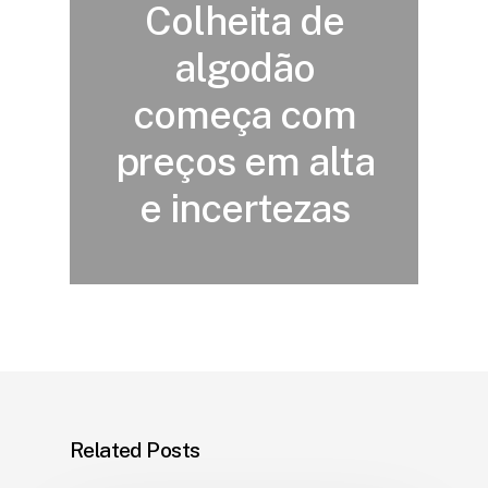
Colheita de
algodão
começa com
preços em alta
e incertezas
Related Posts