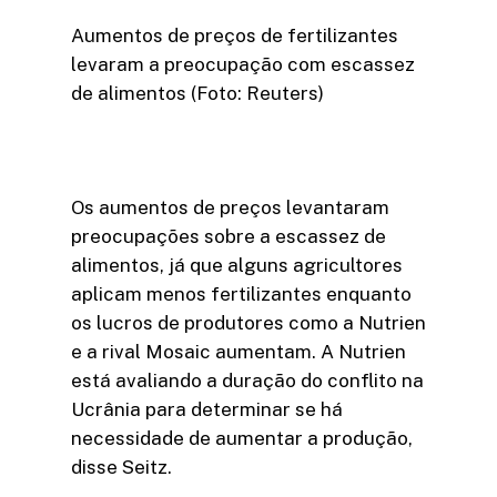
Aumentos de preços de fertilizantes
levaram a preocupação com escassez
de alimentos (Foto: Reuters)
Os aumentos de preços levantaram
preocupações sobre a escassez de
alimentos, já que alguns agricultores
aplicam menos fertilizantes enquanto
os lucros de produtores como a Nutrien
e a rival Mosaic aumentam. A Nutrien
está avaliando a duração do conflito na
Ucrânia para determinar se há
necessidade de aumentar a produção,
disse Seitz.