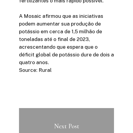
fertilizantes o mais rápido possível.
A Mosaic afirmou que as iniciativas
podem aumentar sua produção de
potássio em cerca de 1,5 milhão de
toneladas até o final de 2023,
acrescentando que espera que o
déficit global de potássio dure de dois a
quatro anos.
Source: Rural
Next Post