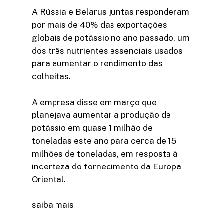
A Rússia e Belarus juntas responderam
por mais de 40% das exportações
globais de potássio no ano passado, um
dos três nutrientes essenciais usados
para aumentar o rendimento das
colheitas.
A empresa disse em março que
planejava aumentar a produção de
potássio em quase 1 milhão de
toneladas este ano para cerca de 15
milhões de toneladas, em resposta à
incerteza do fornecimento da Europa
Oriental.
saiba mais