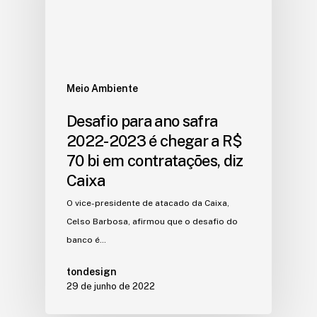
Meio Ambiente
Desafio para ano safra
2022-2023 é chegar a R$
70 bi em contratações, diz
Caixa
O vice-presidente de atacado da Caixa,
Celso Barbosa, afirmou que o desafio do
banco é…
tondesign
29 de junho de 2022