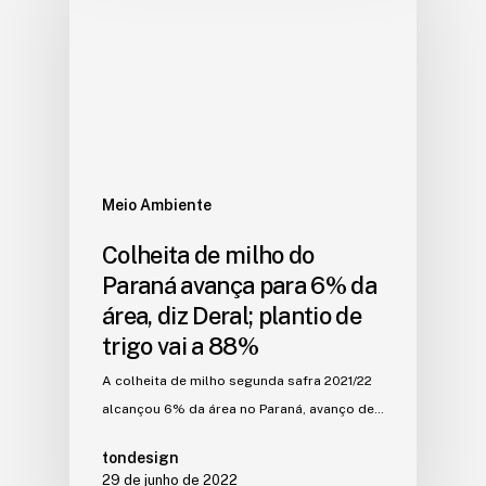
Meio Ambiente
Colheita de milho do
Paraná avança para 6% da
área, diz Deral; plantio de
trigo vai a 88%
A colheita de milho segunda safra 2021/22
alcançou 6% da área no Paraná, avanço de…
tondesign
29 de junho de 2022