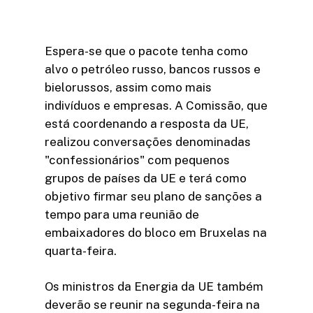
Espera-se que o pacote tenha como
alvo o petróleo russo, bancos russos e
bielorussos, assim como mais
indivíduos e empresas. A Comissão, que
está coordenando a resposta da UE,
realizou conversações denominadas
"confessionários" com pequenos
grupos de países da UE e terá como
objetivo firmar seu plano de sanções a
tempo para uma reunião de
embaixadores do bloco em Bruxelas na
quarta-feira.
Os ministros da Energia da UE também
deverão se reunir na segunda-feira na