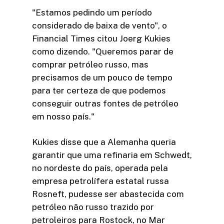
"Estamos pedindo um período
considerado de baixa de vento", o
Financial Times citou Joerg Kukies
como dizendo. "Queremos parar de
comprar petróleo russo, mas
precisamos de um pouco de tempo
para ter certeza de que podemos
conseguir outras fontes de petróleo
em nosso país."
Kukies disse que a Alemanha queria
garantir que uma refinaria em Schwedt,
no nordeste do país, operada pela
empresa petrolífera estatal russa
Rosneft, pudesse ser abastecida com
petróleo não russo trazido por
petroleiros para Rostock, no Mar