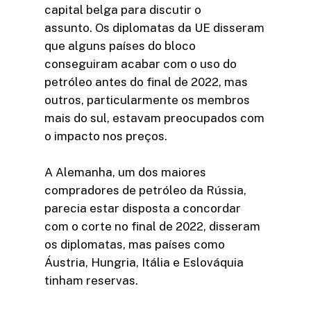
capital belga para discutir o
assunto. Os diplomatas da UE disseram
que alguns países do bloco
conseguiram acabar com o uso do
petróleo antes do final de 2022, mas
outros, particularmente os membros
mais do sul, estavam preocupados com
o impacto nos preços.
A Alemanha, um dos maiores
compradores de petróleo da Rússia,
parecia estar disposta a concordar
com o corte no final de 2022, disseram
os diplomatas, mas países como
Áustria, Hungria, Itália e Eslováquia
tinham reservas.