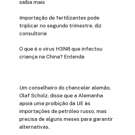
saiba mais
Importação de fertilizantes pode
triplicar no segundo trimestre, diz
consultoria
O que é o vírus H3N8 que infectou
criança na China? Entenda
Um conselheiro do chanceler alemão,
Olaf Scholz, disse que a Alemanha
apoia uma proibição da UE às
importações de petróleo russo, mas
precisa de alguns meses para garantir
alternativas.