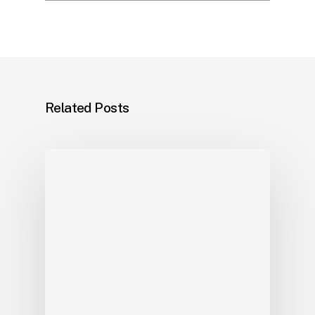
Related Posts