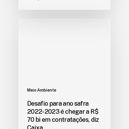
Meio Ambiente
Desafio para ano safra
2022-2023 é chegar a R$
70 bi em contratações, diz
Caixa