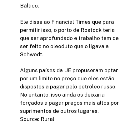
Báltico.
Ele disse ao Financial Times que para
permitir isso, o porto de Rostock teria
que ser aprofundado e trabalho tem de
ser feito no oleoduto que o ligava a
Schwedt.
Alguns países da UE propuseram optar
por um limite no preço que eles estão
dispostos a pagar pelo petróleo russo.
No entanto, isso ainda os deixaria
forçados a pagar preços mais altos por
suprimentos de outros lugares.
Source: Rural