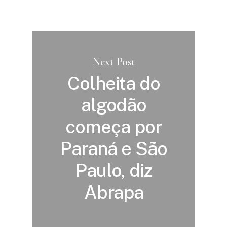
Next Post
Colheita do
algodão
começa por
Paraná e São
Paulo, diz
Abrapa