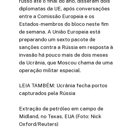
russo até o final do ano, disseram dois
diplomatas da UE, após conversações
entre a Comissão Europeia e os
Estados-membros do bloco neste fim
de semana. A União Europeia está
preparando um sexto pacote de
sanções contra a Rússia em resposta à
invasão há pouco mais de dois meses
da Ucrânia, que Moscou chama de uma
operação militar especial.
LEIA TAMBÉM: Ucrânia fecha portos
capturados pela Rússia
Extração de petróleo em campo de
Midland, no Texas, EUA (Foto: Nick
Oxford/Reuters)