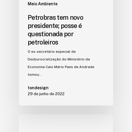
Meio Ambiente
Petrobras tem novo
presidente; posse é
questionada por
petroleiros
O ex-secretário especial de
Desburocratização do Ministério da
Economia Caio Mário Paes de Andrade
tomou…
tondesign
29 de junho de 2022