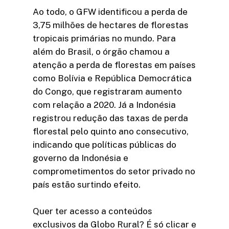
Ao todo, o GFW identificou a perda de
3,75 milhões de hectares de florestas
tropicais primárias no mundo. Para
além do Brasil, o órgão chamou a
atenção a perda de florestas em países
como Bolívia e República Democrática
do Congo, que registraram aumento
com relação a 2020. Já a Indonésia
registrou redução das taxas de perda
florestal pelo quinto ano consecutivo,
indicando que políticas públicas do
governo da Indonésia e
comprometimentos do setor privado no
país estão surtindo efeito.
Quer ter acesso a conteúdos
exclusivos da Globo Rural? É só clicar e