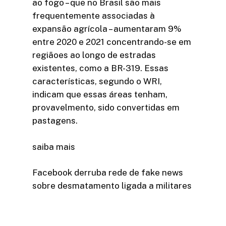
ao fogo – que no Brasil são mais
frequentemente associadas à
expansão agrícola – aumentaram 9%
entre 2020 e 2021 concentrando-se em
regiãoes ao longo de estradas
existentes, como a BR-319. Essas
características, segundo o WRI,
indicam que essas áreas tenham,
provavelmento, sido convertidas em
pastagens.
saiba mais
Facebook derruba rede de fake news
sobre desmatamento ligada a militares