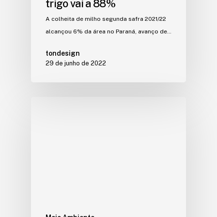
trigo vai a 88%
A colheita de milho segunda safra 2021/22
alcançou 6% da área no Paraná, avanço de…
tondesign
29 de junho de 2022