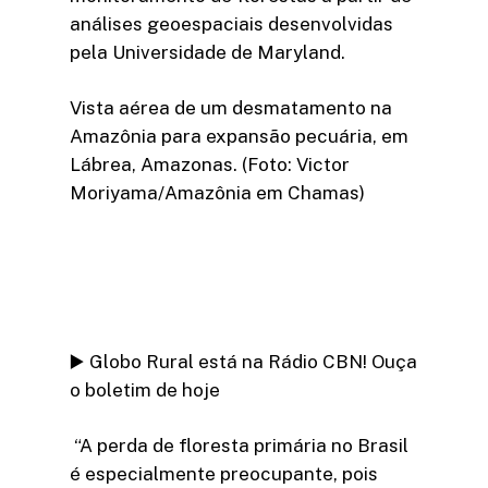
análises geoespaciais desenvolvidas
pela Universidade de Maryland.
Vista aérea de um desmatamento na
Amazônia para expansão pecuária, em
Lábrea, Amazonas. (Foto: Victor
Moriyama/Amazônia em Chamas)
▶️ Globo Rural está na Rádio CBN! Ouça
o boletim de hoje
“A perda de floresta primária no Brasil
é especialmente preocupante, pois