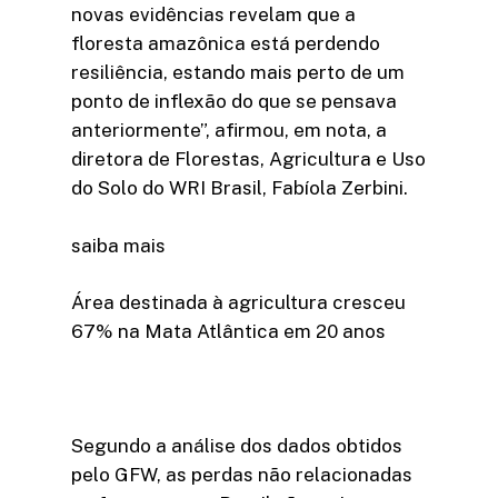
novas evidências revelam que a
floresta amazônica está perdendo
resiliência, estando mais perto de um
ponto de inflexão do que se pensava
anteriormente”, afirmou, em nota, a
diretora de Florestas, Agricultura e Uso
do Solo do WRI Brasil, Fabíola Zerbini.
saiba mais
Área destinada à agricultura cresceu
67% na Mata Atlântica em 20 anos
Segundo a análise dos dados obtidos
pelo GFW, as perdas não relacionadas