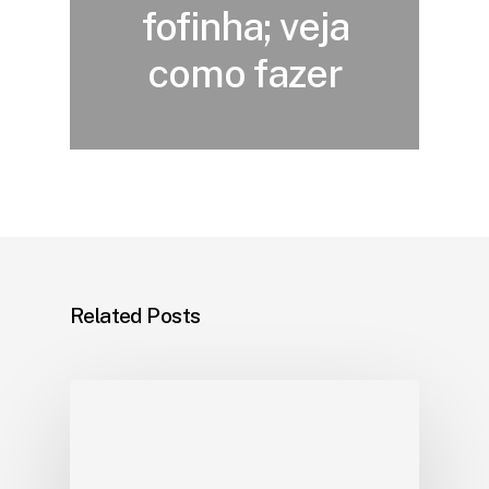
fofinha; veja
como fazer
Related Posts