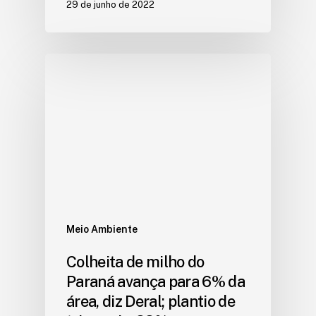
29 de junho de 2022
Meio Ambiente
Colheita de milho do
Paraná avança para 6% da
área, diz Deral; plantio de