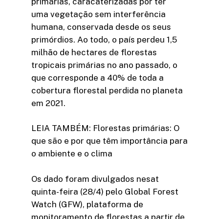
primárias, caracaterizadas por ter
uma vegetação sem interferência
humana, conservada desde os seus
primórdios. Ao todo, o país perdeu 1,5
milhão de hectares de florestas
tropicais primárias no ano passado, o
que corresponde a 40% de toda a
cobertura florestal perdida no planeta
em 2021.
LEIA TAMBÉM: Florestas primárias: O
que são e por que têm importância para
o ambiente e o clima
Os dado foram divulgados nesat
quinta-feira (28/4) pelo Global Forest
Watch (GFW), plataforma de
monitoramento de florestas a partir de