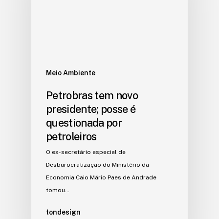
Meio Ambiente
Petrobras tem novo
presidente; posse é
questionada por
petroleiros
O ex-secretário especial de
Desburocratização do Ministério da
Economia Caio Mário Paes de Andrade
tomou…
tondesign