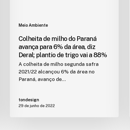
Meio Ambiente
Colheita de milho do Paraná
avança para 6% da área, diz
Deral; plantio de trigo vai a 88%
A colheita de milho segunda safra
2021/22 alcançou 6% da área no
Paraná, avanço de…
tondesign
29 de junho de 2022