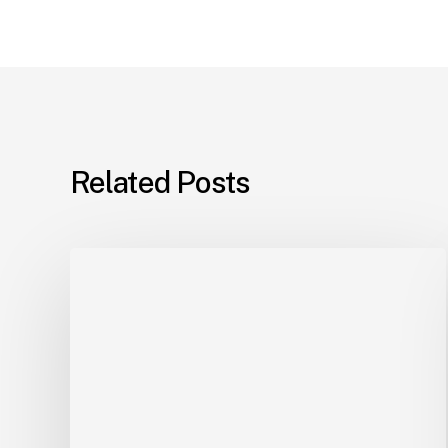
Related Posts