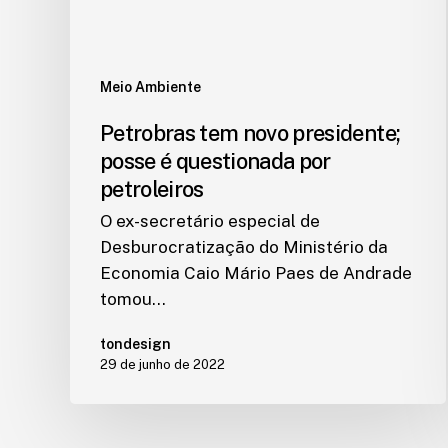
Meio Ambiente
Petrobras tem novo presidente;
posse é questionada por
petroleiros
O ex-secretário especial de
Desburocratização do Ministério da
Economia Caio Mário Paes de Andrade
tomou…
tondesign
29 de junho de 2022