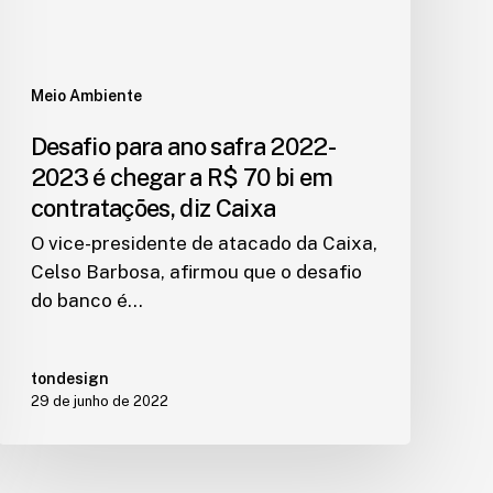
Meio Ambiente
Desafio para ano safra 2022-
2023 é chegar a R$ 70 bi em
contratações, diz Caixa
O vice-presidente de atacado da Caixa,
Celso Barbosa, afirmou que o desafio
do banco é…
tondesign
29 de junho de 2022