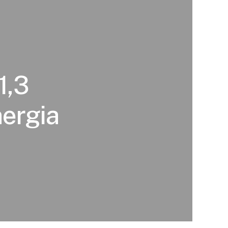
1,3
ergia