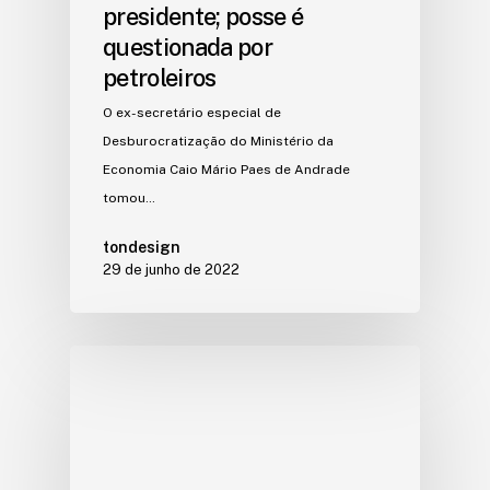
presidente; posse é
questionada por
petroleiros
O ex-secretário especial de
Desburocratização do Ministério da
Economia Caio Mário Paes de Andrade
tomou…
tondesign
29 de junho de 2022