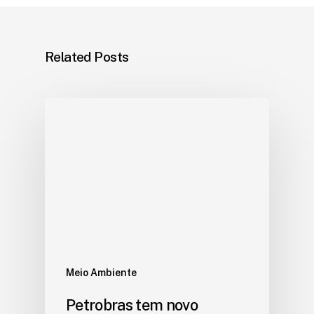
Related Posts
Meio Ambiente
Petrobras tem novo