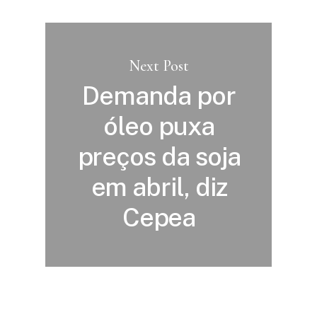
Next Post
Demanda por
óleo puxa
preços da soja
em abril, diz
Cepea