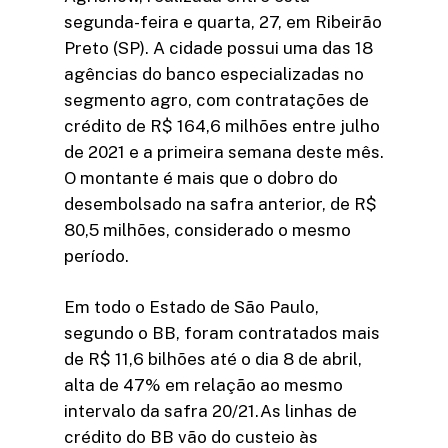
segunda-feira e quarta, 27, em Ribeirão
Preto (SP). A cidade possui uma das 18
agências do banco especializadas no
segmento agro, com contratações de
crédito de R$ 164,6 milhões entre julho
de 2021 e a primeira semana deste mês.
O montante é mais que o dobro do
desembolsado na safra anterior, de R$
80,5 milhões, considerado o mesmo
período.
Em todo o Estado de São Paulo,
segundo o BB, foram contratados mais
de R$ 11,6 bilhões até o dia 8 de abril,
alta de 47% em relação ao mesmo
intervalo da safra 20/21.As linhas de
crédito do BB vão do custeio às