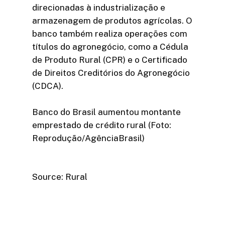
direcionadas à industrialização e
armazenagem de produtos agrícolas. O
banco também realiza operações com
títulos do agronegócio, como a Cédula
de Produto Rural (CPR) e o Certificado
de Direitos Creditórios do Agronegócio
(CDCA).
Banco do Brasil aumentou montante
emprestado de crédito rural (Foto:
Reprodução/AgênciaBrasil)
Source: Rural