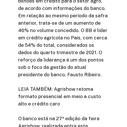
bilhões em crédito para o setor agro,
de acordo com informações do banco.
Em relação ao mesmo período da safra
anterior, trata-se de um aumento de
46% no volume concedido. O BB é líder
em crédito agrícola no País, com cerca
de 54% do total, considerados os
dados do quarto trimestre de 2021. O
reforço da liderança é um dos pontos
sob o foco da gestão do atual
presidente do banco, Fausto Ribeiro.
LEIA TAMBÉM: Agrishow retoma
formato presencial em meio a custo
alto e crédito caro
O banco está na 27ª edição da feira
Agrishow, realizada entre esta