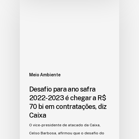
Meio Ambiente
Desafio para ano safra
2022-2023 é chegar a R$
70 bi em contratações, diz
Caixa
O vice-presidente de atacado da Caixa,
Celso Barbosa, afirmou que o desafio do