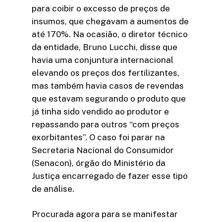
para coibir o excesso de preços de
insumos, que chegavam a aumentos de
até 170%. Na ocasião, o diretor técnico
da entidade, Bruno Lucchi, disse que
havia uma conjuntura internacional
elevando os preços dos fertilizantes,
mas também havia casos de revendas
que estavam segurando o produto que
já tinha sido vendido ao produtor e
repassando para outros “com preços
exorbitantes”. O caso foi parar na
Secretaria Nacional do Consumidor
(Senacon), órgão do Ministério da
Justiça encarregado de fazer esse tipo
de análise.
Procurada agora para se manifestar