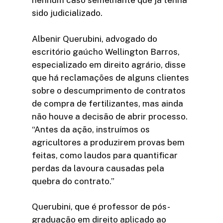
nenhum caso semelhante que já tenha
sido judicializado.
Albenir Querubini, advogado do
escritório gaúcho Wellington Barros,
especializado em direito agrário, disse
que há reclamações de alguns clientes
sobre o descumprimento de contratos
de compra de fertilizantes, mas ainda
não houve a decisão de abrir processo.
“Antes da ação, instruímos os
agricultores a produzirem provas bem
feitas, como laudos para quantificar
perdas da lavoura causadas pela
quebra do contrato.”
Querubini, que é professor de pós-
graduação em direito aplicado ao