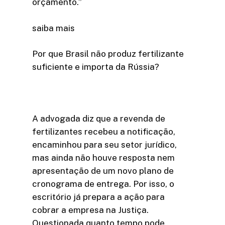
orçamento.”
saiba mais
Por que Brasil não produz fertilizante
suficiente e importa da Rússia?
A advogada diz que a revenda de
fertilizantes recebeu a notificação,
encaminhou para seu setor jurídico,
mas ainda não houve resposta nem
apresentação de um novo plano de
cronograma de entrega. Por isso, o
escritório já prepara a ação para
cobrar a empresa na Justiça.
Questionada quanto tempo pode