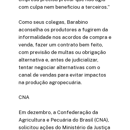
com culpa nem beneficiou a terceiros.”
Como seus colegas, Barabino
aconselha os produtores a fugirem da
informalidade nos acordos de compra e
venda, fazer um contrato bem feito,
com previsão de multas ou obrigação
alternativa e, antes de judicializar,
tentar negociar alternativas com o
canal de vendas para evitar impactos
na produção agropecuária.
CNA
Em dezembro, a Confederação da
Agricultura e Pecuária do Brasil (CNA),
solicitou ações do Ministério da Justiça