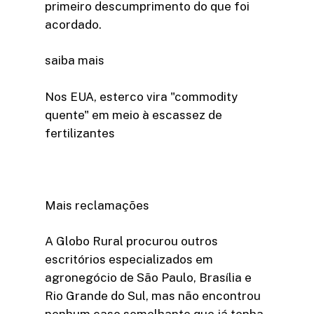
primeiro descumprimento do que foi
acordado.
saiba mais
Nos EUA, esterco vira "commodity
quente" em meio à escassez de
fertilizantes
Mais reclamações
A Globo Rural procurou outros
escritórios especializados em
agronegócio de São Paulo, Brasília e
Rio Grande do Sul, mas não encontrou