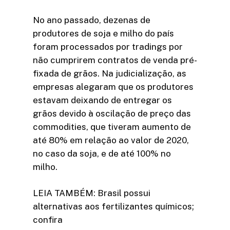
No ano passado, dezenas de
produtores de soja e milho do país
foram processados por tradings por
não cumprirem contratos de venda pré-
fixada de grãos. Na judicialização, as
empresas alegaram que os produtores
estavam deixando de entregar os
grãos devido à oscilação de preço das
commodities, que tiveram aumento de
até 80% em relação ao valor de 2020,
no caso da soja, e de até 100% no
milho.
LEIA TAMBÉM: Brasil possui
alternativas aos fertilizantes químicos;
confira