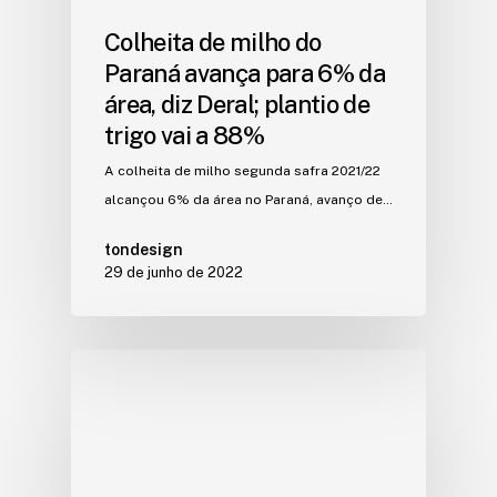
Colheita de milho do
Paraná avança para 6% da
área, diz Deral; plantio de
trigo vai a 88%
A colheita de milho segunda safra 2021/22
alcançou 6% da área no Paraná, avanço de…
tondesign
29 de junho de 2022