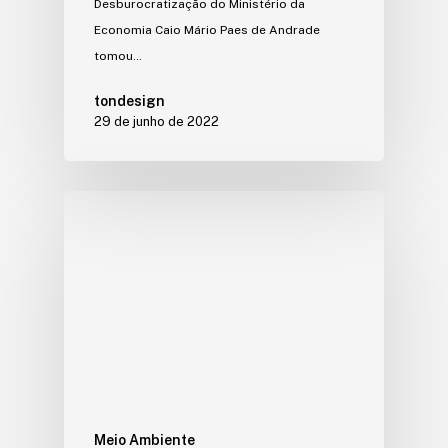
Desburocratização do Ministério da
Economia Caio Mário Paes de Andrade
tomou…
tondesign
29 de junho de 2022
Meio Ambiente