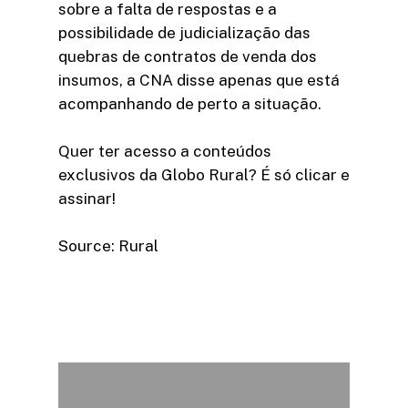
sobre a falta de respostas e a
possibilidade de judicialização das
quebras de contratos de venda dos
insumos, a CNA disse apenas que está
acompanhando de perto a situação.
Quer ter acesso a conteúdos
exclusivos da Globo Rural? É só clicar e
assinar!​
Source: Rural