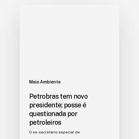
Meio Ambiente
Petrobras tem novo
presidente; posse é
questionada por
petroleiros
O ex-secretário especial de