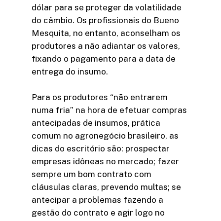
dólar para se proteger da volatilidade
do câmbio. Os profissionais do Bueno
Mesquita, no entanto, aconselham os
produtores a não adiantar os valores,
fixando o pagamento para a data de
entrega do insumo.
Para os produtores “não entrarem
numa fria” na hora de efetuar compras
antecipadas de insumos, prática
comum no agronegócio brasileiro, as
dicas do escritório são: prospectar
empresas idôneas no mercado; fazer
sempre um bom contrato com
cláusulas claras, prevendo multas; se
antecipar a problemas fazendo a
gestão do contrato e agir logo no