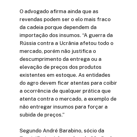
O advogado afirma ainda que as
revendas podem ser o elo mais fraco
da cadeia porque dependem da
importação dos insumos. “A guerra da
Rússia contra a Ucrânia afetou todo o
mercado, porém não justifica o
descumprimento da entrega ou a
elevação de preços dos produtos
existentes em estoque. As entidades
do agro devem ficar atentas para coibir
a ocorrência de qualquer prática que
atenta contra o mercado, a exemplo de
não entregar insumos para forçar a
subida de preços.”
Segundo André Barabino, sócio da