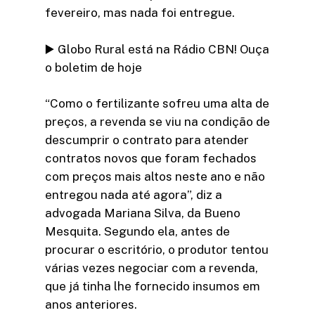
fevereiro, mas nada foi entregue.
▶️ Globo Rural está na Rádio CBN! Ouça
o boletim de hoje
“Como o fertilizante sofreu uma alta de
preços, a revenda se viu na condição de
descumprir o contrato para atender
contratos novos que foram fechados
com preços mais altos neste ano e não
entregou nada até agora”, diz a
advogada Mariana Silva, da Bueno
Mesquita. Segundo ela, antes de
procurar o escritório, o produtor tentou
várias vezes negociar com a revenda,
que já tinha lhe fornecido insumos em
anos anteriores.