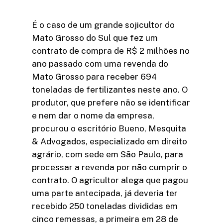
É o caso de um grande sojicultor do
Mato Grosso do Sul que fez um
contrato de compra de R$ 2 milhões no
ano passado com uma revenda do
Mato Grosso para receber 694
toneladas de fertilizantes neste ano. O
produtor, que prefere não se identificar
e nem dar o nome da empresa,
procurou o escritório Bueno, Mesquita
& Advogados, especializado em direito
agrário, com sede em São Paulo, para
processar a revenda por não cumprir o
contrato. O agricultor alega que pagou
uma parte antecipada, já deveria ter
recebido 250 toneladas divididas em
cinco remessas, a primeira em 28 de