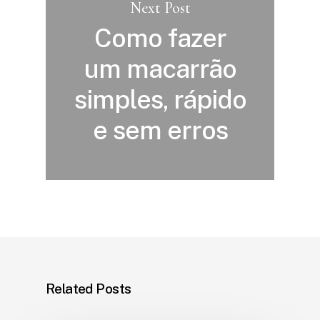
Next Post
Como fazer
um macarrão
simples, rápido
e sem erros
Related Posts