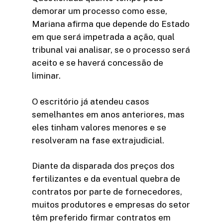
demorar um processo como esse,
Mariana afirma que depende do Estado
em que será impetrada a ação, qual
tribunal vai analisar, se o processo será
aceito e se haverá concessão de
liminar.
O escritório já atendeu casos
semelhantes em anos anteriores, mas
eles tinham valores menores e se
resolveram na fase extrajudicial.
Diante da disparada dos preços dos
fertilizantes e da eventual quebra de
contratos por parte de fornecedores,
muitos produtores e empresas do setor
têm preferido firmar contratos em