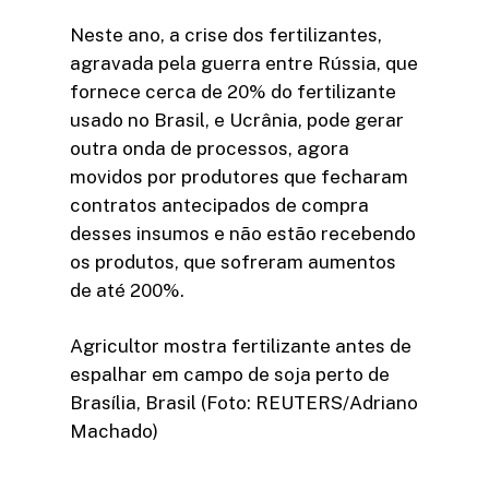
Neste ano, a crise dos fertilizantes,
agravada pela guerra entre Rússia, que
fornece cerca de 20% do fertilizante
usado no Brasil, e Ucrânia, pode gerar
outra onda de processos, agora
movidos por produtores que fecharam
contratos antecipados de compra
desses insumos e não estão recebendo
os produtos, que sofreram aumentos
de até 200%.
Agricultor mostra fertilizante antes de
espalhar em campo de soja perto de
Brasília, Brasil (Foto: REUTERS/Adriano
Machado)