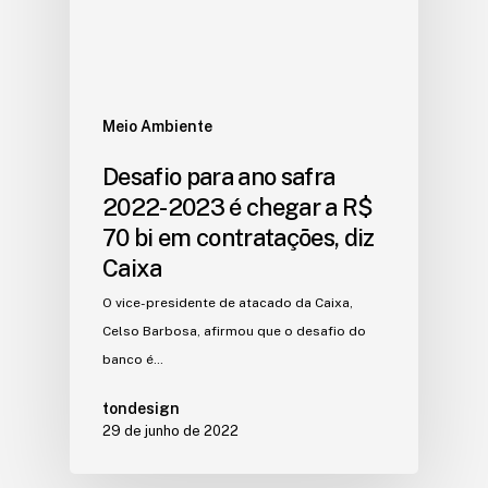
Meio Ambiente
Desafio para ano safra
2022-2023 é chegar a R$
70 bi em contratações, diz
Caixa
O vice-presidente de atacado da Caixa,
Celso Barbosa, afirmou que o desafio do
banco é…
tondesign
29 de junho de 2022