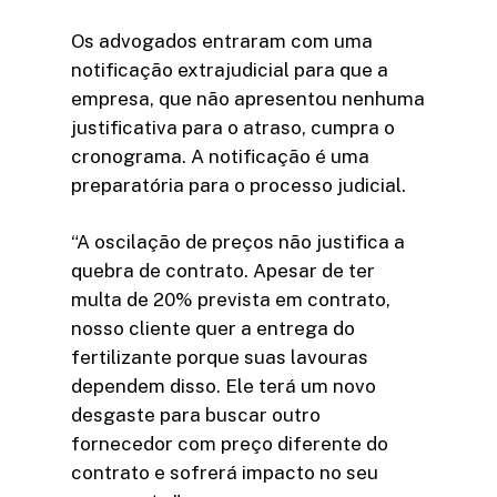
Os advogados entraram com uma
notificação extrajudicial para que a
empresa, que não apresentou nenhuma
justificativa para o atraso, cumpra o
cronograma. A notificação é uma
preparatória para o processo judicial.
“A oscilação de preços não justifica a
quebra de contrato. Apesar de ter
multa de 20% prevista em contrato,
nosso cliente quer a entrega do
fertilizante porque suas lavouras
dependem disso. Ele terá um novo
desgaste para buscar outro
fornecedor com preço diferente do
contrato e sofrerá impacto no seu