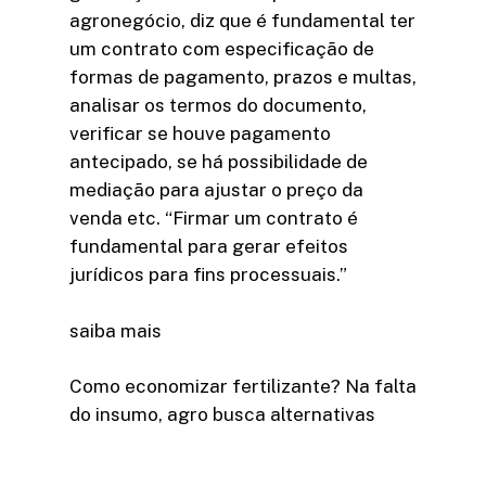
agronegócio, diz que é fundamental ter
um contrato com especificação de
formas de pagamento, prazos e multas,
analisar os termos do documento,
verificar se houve pagamento
antecipado, se há possibilidade de
mediação para ajustar o preço da
venda etc. “Firmar um contrato é
fundamental para gerar efeitos
jurídicos para fins processuais.”
saiba mais
Como economizar fertilizante? Na falta
do insumo, agro busca alternativas