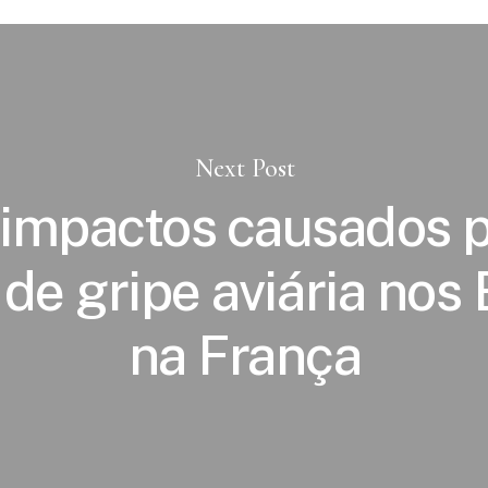
Next Post
 impactos causados 
 de gripe aviária nos
na França