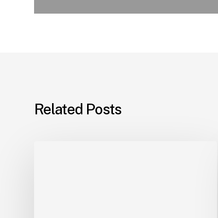
Related Posts