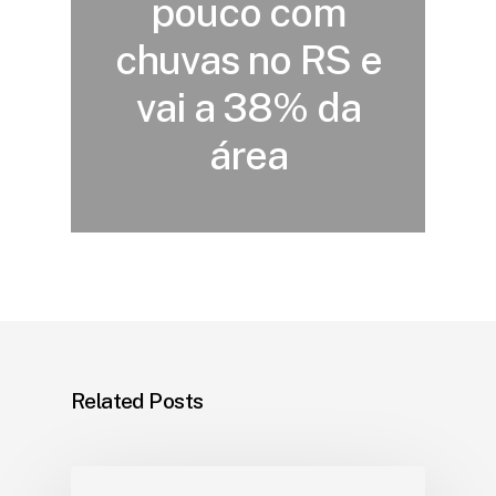
pouco com
chuvas no RS e
vai a 38% da
área
Related Posts