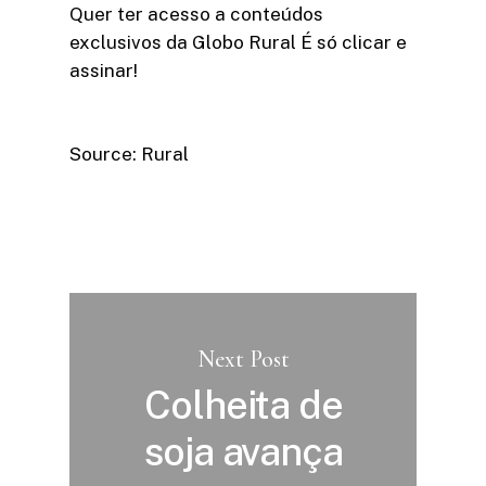
Quer ter acesso a conteúdos
exclusivos da Globo Rural É só clicar e
assinar!​
Source: Rural
Next Post
Colheita de
soja avança