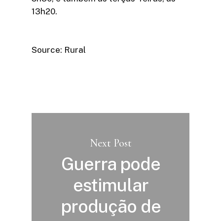
13h20.
Source: Rural
Next Post
Guerra pode
estimular
produção de