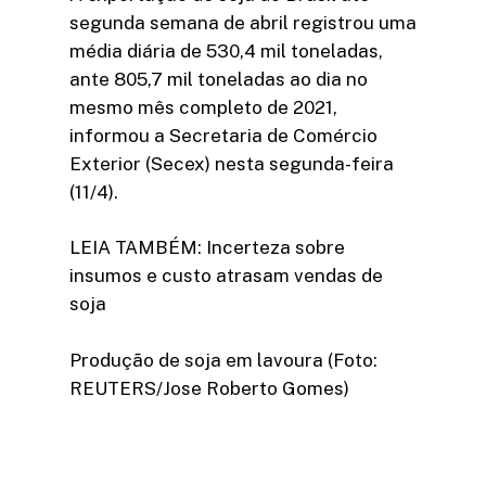
segunda semana de abril registrou uma
média diária de 530,4 mil toneladas,
ante 805,7 mil toneladas ao dia no
mesmo mês completo de 2021,
informou a Secretaria de Comércio
Exterior (Secex) nesta segunda-feira
(11/4).
LEIA TAMBÉM: Incerteza sobre
insumos e custo atrasam vendas de
soja
Produção de soja em lavoura (Foto:
REUTERS/Jose Roberto Gomes)