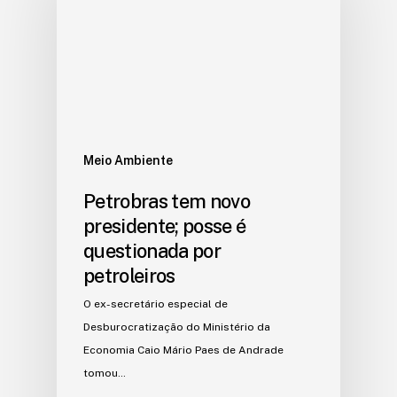
Meio Ambiente
Petrobras tem novo
presidente; posse é
questionada por
petroleiros
O ex-secretário especial de
Desburocratização do Ministério da
Economia Caio Mário Paes de Andrade
tomou…