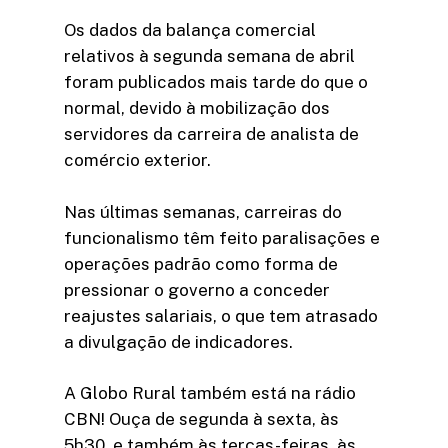
Os dados da balança comercial
relativos à segunda semana de abril
foram publicados mais tarde do que o
normal, devido à mobilização dos
servidores da carreira de analista de
comércio exterior.
Nas últimas semanas, carreiras do
funcionalismo têm feito paralisações e
operações padrão como forma de
pressionar o governo a conceder
reajustes salariais, o que tem atrasado
a divulgação de indicadores.
A Globo Rural também está na rádio
CBN! Ouça de segunda à sexta, às
5h30, e também às terças-feiras, às