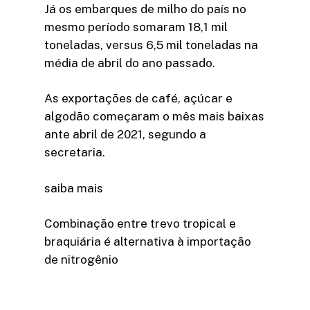
Já os embarques de milho do país no
mesmo período somaram 18,1 mil
toneladas, versus 6,5 mil toneladas na
média de abril do ano passado.
As exportações de café, açúcar e
algodão começaram o mês mais baixas
ante abril de 2021, segundo a
secretaria.
saiba mais
Combinação entre trevo tropical e
braquiária é alternativa à importação
de nitrogênio