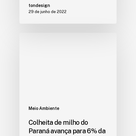
tondesign
29 de junho de 2022
Meio Ambiente
Colheita de milho do
Paraná avança para 6% da