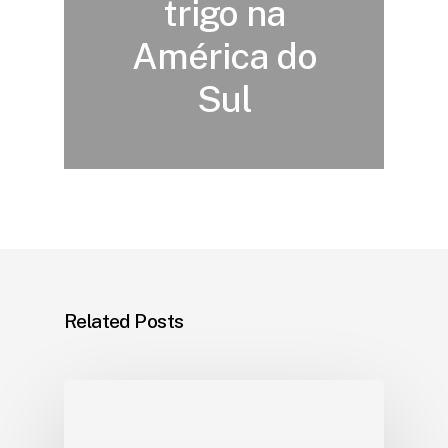
trigo na
América do
Sul
Related Posts