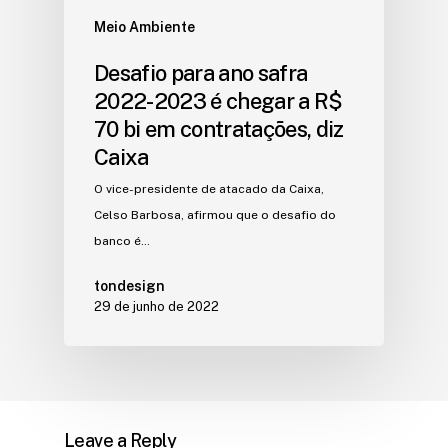
Meio Ambiente
Desafio para ano safra
2022-2023 é chegar a R$
70 bi em contratações, diz
Caixa
O vice-presidente de atacado da Caixa,
Celso Barbosa, afirmou que o desafio do
banco é…
tondesign
29 de junho de 2022
Leave a Reply