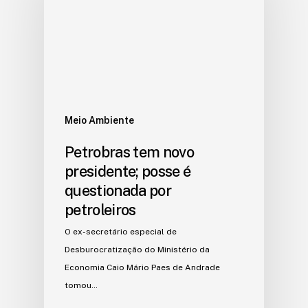
Meio Ambiente
Petrobras tem novo
presidente; posse é
questionada por
petroleiros
O ex-secretário especial de
Desburocratização do Ministério da
Economia Caio Mário Paes de Andrade
tomou…