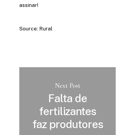
assinar!​
Source: Rural
Next Post
Falta de
fertilizantes
faz produtores