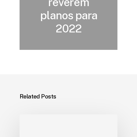
reverem
planos para
2022
Related Posts