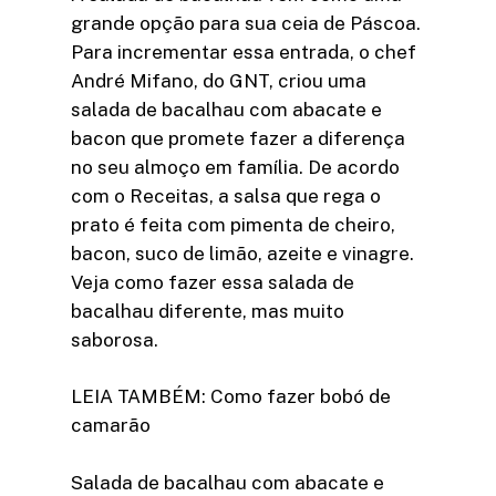
grande opção para sua ceia de Páscoa.
Para incrementar essa entrada, o chef
André Mifano, do GNT, criou uma
salada de bacalhau com abacate e
bacon que promete fazer a diferença
no seu almoço em família. De acordo
com o Receitas, a salsa que rega o
prato é feita com pimenta de cheiro,
bacon, suco de limão, azeite e vinagre.
Veja como fazer essa salada de
bacalhau diferente, mas muito
saborosa.
LEIA TAMBÉM: Como fazer bobó de
camarão
Salada de bacalhau com abacate e