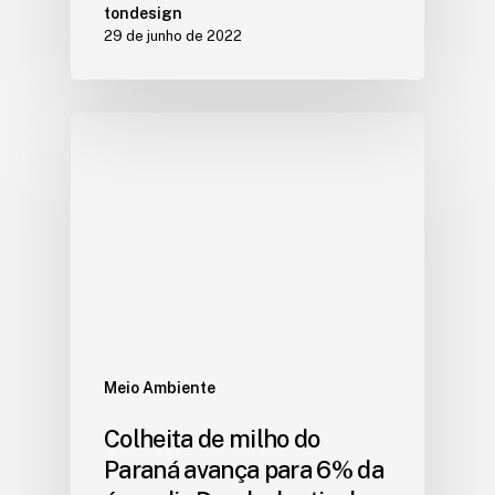
tondesign
29 de junho de 2022
Meio Ambiente
Colheita de milho do
Paraná avança para 6% da