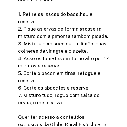
1. Retire as lascas do bacalhau e
reserve.
2. Pique as ervas de forma grosseira,
misture com a pimenta também picada.
3. Misture com suco de um limão, duas
colheres de vinagre e o azeite.
4. Asse os tomates em forno alto por 17
minutos e reserve.
5. Corte o bacon em tiras, refogue e
reserve.
6. Corte os abacates e reserve.
7. Misture tudo, regue com salsa de
ervas, o mel e sirva.
Quer ter acesso a conteúdos
exclusivos da Globo Rural É só clicar e