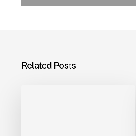
Related Posts