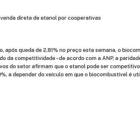
venda direta de etanol por cooperativas
, após queda de 2,81% no preço esta semana, o biocom
o da competitividade – de acordo com a ANP, a paridad
vos do setor afirmam que o etanol pode ser competitiv
%, a depender do veículo em que o biocombustível é uti