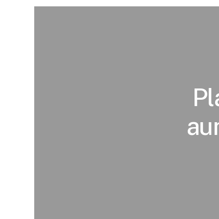
Pl
au