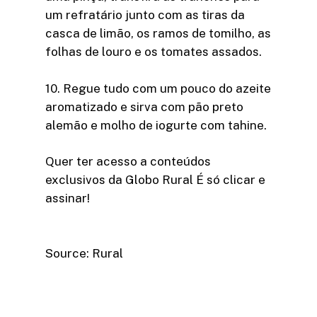
um refratário junto com as tiras da
casca de limão, os ramos de tomilho, as
folhas de louro e os tomates assados.
10. Regue tudo com um pouco do azeite
aromatizado e sirva com pão preto
alemão e molho de iogurte com tahine.
Quer ter acesso a conteúdos
exclusivos da Globo Rural É só clicar e
assinar!​
Source: Rural