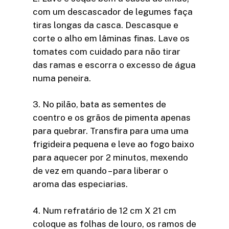
com um descascador de legumes faça
tiras longas da casca. Descasque e
corte o alho em lâminas finas. Lave os
tomates com cuidado para não tirar
das ramas e escorra o excesso de água
numa peneira.
3. No pilão, bata as sementes de
coentro e os grãos de pimenta apenas
para quebrar. Transfira para uma uma
frigideira pequena e leve ao fogo baixo
para aquecer por 2 minutos, mexendo
de vez em quando – para liberar o
aroma das especiarias.
4. Num refratário de 12 cm X 21 cm
coloque as folhas de louro, os ramos de