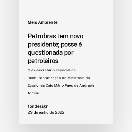
Meio Ambiente
Petrobras tem novo
presidente; posse é
questionada por
petroleiros
O ex-secretário especial de
Desburocratização do Ministério da
Economia Caio Mário Paes de Andrade
tomou…
tondesign
29 de junho de 2022