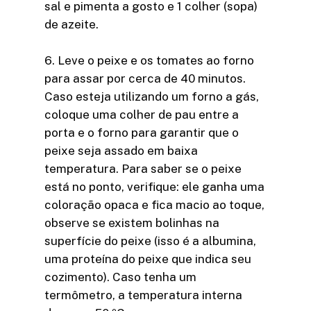
sal e pimenta a gosto e 1 colher (sopa)
de azeite.
6. Leve o peixe e os tomates ao forno
para assar por cerca de 40 minutos.
Caso esteja utilizando um forno a gás,
coloque uma colher de pau entre a
porta e o forno para garantir que o
peixe seja assado em baixa
temperatura. Para saber se o peixe
está no ponto, verifique: ele ganha uma
coloração opaca e fica macio ao toque,
observe se existem bolinhas na
superfície do peixe (isso é a albumina,
uma proteína do peixe que indica seu
cozimento). Caso tenha um
termômetro, a temperatura interna