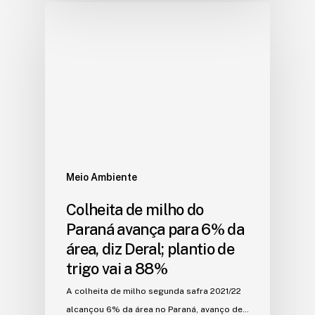
Meio Ambiente
Colheita de milho do
Paraná avança para 6% da
área, diz Deral; plantio de
trigo vai a 88%
A colheita de milho segunda safra 2021/22
alcançou 6% da área no Paraná, avanço de…