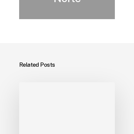
Related Posts