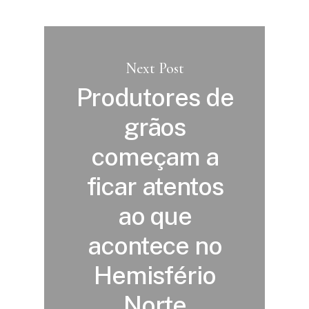
Next Post
Produtores de
grãos
começam a
ficar atentos
ao que
acontece no
Hemisfério
Norte