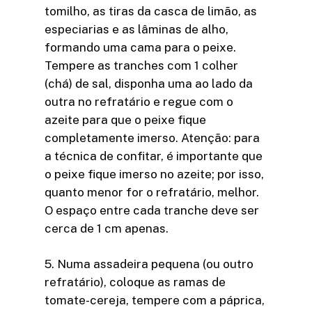
tomilho, as tiras da casca de limão, as
especiarias e as lâminas de alho,
formando uma cama para o peixe.
Tempere as tranches com 1 colher
(chá) de sal, disponha uma ao lado da
outra no refratário e regue com o
azeite para que o peixe fique
completamente imerso. Atenção: para
a técnica de confitar, é importante que
o peixe fique imerso no azeite; por isso,
quanto menor for o refratário, melhor.
O espaço entre cada tranche deve ser
cerca de 1 cm apenas.
5. Numa assadeira pequena (ou outro
refratário), coloque as ramas de
tomate-cereja, tempere com a páprica,