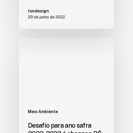
tondesign
29 de junho de 2022
Meio Ambiente
Desafio para ano safra