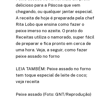
delicioso para a Páscoa que vem
chegando, ou qualquer jantar especial.
A receita de hoje é preparada pela chef
Rita Lobo que ensina como fazer o
peixe imerso no azeite. O prato do
Receitas utiliza o namorado, super fácil
de preparar e fica pronto em cerca de
uma hora. Veja, a seguir, como fazer
peixe assado no forno
LEIA TAMBÉM: Peixe assado no forno
tem toque especial de leite de coco;
veja receita
Peixe assado (Foto: GNT/Reprodução)