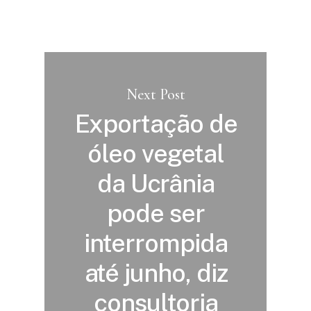
Next Post
Exportação de
óleo vegetal
da Ucrânia
pode ser
interrompida
até junho, diz
consultoria