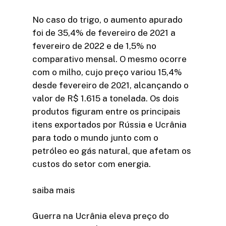
No caso do trigo, o aumento apurado
foi de 35,4% de fevereiro de 2021 a
fevereiro de 2022 e de 1,5% no
comparativo mensal. O mesmo ocorre
com o milho, cujo preço variou 15,4%
desde fevereiro de 2021, alcançando o
valor de R$ 1.615 a tonelada. Os dois
produtos figuram entre os principais
itens exportados por Rússia e Ucrânia
para todo o mundo junto com o
petróleo eo gás natural, que afetam os
custos do setor com energia.
saiba mais
Guerra na Ucrânia eleva preço do