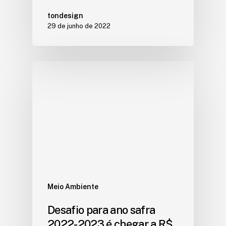
tondesign
29 de junho de 2022
Meio Ambiente
Desafio para ano safra
2022-2023 é chegar a R$