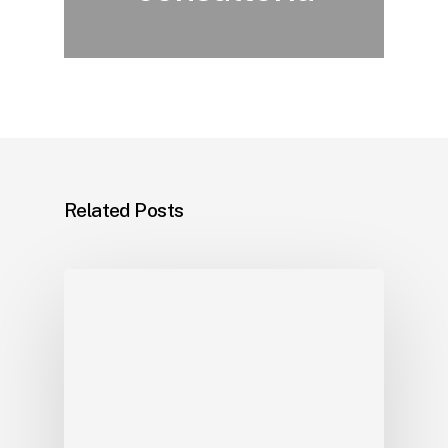
Related Posts