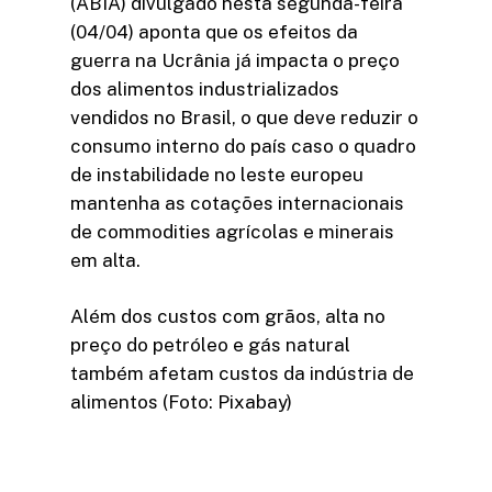
(ABIA) divulgado nesta segunda-feira
(04/04) aponta que os efeitos da
guerra na Ucrânia já impacta o preço
dos alimentos industrializados
vendidos no Brasil, o que deve reduzir o
consumo interno do país caso o quadro
de instabilidade no leste europeu
mantenha as cotações internacionais
de commodities agrícolas e minerais
em alta.
Além dos custos com grãos, alta no
preço do petróleo e gás natural
também afetam custos da indústria de
alimentos (Foto: Pixabay)