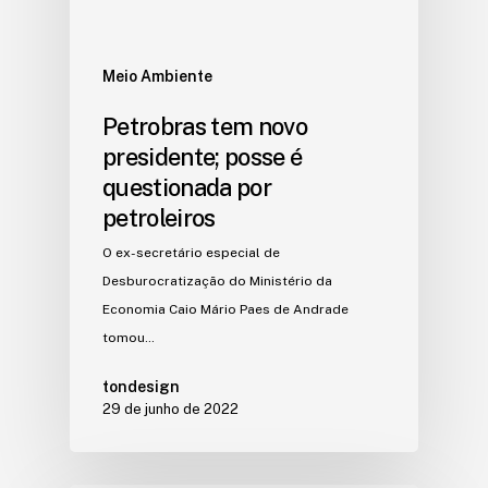
Meio Ambiente
Petrobras tem novo
presidente; posse é
questionada por
petroleiros
O ex-secretário especial de
Desburocratização do Ministério da
Economia Caio Mário Paes de Andrade
tomou…
tondesign
29 de junho de 2022