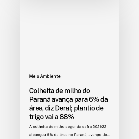
Meio Ambiente
Colheita de milho do
Paraná avança para 6% da
área, diz Deral; plantio de
trigo vai a 88%
A colheita de milho segunda safra 2021/22
alcançou 6% da área no Paraná, avanço de…