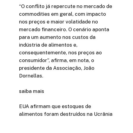
“O conflito já repercute no mercado de
commodities em geral, com impacto
nos preços e maior volatidade no
mercado financeiro. O cenário aponta
para um aumento nos custos da
indústria de alimentos e,
consequentemente, nos preços ao
consumidor”, afirma, em nota, o
presidente da Associação, João
Dornellas.
saiba mais
EUA afirmam que estoques de
alimentos foram destruídos na Ucrânia