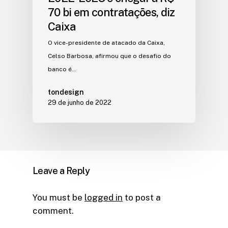
70 bi em contratações, diz
Caixa
O vice-presidente de atacado da Caixa,
Celso Barbosa, afirmou que o desafio do
banco é…
tondesign
29 de junho de 2022
Leave a Reply
You must be
logged in
to post a
comment.