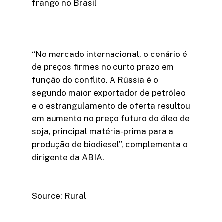
frango no Brasil
“No mercado internacional, o cenário é
de preços firmes no curto prazo em
função do conflito. A Rússia é o
segundo maior exportador de petróleo
e o estrangulamento de oferta resultou
em aumento no preço futuro do óleo de
soja, principal matéria-prima para a
produção de biodiesel”, complementa o
dirigente da ABIA.
Source: Rural