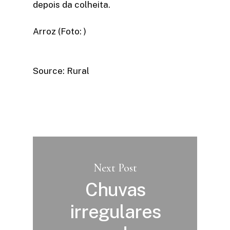
depois da colheita.
Arroz (Foto: )
Source: Rural
Next Post
Chuvas
irregulares