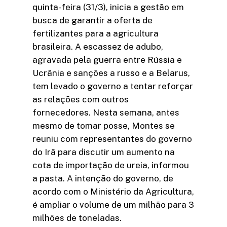
quinta-feira (31/3), inicia a gestão em
busca de garantir a oferta de
fertilizantes para a agricultura
brasileira. A escassez de adubo,
agravada pela guerra entre Rússia e
Ucrânia e sanções a russo e a Belarus,
tem levado o governo a tentar reforçar
as relações com outros
fornecedores. Nesta semana, antes
mesmo de tomar posse, Montes se
reuniu com representantes do governo
do Irã para discutir um aumento na
cota de importação de ureia, informou
a pasta. A intenção do governo, de
acordo com o Ministério da Agricultura,
é ampliar o volume de um milhão para 3
milhões de toneladas.