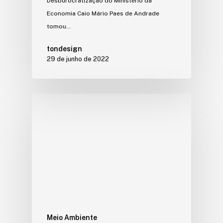
Desburocratização do Ministério da
Economia Caio Mário Paes de Andrade
tomou…
tondesign
29 de junho de 2022
Meio Ambiente