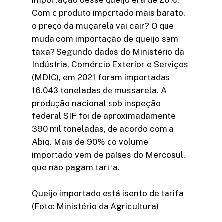
importação desse queijo era de 28%.
Com o produto importado mais barato,
o preço da muçarela vai cair? O que
muda com importação de queijo sem
taxa? Segundo dados do Ministério da
Indústria, Comércio Exterior e Serviços
(MDIC), em 2021 foram importadas
16.043 toneladas de mussarela. A
produção nacional sob inspeção
federal SIF foi de aproximadamente
390 mil toneladas, de acordo com a
Abiq. Mais de 90% do volume
importado vem de países do Mercosul,
que não pagam tarifa.
Queijo importado está isento de tarifa
(Foto: Ministério da Agricultura)