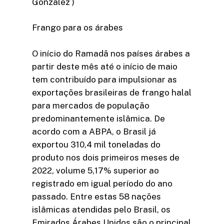
Gonzalez )
Frango para os árabes
O início do Ramadã nos países árabes a
partir deste mês até o início de maio
tem contribuído para impulsionar as
exportações brasileiras de frango halal
para mercados de população
predominantemente islâmica. De
acordo com a ABPA, o Brasil já
exportou 310,4 mil toneladas do
produto nos dois primeiros meses de
2022, volume 5,17% superior ao
registrado em igual período do ano
passado. Entre estas 58 nações
islâmicas atendidas pelo Brasil, os
Emirados Árabes Unidos são o principal