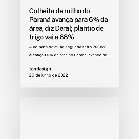
Colheita de milho do
Paraná avança para 6% da
área, diz Deral; plantio de
trigo vai a 88%
A colheita de milho segunda safra 2021/22
alcançou 6% da área no Paraná, avanço de…
tondesign
29 de junho de 2022