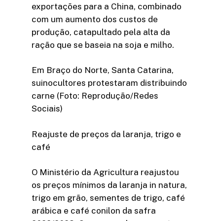
exportações para a China, combinado
com um aumento dos custos de
produção, catapultado pela alta da
ração que se baseia na soja e milho.
Em Braço do Norte, Santa Catarina,
suinocultores protestaram distribuindo
carne (Foto: Reprodução/Redes
Sociais)
Reajuste de preços da laranja, trigo e
café
O Ministério da Agricultura reajustou
os preços mínimos da laranja in natura,
trigo em grão, sementes de trigo, café
arábica e café conilon da safra