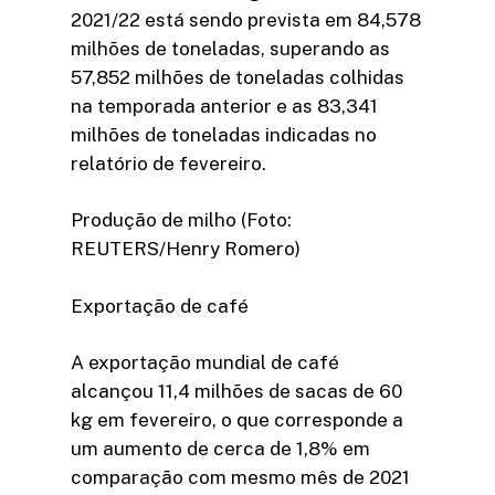
2021/22 está sendo prevista em 84,578
milhões de toneladas, superando as
57,852 milhões de toneladas colhidas
na temporada anterior e as 83,341
milhões de toneladas indicadas no
relatório de fevereiro.
Produção de milho (Foto:
REUTERS/Henry Romero)
Exportação de café
A exportação mundial de café
alcançou 11,4 milhões de sacas de 60
kg em fevereiro, o que corresponde a
um aumento de cerca de 1,8% em
comparação com mesmo mês de 2021