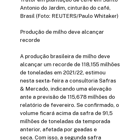
Antonio do Jardim, cinturão do café,
Brasil (Foto: REUTERS/Paulo Whitaker)
Produção de milho deve alcançar
recorde
A produção brasileira de milho deve
alcançar um recorde de 118,155 milhões
de toneladas em 2021/22, estimou
nesta sexta-feira a consultoria Safras
& Mercado, indicando uma elevação
ante a previsão de 115,678 milhões do
relatório de fevereiro. Se confirmado, o
volume ficará acima da safra de 91,5
milhões de toneladas da temporada
anterior, afetada por geadas e
seca. Com isso, a segunda safra