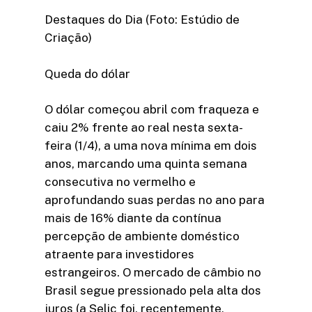
Destaques do Dia (Foto: Estúdio de
Criação)
Queda do dólar
O dólar começou abril com fraqueza e
caiu 2% frente ao real nesta sexta-
feira (1/4), a uma nova mínima em dois
anos, marcando uma quinta semana
consecutiva no vermelho e
aprofundando suas perdas no ano para
mais de 16% diante da contínua
percepção de ambiente doméstico
atraente para investidores
estrangeiros. O mercado de câmbio no
Brasil segue pressionado pela alta dos
juros (a Selic foi, recentemente,