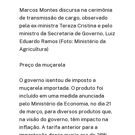
Marcos Montes discursa na cerimônia
de transmissão de cargo, observado
pela ex-ministra Tereza Cristina e pelo
ministro da Secretaria de Governo, Luiz
Eduardo Ramos (Foto: Ministério da
Agricultura)
Preço da muçarela
O governo isentou de imposto a
muçarela importada. O produto foi
incluído em uma medida anunciada
pelo Ministério da Economia, no dia 21
de março, para diversos produtos que,
na visão do governo, têm impacto na
inflação. A tarifa anterior para a