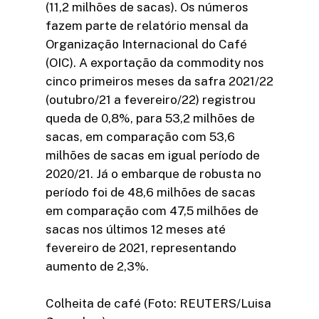
(11,2 milhões de sacas). Os números
fazem parte de relatório mensal da
Organização Internacional do Café
(OIC). A exportação da commodity nos
cinco primeiros meses da safra 2021/22
(outubro/21 a fevereiro/22) registrou
queda de 0,8%, para 53,2 milhões de
sacas, em comparação com 53,6
milhões de sacas em igual período de
2020/21. Já o embarque de robusta no
período foi de 48,6 milhões de sacas
em comparação com 47,5 milhões de
sacas nos últimos 12 meses até
fevereiro de 2021, representando
aumento de 2,3%.
Colheita de café (Foto: REUTERS/Luisa