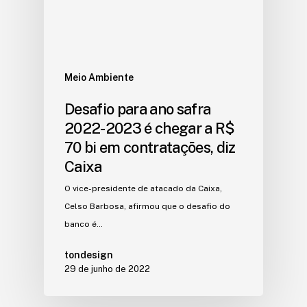
Meio Ambiente
Desafio para ano safra
2022-2023 é chegar a R$
70 bi em contratações, diz
Caixa
O vice-presidente de atacado da Caixa,
Celso Barbosa, afirmou que o desafio do
banco é…
tondesign
29 de junho de 2022