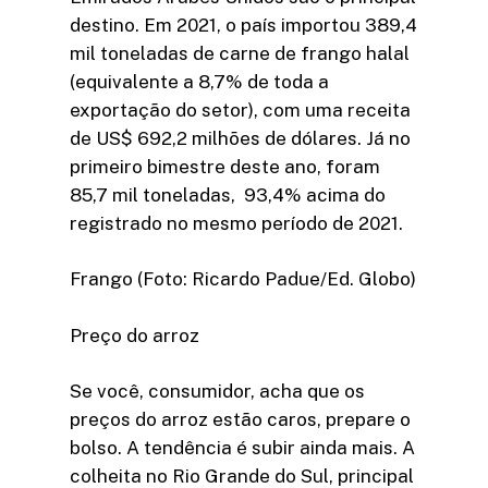
destino. Em 2021, o país importou 389,4
mil toneladas de carne de frango halal
(equivalente a 8,7% de toda a
exportação do setor), com uma receita
de US$ 692,2 milhões de dólares. Já no
primeiro bimestre deste ano, foram
85,7 mil toneladas, 93,4% acima do
registrado no mesmo período de 2021.
Frango (Foto: Ricardo Padue/Ed. Globo)
Preço do arroz
Se você, consumidor, acha que os
preços do arroz estão caros, prepare o
bolso. A tendência é subir ainda mais. A
colheita no Rio Grande do Sul, principal