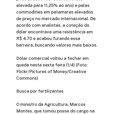
elevada para 11,25% ao ano) e pelas
commodities em patamares elevados
de preço no mercado internacional. De
acordo com analistas, a cotação do
dólar encontrava uma resistência em
R$ 4,70 e acabou furando essa
barreira, buscando valores mais baixos.
Dólar comercial voltou a fechar em
queda nesta sexta feira (1/4) (Foto:
Flickr/Pictures of Money/Creative
Commons)
Busca por fertilizantes
O ministro da Agricultura, Marcos
Montes, que tomou posse do cargo na