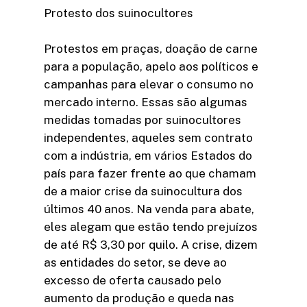
Protesto dos suinocultores
Protestos em praças, doação de carne
para a população, apelo aos políticos e
campanhas para elevar o consumo no
mercado interno. Essas são algumas
medidas tomadas por suinocultores
independentes, aqueles sem contrato
com a indústria, em vários Estados do
país para fazer frente ao que chamam
de a maior crise da suinocultura dos
últimos 40 anos. Na venda para abate,
eles alegam que estão tendo prejuízos
de até R$ 3,30 por quilo. A crise, dizem
as entidades do setor, se deve ao
excesso de oferta causado pelo
aumento da produção e queda nas