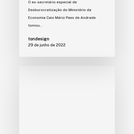
O ex-secretário especial de
Desburocratização do Ministério da
Economia Caio Mário Paes de Andrade
tomou…
tondesign
29 de junho de 2022