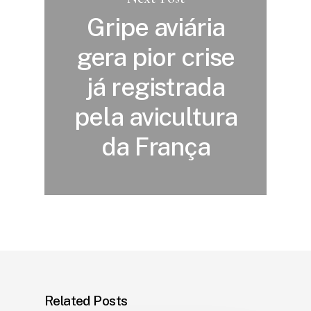
Gripe aviária
gera pior crise
já registrada
pela avicultura
da França
Related Posts