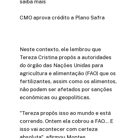
saiba mais
CMO aprova crédito a Plano Safra
Neste contexto, ele lembrou que
Tereza Cristina propôs a autoridades
do órgão das Nações Unidas para
agricultura e alimentação (FAO) que os
fertilizantes, assim como os alimentos,
não podem ser afetados por sanções
econômicas ou geopolíticas.
"Tereza propôs isso ao mundo e está
correndo. Ontem ela cobrou a FAO… E
isso vai acontecer com certeza
absoluta", afirmou Montes.