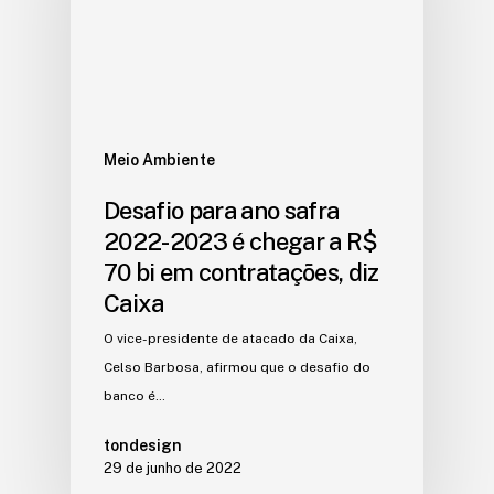
Meio Ambiente
Desafio para ano safra
2022-2023 é chegar a R$
70 bi em contratações, diz
Caixa
O vice-presidente de atacado da Caixa,
Celso Barbosa, afirmou que o desafio do
banco é…
tondesign
29 de junho de 2022