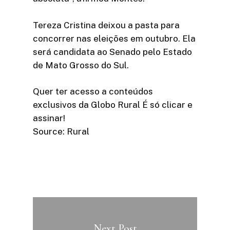
Tereza Cristina deixou a pasta para
concorrer nas eleições em outubro. Ela
será candidata ao Senado pelo Estado
de Mato Grosso do Sul.
Quer ter acesso a conteúdos
exclusivos da Globo Rural É só clicar e
assinar!​
Source: Rural
Next Post