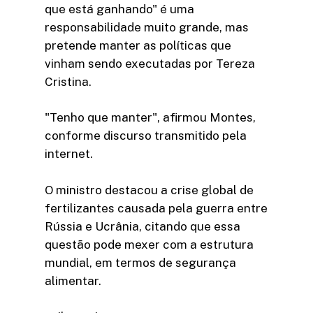
que está ganhando" é uma
responsabilidade muito grande, mas
pretende manter as políticas que
vinham sendo executadas por Tereza
Cristina.
"Tenho que manter", afirmou Montes,
conforme discurso transmitido pela
internet.
O ministro destacou a crise global de
fertilizantes causada pela guerra entre
Rússia e Ucrânia, citando que essa
questão pode mexer com a estrutura
mundial, em termos de segurança
alimentar.