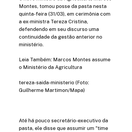
Montes, tomou posse da pasta nesta
quinta-feira (31/03), em cerimônia com
a ex-ministra Tereza Cristina,
defendendo em seu discurso uma
continuidade da gestão anterior no
ministério.
Leia Também: Marcos Montes assume
o Ministério da Agricultura
tereza-saida-ministerio (Foto:
Guilherme Martimon/Mapa)
Até há pouco secretário-executivo da
pasta, ele disse que assumir um "time