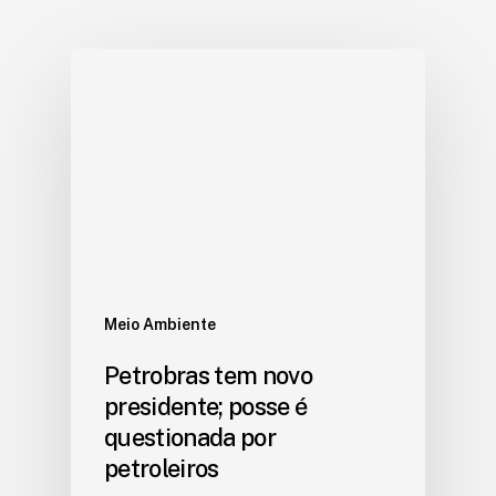
Meio Ambiente
Petrobras tem novo
presidente; posse é
questionada por
petroleiros