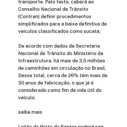
transporte. Pelo texto, caberá ao
Conselho Nacional de Trânsito
(Contran) definir procedimentos
simplificados para a baixa definitiva de
veículos classificados como sucata.
De acordo com dados da Secretaria
Nacional de Trânsito do Ministério da
Infraestrutura, há mais de 3,5 milhões
de caminhões em circulação no Brasil.
Desse total, cerca de 26% têm mais de
30 anos de fabricação, o que já é
considerado como fim da vida útil do
veículo.
saiba mais
Leilão do Porto de Santos poderá sair