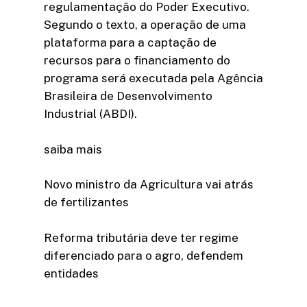
regulamentação do Poder Executivo.
Segundo o texto, a operação de uma
plataforma para a captação de
recursos para o financiamento do
programa será executada pela Agência
Brasileira de Desenvolvimento
Industrial (ABDI).
saiba mais
Novo ministro da Agricultura vai atrás
de fertilizantes
Reforma tributária deve ter regime
diferenciado para o agro, defendem
entidades