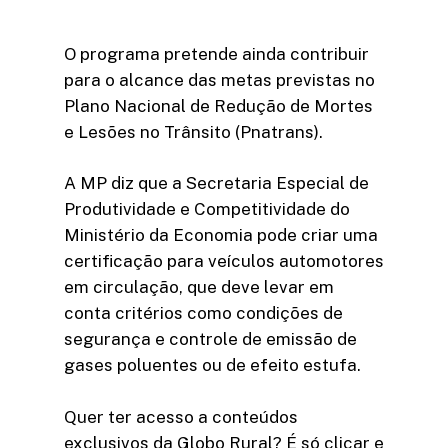
O programa pretende ainda contribuir
para o alcance das metas previstas no
Plano Nacional de Redução de Mortes
e Lesões no Trânsito (Pnatrans).
A MP diz que a Secretaria Especial de
Produtividade e Competitividade do
Ministério da Economia pode criar uma
certificação para veículos automotores
em circulação, que deve levar em
conta critérios como condições de
segurança e controle de emissão de
gases poluentes ou de efeito estufa.
Quer ter acesso a conteúdos
exclusivos da Globo Rural? É só clicar e