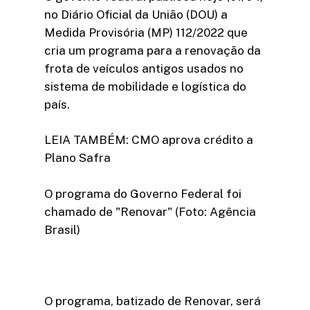
no Diário Oficial da União (DOU) a
Medida Provisória (MP) 112/2022 que
cria um programa para a renovação da
frota de veículos antigos usados no
sistema de mobilidade e logística do
país.
LEIA TAMBÉM: CMO aprova crédito a
Plano Safra
O programa do Governo Federal foi
chamado de "Renovar" (Foto: Agência
Brasil)
O programa, batizado de Renovar, será