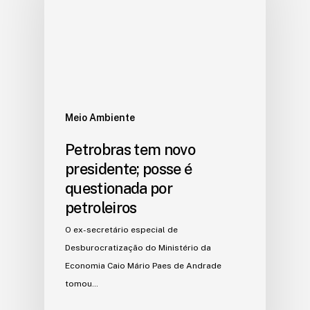
Meio Ambiente
Petrobras tem novo
presidente; posse é
questionada por
petroleiros
O ex-secretário especial de
Desburocratização do Ministério da
Economia Caio Mário Paes de Andrade
tomou…