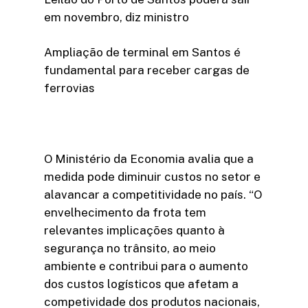
em novembro, diz ministro
Ampliação de terminal em Santos é
fundamental para receber cargas de
ferrovias
O Ministério da Economia avalia que a
medida pode diminuir custos no setor e
alavancar a competitividade no país. “O
envelhecimento da frota tem
relevantes implicações quanto à
segurança no trânsito, ao meio
ambiente e contribui para o aumento
dos custos logísticos que afetam a
competividade dos produtos nacionais,