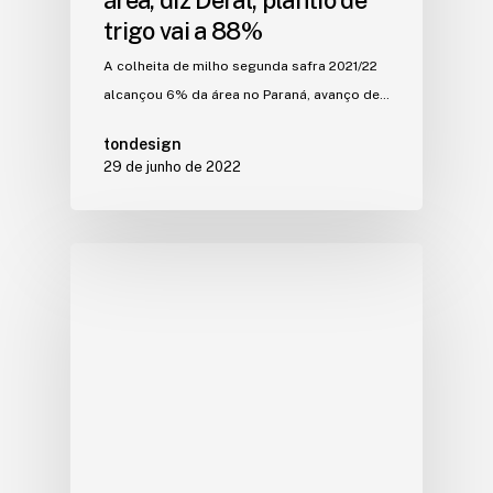
trigo vai a 88%
A colheita de milho segunda safra 2021/22
alcançou 6% da área no Paraná, avanço de…
tondesign
29 de junho de 2022