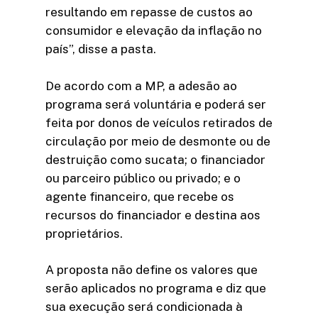
resultando em repasse de custos ao
consumidor e elevação da inflação no
país”, disse a pasta.
De acordo com a MP, a adesão ao
programa será voluntária e poderá ser
feita por donos de veículos retirados de
circulação por meio de desmonte ou de
destruição como sucata; o financiador
ou parceiro público ou privado; e o
agente financeiro, que recebe os
recursos do financiador e destina aos
proprietários.
A proposta não define os valores que
serão aplicados no programa e diz que
sua execução será condicionada à