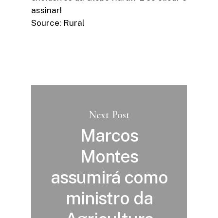
assinar!​
Source: Rural
Next Post
Marcos
Montes
assumirá como
ministro da