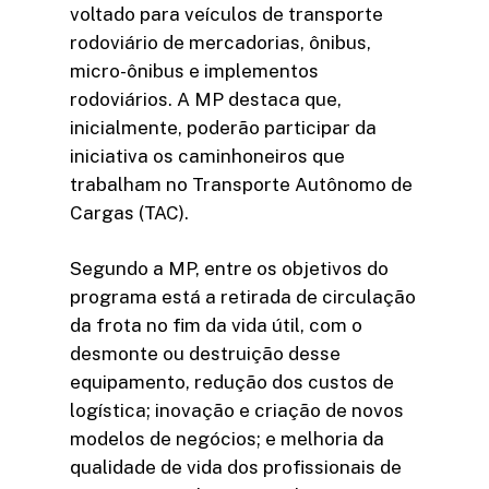
voltado para veículos de transporte
rodoviário de mercadorias, ônibus,
micro-ônibus e implementos
rodoviários. A MP destaca que,
inicialmente, poderão participar da
iniciativa os caminhoneiros que
trabalham no Transporte Autônomo de
Cargas (TAC).
Segundo a MP, entre os objetivos do
programa está a retirada de circulação
da frota no fim da vida útil, com o
desmonte ou destruição desse
equipamento, redução dos custos de
logística; inovação e criação de novos
modelos de negócios; e melhoria da
qualidade de vida dos profissionais de