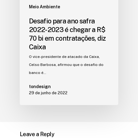
Meio Ambiente
Desafio para ano safra
2022-2023 é chegar a R$
70 bi em contratações, diz
Caixa
O vice-presidente de atacado da Caixa,
Celso Barbosa, afirmou que o desafio do
banco é…
tondesign
29 de junho de 2022
Leave a Reply