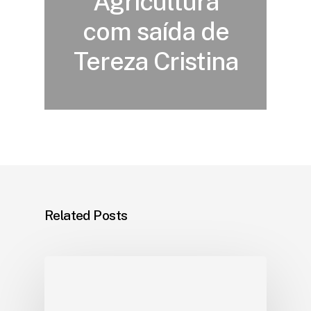
Agricultura
com saída de
Tereza Cristina
Related Posts