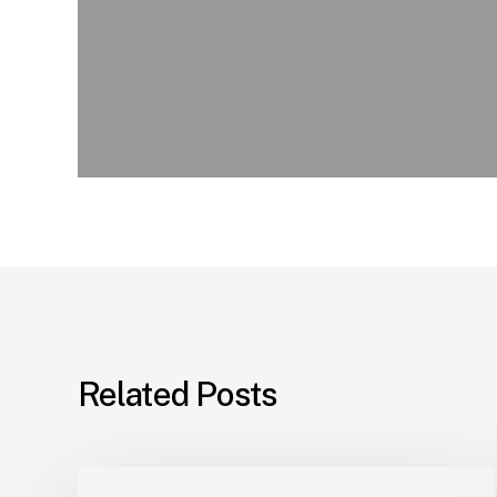
Related Posts