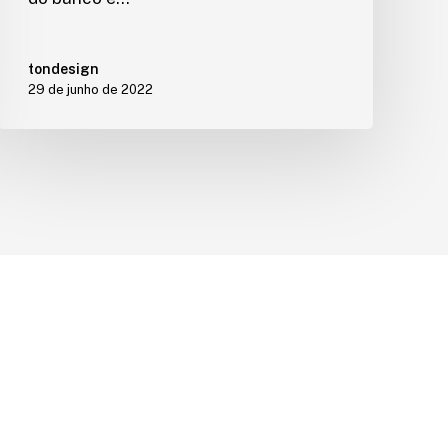
tondesign
29 de junho de 2022