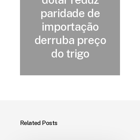
paridade de
importação
derruba preço
do trigo
Related Posts