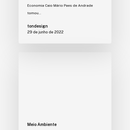
Economia Caio Mário Paes de Andrade
tomou…
tondesign
29 de junho de 2022
Meio Ambiente