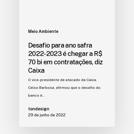
Meio Ambiente
Desafio para ano safra
2022-2023 é chegar a R$
70 bi em contratações, diz
Caixa
O vice-presidente de atacado da Caixa,
Celso Barbosa, afirmou que o desafio do
banco é…
tondesign
29 de junho de 2022