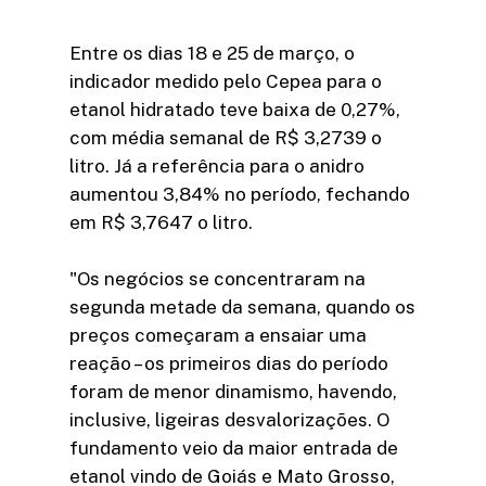
Entre os dias 18 e 25 de março, o
indicador medido pelo Cepea para o
etanol hidratado teve baixa de 0,27%,
com média semanal de R$ 3,2739 o
litro. Já a referência para o anidro
aumentou 3,84% no período, fechando
em R$ 3,7647 o litro.
"Os negócios se concentraram na
segunda metade da semana, quando os
preços começaram a ensaiar uma
reação – os primeiros dias do período
foram de menor dinamismo, havendo,
inclusive, ligeiras desvalorizações. O
fundamento veio da maior entrada de
etanol vindo de Goiás e Mato Grosso,