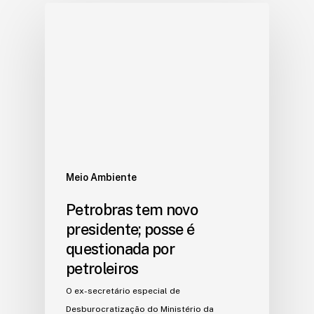
Meio Ambiente
Petrobras tem novo
presidente; posse é
questionada por
petroleiros
O ex-secretário especial de
Desburocratização do Ministério da