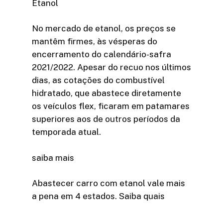
Etanol
No mercado de etanol, os preços se
mantêm firmes, às vésperas do
encerramento do calendário-safra
2021/2022. Apesar do recuo nos últimos
dias, as cotações do combustível
hidratado, que abastece diretamente
os veículos flex, ficaram em patamares
superiores aos de outros períodos da
temporada atual.
saiba mais
Abastecer carro com etanol vale mais
a pena em 4 estados. Saiba quais