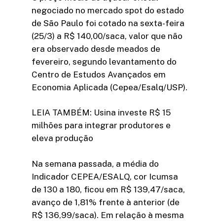
negociado no mercado spot do estado
de São Paulo foi cotado na sexta-feira
(25/3) a R$ 140,00/saca, valor que não
era observado desde meados de
fevereiro, segundo levantamento do
Centro de Estudos Avançados em
Economia Aplicada (Cepea/Esalq/USP).
LEIA TAMBÉM: Usina investe R$ 15
milhões para integrar produtores e
eleva produção
Na semana passada, a média do
Indicador CEPEA/ESALQ, cor Icumsa
de 130 a 180, ficou em R$ 139,47/saca,
avanço de 1,81% frente à anterior (de
R$ 136,99/saca). Em relação à mesma