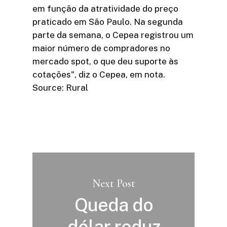
em função da atratividade do preço
praticado em São Paulo. Na segunda
parte da semana, o Cepea registrou um
maior número de compradores no
mercado spot, o que deu suporte às
cotações", diz o Cepea, em nota.
Source: Rural
Next Post
Queda do
dólar reduz