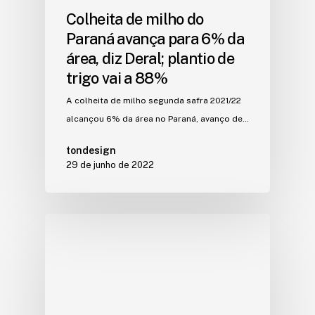
Colheita de milho do
Paraná avança para 6% da
área, diz Deral; plantio de
trigo vai a 88%
A colheita de milho segunda safra 2021/22
alcançou 6% da área no Paraná, avanço de…
tondesign
29 de junho de 2022