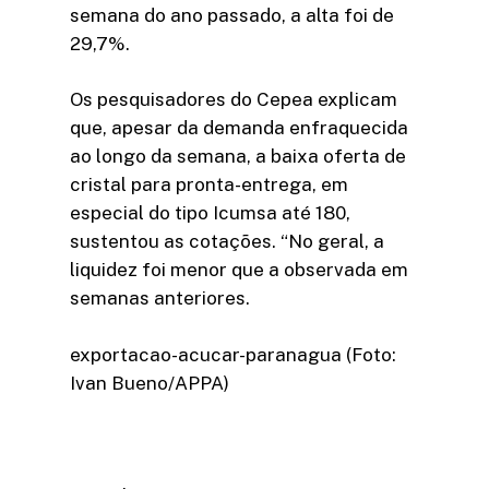
semana do ano passado, a alta foi de
29,7%.
Os pesquisadores do Cepea explicam
que, apesar da demanda enfraquecida
ao longo da semana, a baixa oferta de
cristal para pronta-entrega, em
especial do tipo Icumsa até 180,
sustentou as cotações. “No geral, a
liquidez foi menor que a observada em
semanas anteriores.
exportacao-acucar-paranagua (Foto:
Ivan Bueno/APPA)