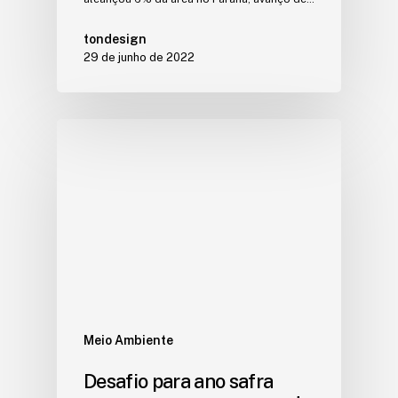
tondesign
29 de junho de 2022
Meio Ambiente
Desafio para ano safra