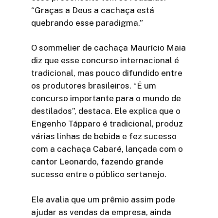
“Graças a Deus a cachaça está
quebrando esse paradigma.”
O sommelier de cachaça Maurício Maia
diz que esse concurso internacional é
tradicional, mas pouco difundido entre
os produtores brasileiros. “É um
concurso importante para o mundo de
destilados”, destaca. Ele explica que o
Engenho Tápparo é tradicional, produz
várias linhas de bebida e fez sucesso
com a cachaça Cabaré, lançada com o
cantor Leonardo, fazendo grande
sucesso entre o público sertanejo.
Ele avalia que um prêmio assim pode
ajudar as vendas da empresa, ainda