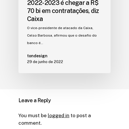
2022-2023 é chegar a R$
70 bi em contratações, diz
Caixa
O vice-presidente de atacado da Caixa,
Celso Barbosa, afirmou que o desafio do
banco é…
tondesign
29 de junho de 2022
Leave a Reply
You must be
logged in
to post a
comment.