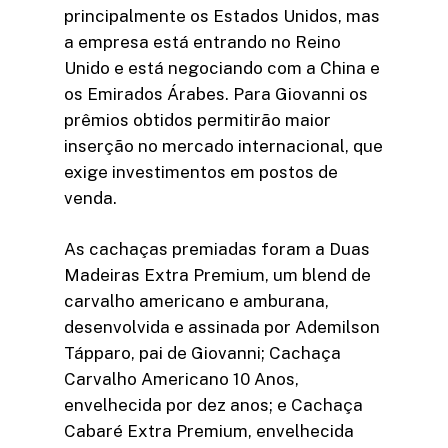
principalmente os Estados Unidos, mas
a empresa está entrando no Reino
Unido e está negociando com a China e
os Emirados Árabes. Para Giovanni os
prêmios obtidos permitirão maior
inserção no mercado internacional, que
exige investimentos em postos de
venda.
As cachaças premiadas foram a Duas
Madeiras Extra Premium, um blend de
carvalho americano e amburana,
desenvolvida e assinada por Ademilson
Tápparo, pai de Giovanni; Cachaça
Carvalho Americano 10 Anos,
envelhecida por dez anos; e Cachaça
Cabaré Extra Premium, envelhecida