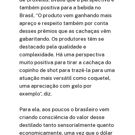
também positiva para a bebida no
Brasil. “O produto vem ganhando mais
apreço e respeito também por conta
desses prêmios que as cachaças vêm
gabaritando. Os produtores têm se
destacado pela qualidade e
complexidade. Há uma perspectiva
muito positiva para tirar a cachaça do
copinho de shot para trazê-la para uma
atuação mais versátil como coquetel,
uma apreciação com gelo por
exemplo”, diz.
Para ela, aos poucos o brasileiro vem
criando consciência do valor desse
destilado tanto sensorialmente quanto
economicamente, uma vez que o dólar