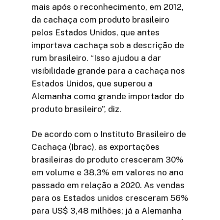
mais após o reconhecimento, em 2012,
da cachaça com produto brasileiro
pelos Estados Unidos, que antes
importava cachaça sob a descrição de
rum brasileiro. “Isso ajudou a dar
visibilidade grande para a cachaça nos
Estados Unidos, que superou a
Alemanha como grande importador do
produto brasileiro”, diz.
De acordo com o Instituto Brasileiro de
Cachaça (Ibrac), as exportações
brasileiras do produto cresceram 30%
em volume e 38,3% em valores no ano
passado em relação a 2020. As vendas
para os Estados unidos cresceram 56%
para US$ 3,48 milhões; já a Alemanha