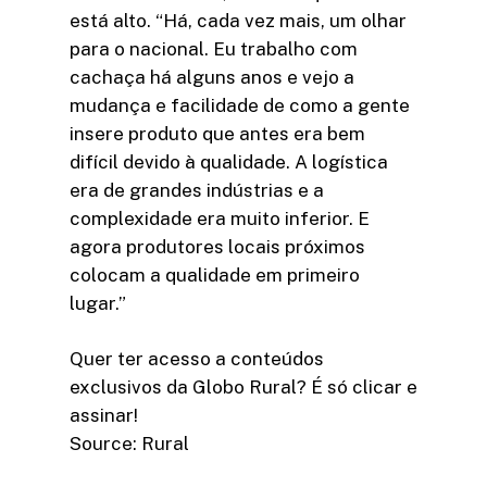
está alto. “Há, cada vez mais, um olhar
para o nacional. Eu trabalho com
cachaça há alguns anos e vejo a
mudança e facilidade de como a gente
insere produto que antes era bem
difícil devido à qualidade. A logística
era de grandes indústrias e a
complexidade era muito inferior. E
agora produtores locais próximos
colocam a qualidade em primeiro
lugar.”
Quer ter acesso a conteúdos
exclusivos da Globo Rural? É só clicar e
assinar!​
Source: Rural