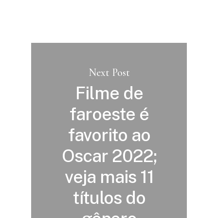
Next Post
Filme de
faroeste é
favorito ao
Oscar 2022;
veja mais 11
títulos do