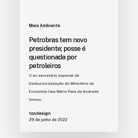
Meio Ambiente
Petrobras tem novo
presidente; posse é
questionada por
petroleiros
O ex-secretário especial de
Desburocratização do Ministério da
Economia Caio Mário Paes de Andrade
tomou…
tondesign
29 de junho de 2022