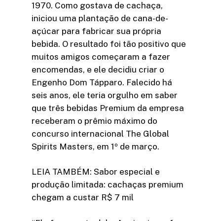
1970. Como gostava de cachaça,
iniciou uma plantação de cana-de-
açúcar para fabricar sua própria
bebida. O resultado foi tão positivo que
muitos amigos começaram a fazer
encomendas, e ele decidiu criar o
Engenho Dom Tápparo. Falecido há
seis anos, ele teria orgulho em saber
que três bebidas Premium da empresa
receberam o prêmio máximo do
concurso internacional The Global
Spirits Masters, em 1º de março.
LEIA TAMBÉM: Sabor especial e
produção limitada: cachaças premium
chegam a custar R$ 7 mil