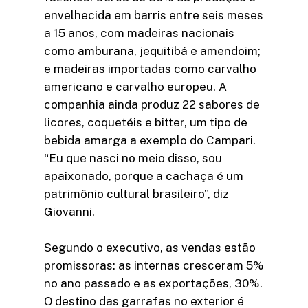
envelhecida em barris entre seis meses
a 15 anos, com madeiras nacionais
como amburana, jequitibá e amendoim;
e madeiras importadas como carvalho
americano e carvalho europeu. A
companhia ainda produz 22 sabores de
licores, coquetéis e bitter, um tipo de
bebida amarga a exemplo do Campari.
“Eu que nasci no meio disso, sou
apaixonado, porque a cachaça é um
patrimônio cultural brasileiro”, diz
Giovanni.
Segundo o executivo, as vendas estão
promissoras: as internas cresceram 5%
no ano passado e as exportações, 30%.
O destino das garrafas no exterior é