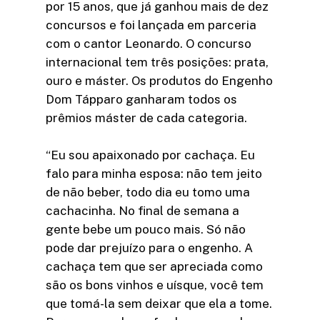
por 15 anos, que já ganhou mais de dez
concursos e foi lançada em parceria
com o cantor Leonardo. O concurso
internacional tem três posições: prata,
ouro e máster. Os produtos do Engenho
Dom Tápparo ganharam todos os
prêmios máster de cada categoria.
“Eu sou apaixonado por cachaça. Eu
falo para minha esposa: não tem jeito
de não beber, todo dia eu tomo uma
cachacinha. No final de semana a
gente bebe um pouco mais. Só não
pode dar prejuízo para o engenho. A
cachaça tem que ser apreciada como
são os bons vinhos e uísque, você tem
que tomá-la sem deixar que ela a tome.