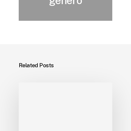
gênero
Related Posts