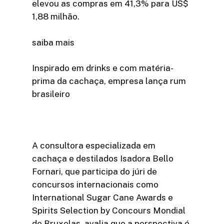
elevou as compras em 41,3% para US$
1,88 milhão.
saiba mais
Inspirado em drinks e com matéria-
prima da cachaça, empresa lança rum
brasileiro
A consultora especializada em
cachaça e destilados Isadora Bello
Fornari, que participa do júri de
concursos internacionais como
International Sugar Cane Awards e
Spirits Selection by Concours Mondial
de Bruxelas, avalia que a perspectiva é