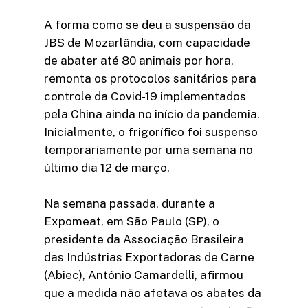
A forma como se deu a suspensão da
JBS de Mozarlândia, com capacidade
de abater até 80 animais por hora,
remonta os protocolos sanitários para
controle da Covid-19 implementados
pela China ainda no início da pandemia.
Inicialmente, o frigorífico foi suspenso
temporariamente por uma semana no
último dia 12 de março.
Na semana passada, durante a
Expomeat, em São Paulo (SP), o
presidente da Associação Brasileira
das Indústrias Exportadoras de Carne
(Abiec), Antônio Camardelli, afirmou
que a medida não afetava os abates da