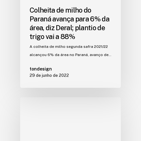
Colheita de milho do
Paraná avança para 6% da
área, diz Deral; plantio de
trigo vai a 88%
A colheita de milho segunda safra 2021/22
alcançou 6% da área no Paraná, avanço de…
tondesign
29 de junho de 2022