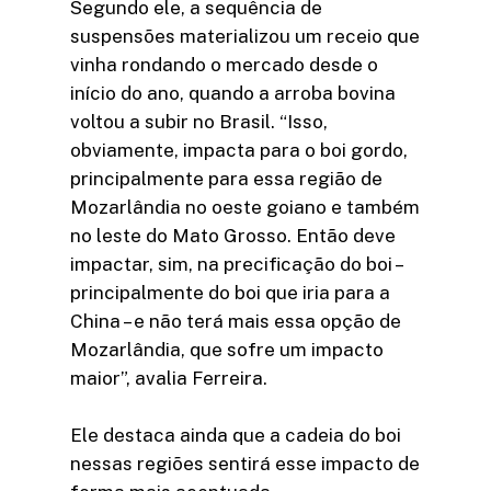
Segundo ele, a sequência de
suspensões materializou um receio que
vinha rondando o mercado desde o
início do ano, quando a arroba bovina
voltou a subir no Brasil. “Isso,
obviamente, impacta para o boi gordo,
principalmente para essa região de
Mozarlândia no oeste goiano e também
no leste do Mato Grosso. Então deve
impactar, sim, na precificação do boi –
principalmente do boi que iria para a
China – e não terá mais essa opção de
Mozarlândia, que sofre um impacto
maior”, avalia Ferreira.
Ele destaca ainda que a cadeia do boi
nessas regiões sentirá esse impacto de