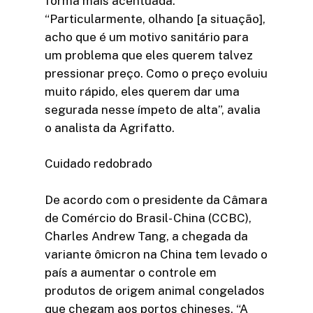
forma mais acentuada.
“Particularmente, olhando [a situação],
acho que é um motivo sanitário para
um problema que eles querem talvez
pressionar preço. Como o preço evoluiu
muito rápido, eles querem dar uma
segurada nesse ímpeto de alta”, avalia
o analista da Agrifatto.
Cuidado redobrado
De acordo com o presidente da Câmara
de Comércio do Brasil- China (CCBC),
Charles Andrew Tang, a chegada da
variante ômicron na China tem levado o
país a aumentar o controle em
produtos de origem animal congelados
que chegam aos portos chineses. “A