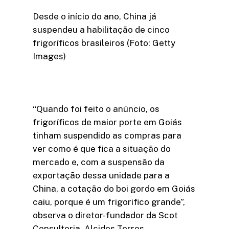
Desde o início do ano, China já
suspendeu a habilitação de cinco
frigoríficos brasileiros (Foto: Getty
Images)
“Quando foi feito o anúncio, os
frigoríficos de maior porte em Goiás
tinham suspendido as compras para
ver como é que fica a situação do
mercado e, com a suspensão da
exportação dessa unidade para a
China, a cotação do boi gordo em Goiás
caiu, porque é um frigorifico grande”,
observa o diretor-fundador da Scot
Consultoria, Alcides Torres.