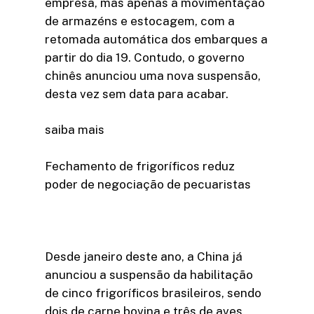
empresa, mas apenas a movimentação
de armazéns e estocagem, com a
retomada automática dos embarques a
partir do dia 19. Contudo, o governo
chinês anunciou uma nova suspensão,
desta vez sem data para acabar.
saiba mais
Fechamento de frigoríficos reduz
poder de negociação de pecuaristas
Desde janeiro deste ano, a China já
anunciou a suspensão da habilitação
de cinco frigoríficos brasileiros, sendo
dois de carne bovina e três de aves.