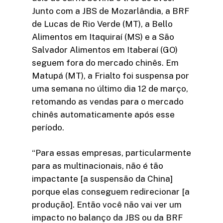
Junto com a JBS de Mozarlândia, a BRF
de Lucas de Rio Verde (MT), a Bello
Alimentos em Itaquiraí (MS) e a São
Salvador Alimentos em Itaberaí (GO)
seguem fora do mercado chinês. Em
Matupá (MT), a Frialto foi suspensa por
uma semana no último dia 12 de março,
retomando as vendas para o mercado
chinês automaticamente após esse
período.
“Para essas empresas, particularmente
para as multinacionais, não é tão
impactante [a suspensão da China]
porque elas conseguem redirecionar [a
produção]. Então você não vai ver um
impacto no balanço da JBS ou da BRF