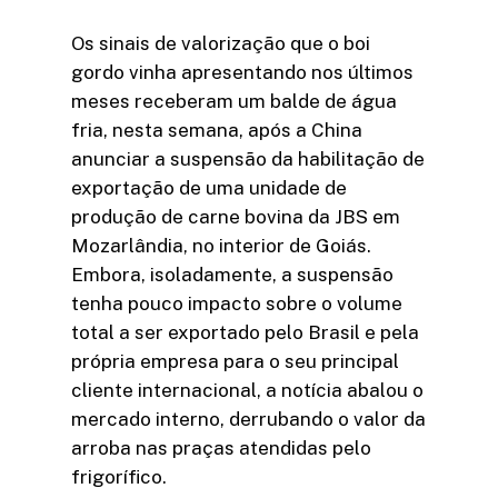
Os sinais de valorização que o boi
gordo vinha apresentando nos últimos
meses receberam um balde de água
fria, nesta semana, após a China
anunciar a suspensão da habilitação de
exportação de uma unidade de
produção de carne bovina da JBS em
Mozarlândia, no interior de Goiás.
Embora, isoladamente, a suspensão
tenha pouco impacto sobre o volume
total a ser exportado pelo Brasil e pela
própria empresa para o seu principal
cliente internacional, a notícia abalou o
mercado interno, derrubando o valor da
arroba nas praças atendidas pelo
frigorífico.