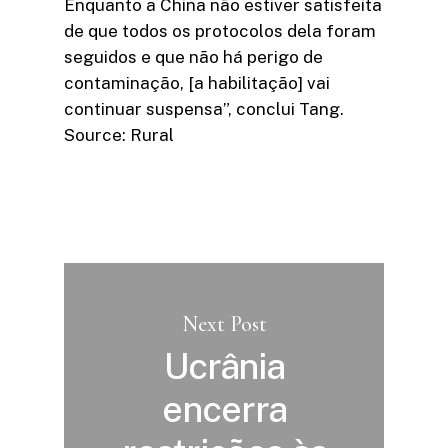
Enquanto a China não estiver satisfeita
de que todos os protocolos dela foram
seguidos e que não há perigo de
contaminação, [a habilitação] vai
continuar suspensa”, conclui Tang.
Source: Rural
Next Post
Ucrânia
encerra