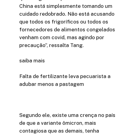
China está simplesmente tomando um
cuidado redobrado. Não está acusando
que todos os frigoríficos ou todos os
fornecedores de alimentos congelados
venham com covid, mas agindo por
precaução”, ressalta Tang.
saiba mais
Falta de fertilizante leva pecuarista a
adubar menos a pastagem
Segundo ele, existe uma crença no país
de que a variante ômicron, mais
contagiosa que as demais, tenha