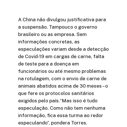
A China não divulgou justificativa para
a suspensão. Tampouco o governo
brasileiro ou as empresa. Sem
informações concretas, as
especulações variam desde a detecção
de Covid-19 em cargas de carne, falta
de teste para a doença em
funcionários ou até mesmo problemas
na rotulagem, com o envio de carne de
animais abatidos acima de 30 meses – o
que fere os protocolos sanitários
exigidos pelo país.“Mas isso é tudo
especulação. Como não tem nenhuma
informação, fica essa turma ao redor
especulando”, pondera Torres.