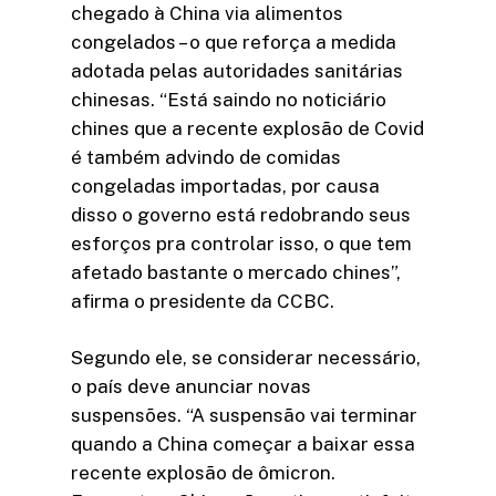
chegado à China via alimentos
congelados – o que reforça a medida
adotada pelas autoridades sanitárias
chinesas. “Está saindo no noticiário
chines que a recente explosão de Covid
é também advindo de comidas
congeladas importadas, por causa
disso o governo está redobrando seus
esforços pra controlar isso, o que tem
afetado bastante o mercado chines”,
afirma o presidente da CCBC.
Segundo ele, se considerar necessário,
o país deve anunciar novas
suspensões. “A suspensão vai terminar
quando a China começar a baixar essa
recente explosão de ômicron.