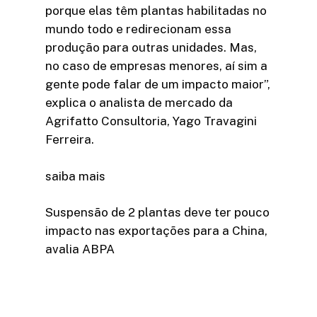
porque elas têm plantas habilitadas no
mundo todo e redirecionam essa
produção para outras unidades. Mas,
no caso de empresas menores, aí sim a
gente pode falar de um impacto maior”,
explica o analista de mercado da
Agrifatto Consultoria, Yago Travagini
Ferreira.
saiba mais
Suspensão de 2 plantas deve ter pouco
impacto nas exportações para a China,
avalia ABPA