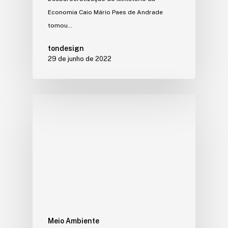
Economia Caio Mário Paes de Andrade
tomou…
tondesign
29 de junho de 2022
Meio Ambiente