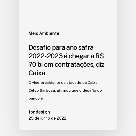
Meio Ambiente
Desafio para ano safra
2022-2023 é chegar a R$
70 bi em contratações, diz
Caixa
O vice-presidente de atacado da Caixa,
Celso Barbosa, afirmou que o desafio do
banco é…
tondesign
29 de junho de 2022