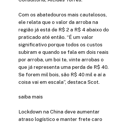
Com os abatedouros mais cautelosos,
ele relata que o valor da arroba na
região já está de R$ 2 a R$ 4 abaixo do
praticado até então. “É um valor
significativo porque todos os custos
subiram e quando se fala em dois reais
por arroba, um boi te, vinte arrobas o
que já representa uma perda de R$ 40.
Se forem mil bois, são R$ 40 mil e aí a
coisa vai em escala”, destaca Scot.
saiba mais
Lockdown na China deve aumentar
atraso logístico e manter frete caro