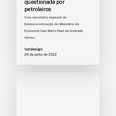
questionada por
petroleiros
O ex-secretário especial de
Desburocratização do Ministério da
Economia Caio Mário Paes de Andrade
tomou…
tondesign
29 de junho de 2022