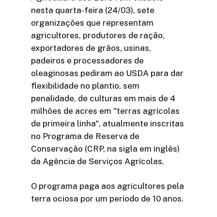
nesta quarta-feira (24/03), sete
organizações que representam
agricultores, produtores de ração,
exportadores de grãos, usinas,
padeiros e processadores de
oleaginosas pediram ao USDA para dar
flexibilidade no plantio, sem
penalidade, de culturas em mais de 4
milhões de acres em "terras agrícolas
de primeira linha", atualmente inscritas
no Programa de Reserva de
Conservação (CRP, na sigla em inglês)
da Agência de Serviços Agrícolas.
O programa paga aos agricultores pela
terra ociosa por um período de 10 anos.