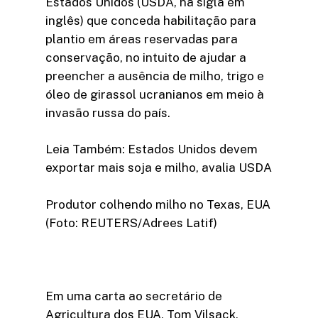
Estados Unidos (USDA, na sigla em
inglês) que conceda habilitação para
plantio em áreas reservadas para
conservação, no intuito de ajudar a
preencher a ausência de milho, trigo e
óleo de girassol ucranianos em meio à
invasão russa do país.
Leia Também: Estados Unidos devem
exportar mais soja e milho, avalia USDA
Produtor colhendo milho no Texas, EUA
(Foto: REUTERS/Adrees Latif)
Em uma carta ao secretário de
Agricultura dos EUA, Tom Vilsack,