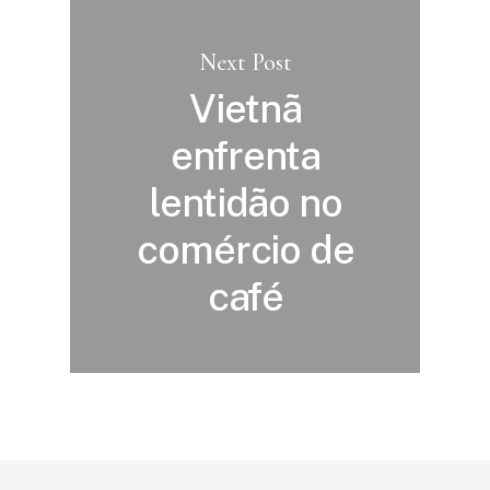
Next Post
Vietnã
enfrenta
lentidão no
comércio de
café