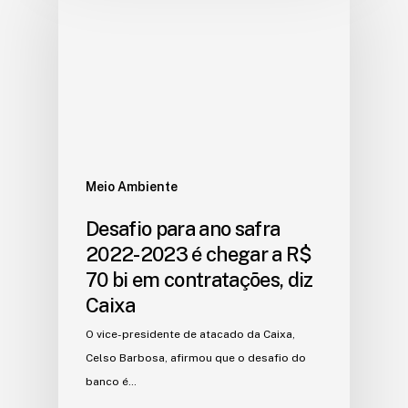
Meio Ambiente
Desafio para ano safra
2022-2023 é chegar a R$
70 bi em contratações, diz
Caixa
O vice-presidente de atacado da Caixa,
Celso Barbosa, afirmou que o desafio do
banco é…