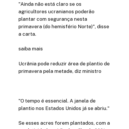
"Ainda não está claro se os
agricultores ucranianos poderão
plantar com segurança nesta
primavera (do hemisfério Norte)", disse
a carta.
saiba mais
Ucrânia pode reduzir área de plantio de
primavera pela metade, diz ministro
"O tempo é essencial. A janela de
plantio nos Estados Unidos já se abriu."
Se esses acres forem plantados, com a