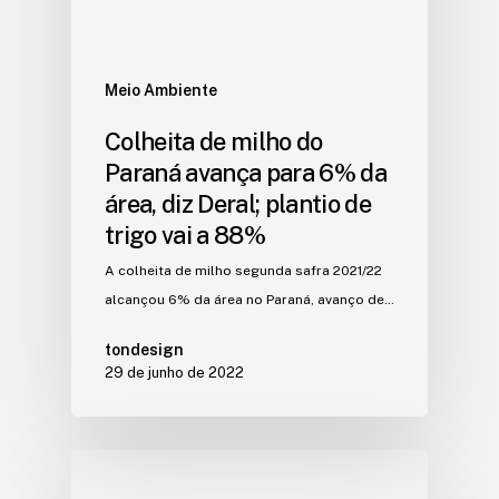
Meio Ambiente
Colheita de milho do
Paraná avança para 6% da
área, diz Deral; plantio de
trigo vai a 88%
A colheita de milho segunda safra 2021/22
alcançou 6% da área no Paraná, avanço de…
tondesign
29 de junho de 2022