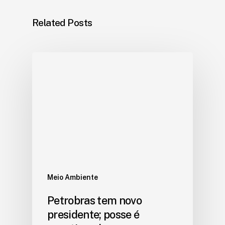
Related Posts
Meio Ambiente
Petrobras tem novo
presidente; posse é