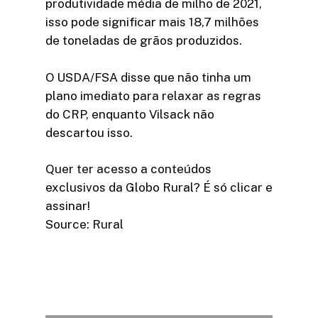
produtividade média de milho de 2021,
isso pode significar mais 18,7 milhões
de toneladas de grãos produzidos.
O USDA/FSA disse que não tinha um
plano imediato para relaxar as regras
do CRP, enquanto Vilsack não
descartou isso.
Quer ter acesso a conteúdos
exclusivos da Globo Rural? É só clicar e
assinar!​
Source: Rural