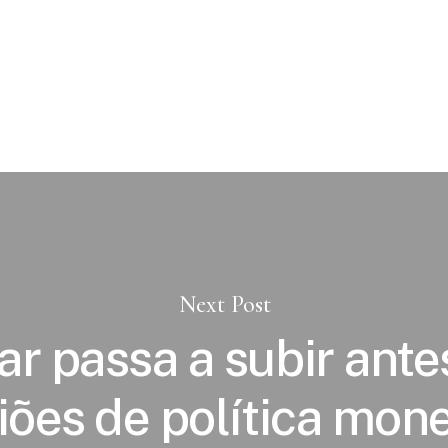
Next Post
ar passa a subir ante
iões de política mone