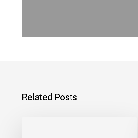
Related Posts