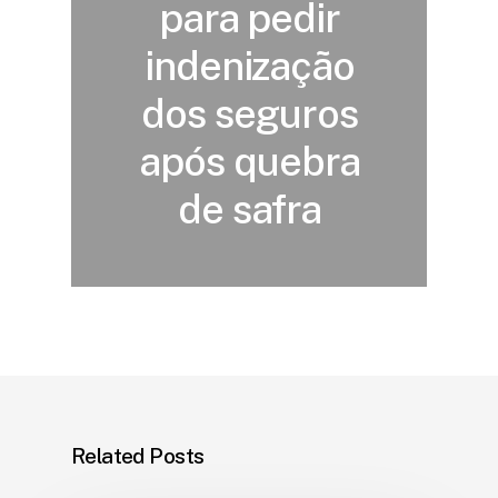
para pedir
indenização
dos seguros
após quebra
de safra
Related Posts