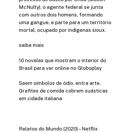
McNulty), o agente federal se junta
com outros dois homens, formando
uma gangue, e parte para um território
mortal, ocupado por indígenas sioux.
saiba mais
10 novelas que mostram o interior do
Brasil para ver online no Globoplay
Saem símbolos de ódio, entra arte.
Grafites de comida cobrem suásticas
em cidade italiana
Relatos do Mundo (2020) – Netflix