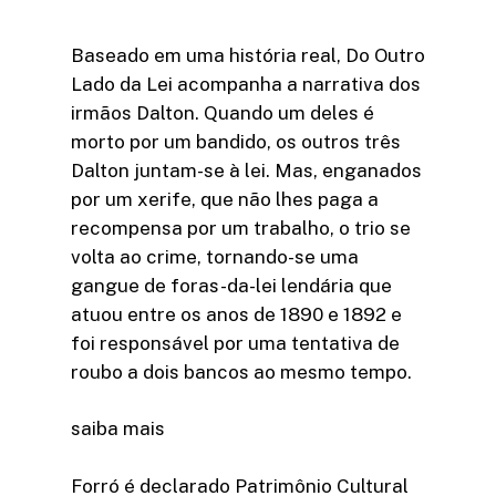
Baseado em uma história real, Do Outro
Lado da Lei acompanha a narrativa dos
irmãos Dalton. Quando um deles é
morto por um bandido, os outros três
Dalton juntam-se à lei. Mas, enganados
por um xerife, que não lhes paga a
recompensa por um trabalho, o trio se
volta ao crime, tornando-se uma
gangue de foras-da-lei lendária que
atuou entre os anos de 1890 e 1892 e
foi responsável por uma tentativa de
roubo a dois bancos ao mesmo tempo.
saiba mais
Forró é declarado Patrimônio Cultural