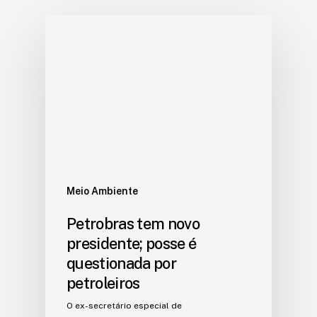
Meio Ambiente
Petrobras tem novo
presidente; posse é
questionada por
petroleiros
O ex-secretário especial de