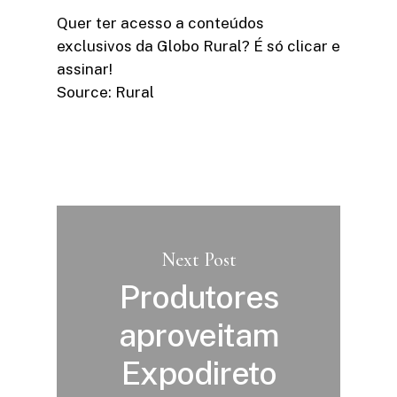
Quer ter acesso a conteúdos
exclusivos da Globo Rural? É só clicar e
assinar!​
Source: Rural
Next Post
Produtores
aproveitam
Expodireto