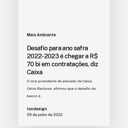
Meio Ambiente
Desafio para ano safra
2022-2023 é chegar a R$
70 bi em contratações, diz
Caixa
O vice-presidente de atacado da Caixa,
Celso Barbosa, afirmou que o desafio do
banco é…
tondesign
29 de junho de 2022