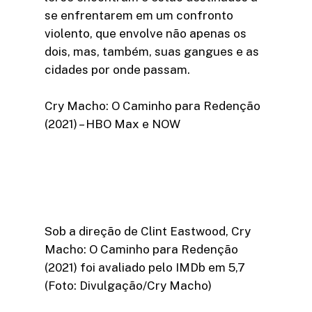
se enfrentarem em um confronto
violento, que envolve não apenas os
dois, mas, também, suas gangues e as
cidades por onde passam.
Cry Macho: O Caminho para Redenção
(2021) – HBO Max e NOW
Sob a direção de Clint Eastwood, Cry
Macho: O Caminho para Redenção
(2021) foi avaliado pelo IMDb em 5,7
(Foto: Divulgação/Cry Macho)