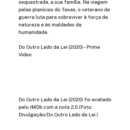
sequestrada, a sua família. Na viagem
pelas planícies do Texas, o veterano de
guerra luta para sobreviver à força da
natureza e às maldades da
humanidade.
Do Outro Lado da Lei (2020) – Prime
Video
Do Outro Lado da Lei (2020) foi avaliado
pelo IMDb com a nota 2,5 (Foto:
Divulgação/Do Outro Lado da Lei )