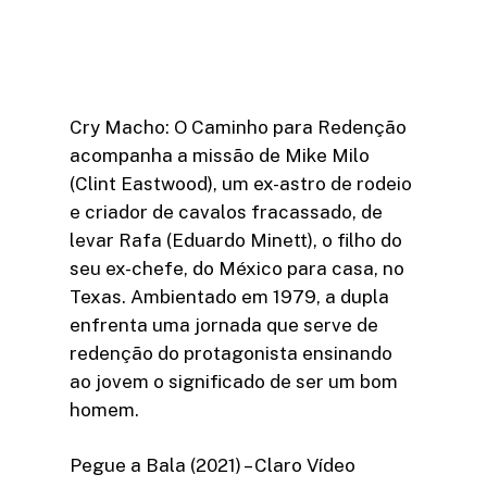
Cry Macho: O Caminho para Redenção
acompanha a missão de Mike Milo
(Clint Eastwood), um ex-astro de rodeio
e criador de cavalos fracassado, de
levar Rafa (Eduardo Minett), o filho do
seu ex-chefe, do México para casa, no
Texas. Ambientado em 1979, a dupla
enfrenta uma jornada que serve de
redenção do protagonista ensinando
ao jovem o significado de ser um bom
homem.
Pegue a Bala (2021) – Claro Vídeo