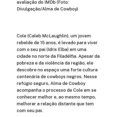
avaliação do IMDb (Foto:
Divulgação/Alma de Cowboy)
Cole (Caleb McLaughlin), um jovem
rebelde de 15 anos, é levado para viver
com o seu pai (Idris Elba) em uma
cidade no norte da Filadélfia. Apesar da
pobreza e da violência da região, ele
descobre no espaço uma forte cultura
centenária de cowboys negros. Nesse
refúgio seguro, Alma de Cowboy
acompanha o processo de Cole em se
conhecer melhor e, ao mesmo tempo,
melhorar a relação distante que tem
com seu pai.