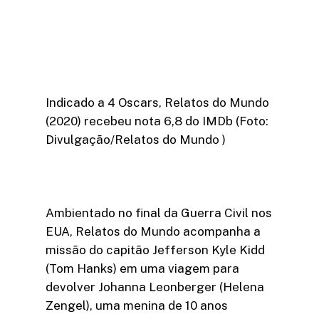
Indicado a 4 Oscars, Relatos do Mundo
(2020) recebeu nota 6,8 do IMDb (Foto:
Divulgação/Relatos do Mundo )
Ambientado no final da Guerra Civil nos
EUA, Relatos do Mundo acompanha a
missão do capitão Jefferson Kyle Kidd
(Tom Hanks) em uma viagem para
devolver Johanna Leonberger (Helena
Zengel), uma menina de 10 anos