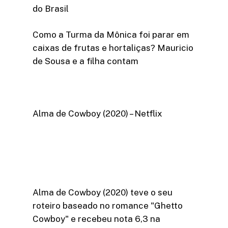
do Brasil
Como a Turma da Mônica foi parar em
caixas de frutas e hortaliças? Mauricio
de Sousa e a filha contam
Alma de Cowboy (2020) – Netflix
Alma de Cowboy (2020) teve o seu
roteiro baseado no romance "Ghetto
Cowboy" e recebeu nota 6,3 na