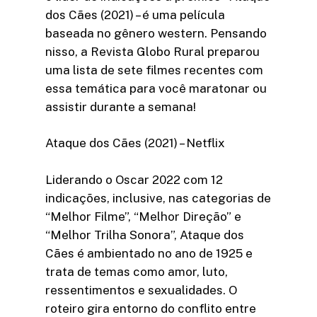
dos Cães (2021) – é uma película
baseada no gênero western. Pensando
nisso, a Revista Globo Rural preparou
uma lista de sete filmes recentes com
essa temática para você maratonar ou
assistir durante a semana!
Ataque dos Cães (2021) – Netflix
Liderando o Oscar 2022 com 12
indicações, inclusive, nas categorias de
“Melhor Filme”, “Melhor Direção” e
“Melhor Trilha Sonora”, Ataque dos
Cães é ambientado no ano de 1925 e
trata de temas como amor, luto,
ressentimentos e sexualidades. O
roteiro gira entorno do conflito entre