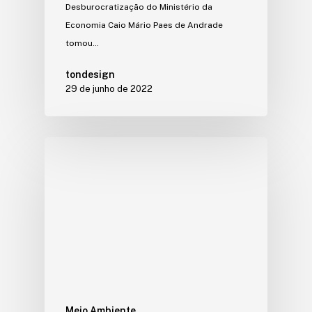
Desburocratização do Ministério da
Economia Caio Mário Paes de Andrade
tomou…
tondesign
29 de junho de 2022
Meio Ambiente