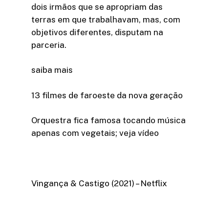
dois irmãos que se apropriam das
terras em que trabalhavam, mas, com
objetivos diferentes, disputam na
parceria.
saiba mais
13 filmes de faroeste da nova geração
Orquestra fica famosa tocando música
apenas com vegetais; veja vídeo
Vingança & Castigo (2021) – Netflix