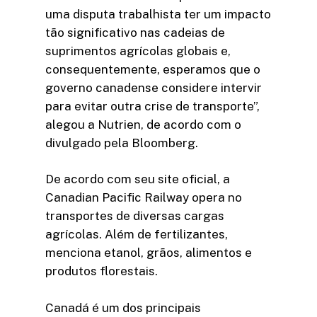
uma disputa trabalhista ter um impacto
tão significativo nas cadeias de
suprimentos agrícolas globais e,
consequentemente, esperamos que o
governo canadense considere intervir
para evitar outra crise de transporte”,
alegou a Nutrien, de acordo com o
divulgado pela Bloomberg.
De acordo com seu site oficial, a
Canadian Pacific Railway opera no
transportes de diversas cargas
agrícolas. Além de fertilizantes,
menciona etanol, grãos, alimentos e
produtos florestais.
Canadá é um dos principais