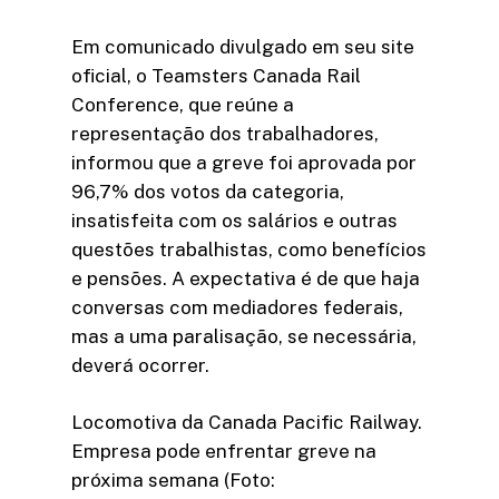
Em comunicado divulgado em seu site
oficial, o Teamsters Canada Rail
Conference, que reúne a
representação dos trabalhadores,
informou que a greve foi aprovada por
96,7% dos votos da categoria,
insatisfeita com os salários e outras
questões trabalhistas, como benefícios
e pensões. A expectativa é de que haja
conversas com mediadores federais,
mas a uma paralisação, se necessária,
deverá ocorrer.
Locomotiva da Canada Pacific Railway.
Empresa pode enfrentar greve na
próxima semana (Foto: