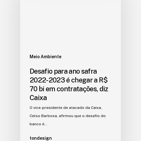
Meio Ambiente
Desafio para ano safra
2022-2023 é chegar a R$
70 bi em contratações, diz
Caixa
O vice-presidente de atacado da Caixa,
Celso Barbosa, afirmou que o desafio do
banco é…
tondesign