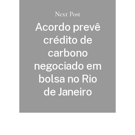
Next Post
Acordo prevê
crédito de
carbono
negociado em
bolsa no Rio
de Janeiro