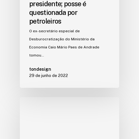
presidente; posse é
questionada por
petroleiros
O ex-secretário especial de
Desburocratização do Ministério da
Economia Caio Mário Paes de Andrade
tomou…
tondesign
29 de junho de 2022