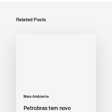
Related Posts
Meio Ambiente
Petrobras tem novo