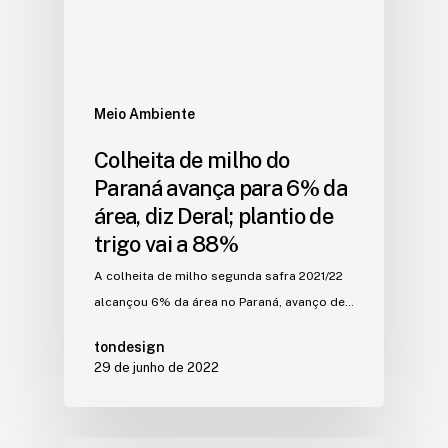
Meio Ambiente
Colheita de milho do
Paraná avança para 6% da
área, diz Deral; plantio de
trigo vai a 88%
A colheita de milho segunda safra 2021/22
alcançou 6% da área no Paraná, avanço de…
tondesign
29 de junho de 2022