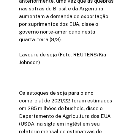
anteriormente, uma vez que as quebras
nas safras do Brasil e da Argentina
aumentam a demanda de exportação
por suprimentos dos EUA, disse o
governo norte-americano nesta
quarta-feira (9/3).
Lavoure de soja (Foto: REUTERS/Kia
Johnson)
Os estoques de soja para o ano
comercial de 2021/22 foram estimados
em 285 milhões de bushels, disse o
Departamento de Agricultura dos EUA
(USDA, na sigla em inglês) em seu
relatório mensal de estimativas de