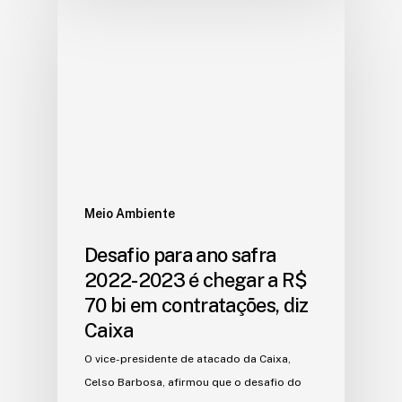
Meio Ambiente
Desafio para ano safra
2022-2023 é chegar a R$
70 bi em contratações, diz
Caixa
O vice-presidente de atacado da Caixa,
Celso Barbosa, afirmou que o desafio do