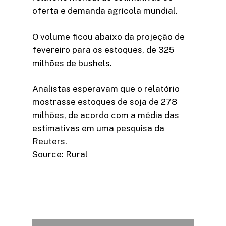
oferta e demanda agrícola mundial.
O volume ficou abaixo da projeção de
fevereiro para os estoques, de 325
milhões de bushels.
Analistas esperavam que o relatório
mostrasse estoques de soja de 278
milhões, de acordo com a média das
estimativas em uma pesquisa da
Reuters.
Source: Rural