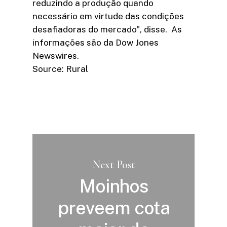
reduzindo a produção quando
necessário em virtude das condições
desafiadoras do mercado", disse. As
informações são da Dow Jones
Newswires.
Source: Rural
Next Post
Moinhos
preveem cota