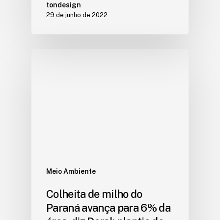
tondesign
29 de junho de 2022
Meio Ambiente
Colheita de milho do
Paraná avança para 6% da