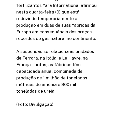
fertilizantes Yara International afirmou
nesta quarta-feira (9) que está
reduzindo temporariamente a
produção em duas de suas fábricas da
Europa em consequência dos preços
recordes do gás natural no continente.
A suspensão se relaciona às unidades
de Ferrara, na Itália, e Le Havre, na
França. Juntas, as fábricas têm
capacidade anual combinada de
produção de 1 milhão de toneladas
métricas de amônia e 900 mil
toneladas de ureia.
(Foto: Divulgação)