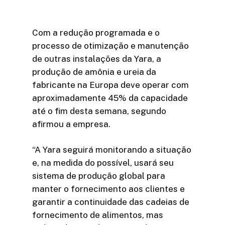
Com a redução programada e o
processo de otimização e manutenção
de outras instalações da Yara, a
produção de amônia e ureia da
fabricante na Europa deve operar com
aproximadamente 45% da capacidade
até o fim desta semana, segundo
afirmou a empresa.
“A Yara seguirá monitorando a situação
e, na medida do possível, usará seu
sistema de produção global para
manter o fornecimento aos clientes e
garantir a continuidade das cadeias de
fornecimento de alimentos, mas