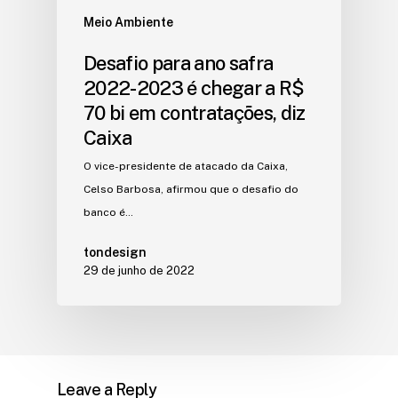
Meio Ambiente
Desafio para ano safra
2022-2023 é chegar a R$
70 bi em contratações, diz
Caixa
O vice-presidente de atacado da Caixa,
Celso Barbosa, afirmou que o desafio do
banco é…
tondesign
29 de junho de 2022
Leave a Reply