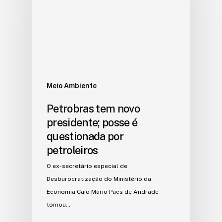
Meio Ambiente
Petrobras tem novo
presidente; posse é
questionada por
petroleiros
O ex-secretário especial de
Desburocratização do Ministério da
Economia Caio Mário Paes de Andrade
tomou…