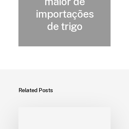
maior de
importações
de trigo
Related Posts