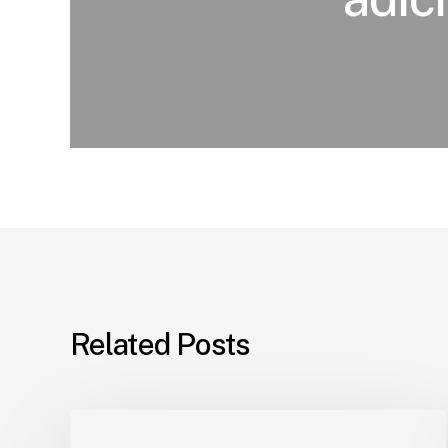
Related Posts