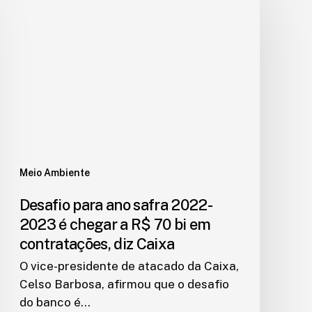
Meio Ambiente
Desafio para ano safra 2022-
2023 é chegar a R$ 70 bi em
contratações, diz Caixa
O vice-presidente de atacado da Caixa,
Celso Barbosa, afirmou que o desafio
do banco é…