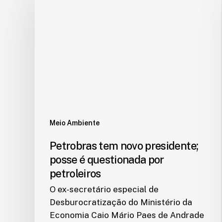
Meio Ambiente
Petrobras tem novo presidente;
posse é questionada por
petroleiros
O ex-secretário especial de
Desburocratização do Ministério da
Economia Caio Mário Paes de Andrade