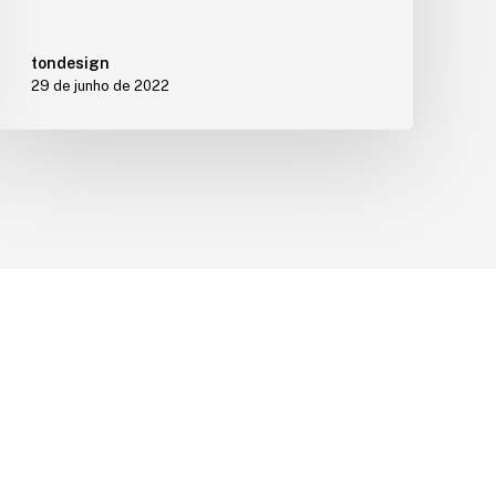
tondesign
29 de junho de 2022