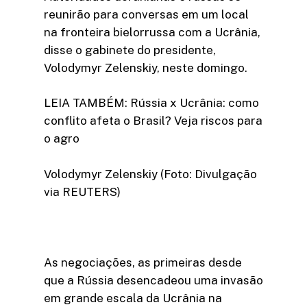
reunirão para conversas em um local
na fronteira bielorrussa com a Ucrânia,
disse o gabinete do presidente,
Volodymyr Zelenskiy, neste domingo.
LEIA TAMBÉM: Rússia x Ucrânia: como
conflito afeta o Brasil? Veja riscos para
o agro
Volodymyr Zelenskiy (Foto: Divulgação
via REUTERS)
As negociações, as primeiras desde
que a Rússia desencadeou uma invasão
em grande escala da Ucrânia na