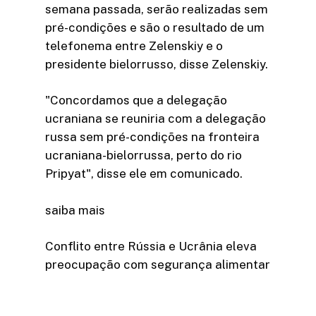
semana passada, serão realizadas sem
pré-condições e são o resultado de um
telefonema entre Zelenskiy e o
presidente bielorrusso, disse Zelenskiy.
"Concordamos que a delegação
ucraniana se reuniria com a delegação
russa sem pré-condições na fronteira
ucraniana-bielorrussa, perto do rio
Pripyat", disse ele em comunicado.
saiba mais
Conflito entre Rússia e Ucrânia eleva
preocupação com segurança alimentar