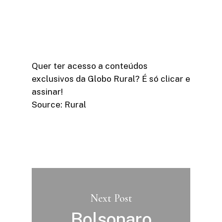
Quer ter acesso a conteúdos
exclusivos da Globo Rural? É só clicar e
assinar!​
Source: Rural
Next Post
Bolsonaro