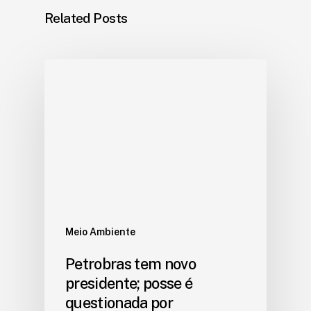
Related Posts
Meio Ambiente
Petrobras tem novo
presidente; posse é
questionada por