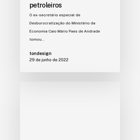
petroleiros
O ex-secretário especial de
Desburocratização do Ministério da
Economia Caio Mário Paes de Andrade
tomou…
tondesign
29 de junho de 2022