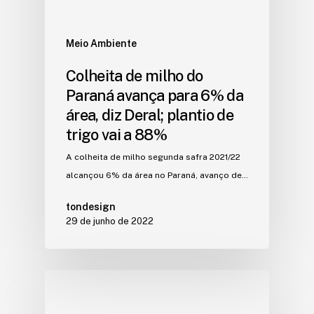
Meio Ambiente
Colheita de milho do
Paraná avança para 6% da
área, diz Deral; plantio de
trigo vai a 88%
A colheita de milho segunda safra 2021/22
alcançou 6% da área no Paraná, avanço de…
tondesign
29 de junho de 2022