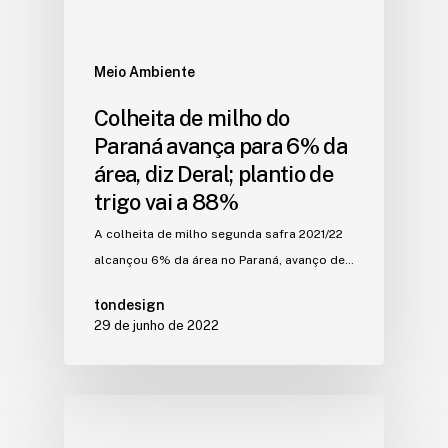
Meio Ambiente
Colheita de milho do
Paraná avança para 6% da
área, diz Deral; plantio de
trigo vai a 88%
A colheita de milho segunda safra 2021/22
alcançou 6% da área no Paraná, avanço de…
tondesign
29 de junho de 2022