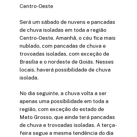
Centro-Oeste
Será um sábado de nuvens e pancadas
de chuva isoladas em toda a região
Centro-Oeste. Amanhã, o céu fica mais
nublado, com pancadas de chuva e
trovoadas isoladas, com exceção de
Brasília e o nordeste de Goiás. Nesses
locais, haverá possibilidade de chuva
isolada.
No dia seguinte, a chuva volta a ser
apenas uma possibilidade em toda a
região, com exceção do estado de
Mato Grosso, que ainda terá pancadas
de chuva e trovoadas isoladas. A terça-
feira segue a mesma tendência do dia