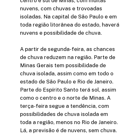
centro e sul de Minas, com muitas
nuvens, com chuvas e trovoadas
isoladas. Na capital de São Paulo e em
toda região litorânea do estado, haverá
nuvens e possibilidade de chuva.
A partir de segunda-feira, as chances
de chuva reduzem na região. Parte de
Minas Gerais tem possibilidade de
chuva isolada, assim como em todo o
estado de São Paulo e Rio de Janeiro.
Parte do Espírito Santo terá sol, assim
como o centro e o norte de Minas. A
terça-feira segue a tendência, com
possibilidades de chuva isolada em
toda a região, menos no Rio de Janeiro.
Lá, a previsão é de nuvens, sem chuva.