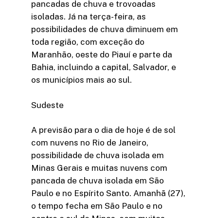
pancadas de chuva e trovoadas
isoladas. Já na terça-feira, as
possibilidades de chuva diminuem em
toda região, com exceção do
Maranhão, oeste do Piauí e parte da
Bahia, incluindo a capital, Salvador, e
os municípios mais ao sul.
Sudeste
A previsão para o dia de hoje é de sol
com nuvens no Rio de Janeiro,
possibilidade de chuva isolada em
Minas Gerais e muitas nuvens com
pancada de chuva isolada em São
Paulo e no Espírito Santo. Amanhã (27),
o tempo fecha em São Paulo e no