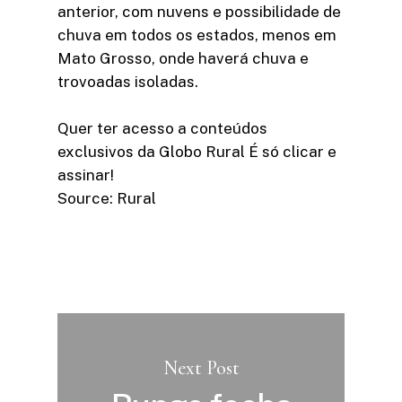
anterior, com nuvens e possibilidade de
chuva em todos os estados, menos em
Mato Grosso, onde haverá chuva e
trovoadas isoladas.
Quer ter acesso a conteúdos
exclusivos da Globo Rural É só clicar e
assinar!​
Source: Rural
Next Post