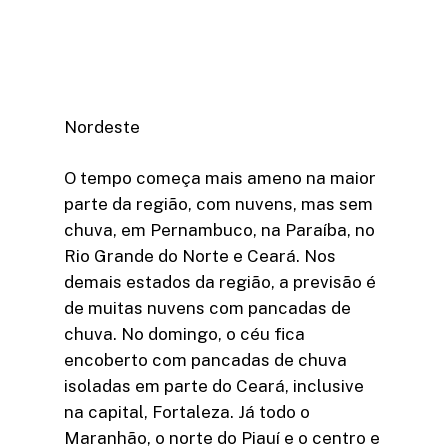
Nordeste
O tempo começa mais ameno na maior
parte da região, com nuvens, mas sem
chuva, em Pernambuco, na Paraíba, no
Rio Grande do Norte e Ceará. Nos
demais estados da região, a previsão é
de muitas nuvens com pancadas de
chuva. No domingo, o céu fica
encoberto com pancadas de chuva
isoladas em parte do Ceará, inclusive
na capital, Fortaleza. Já todo o
Maranhão, o norte do Piauí e o centro e