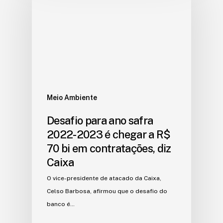
Meio Ambiente
Desafio para ano safra
2022-2023 é chegar a R$
70 bi em contratações, diz
Caixa
O vice-presidente de atacado da Caixa,
Celso Barbosa, afirmou que o desafio do
banco é…