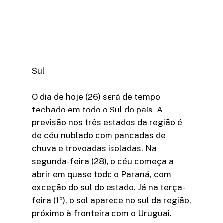
Sul
O dia de hoje (26) será de tempo
fechado em todo o Sul do país. A
previsão nos três estados da região é
de céu nublado com pancadas de
chuva e trovoadas isoladas. Na
segunda-feira (28), o céu começa a
abrir em quase todo o Paraná, com
exceção do sul do estado. Já na terça-
feira (1º), o sol aparece no sul da região,
próximo à fronteira com o Uruguai.