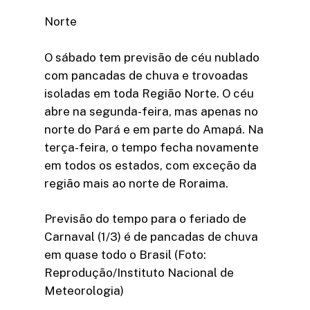
Norte
O sábado tem previsão de céu nublado
com pancadas de chuva e trovoadas
isoladas em toda Região Norte. O céu
abre na segunda-feira, mas apenas no
norte do Pará e em parte do Amapá. Na
terça-feira, o tempo fecha novamente
em todos os estados, com exceção da
região mais ao norte de Roraima.
Previsão do tempo para o feriado de
Carnaval (1/3) é de pancadas de chuva
em quase todo o Brasil (Foto:
Reprodução/Instituto Nacional de
Meteorologia)