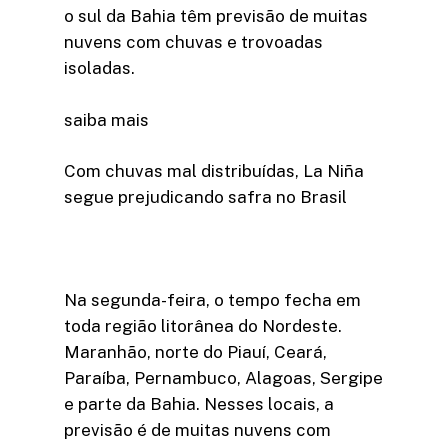
o sul da Bahia têm previsão de muitas
nuvens com chuvas e trovoadas
isoladas.
saiba mais
Com chuvas mal distribuídas, La Niña
segue prejudicando safra no Brasil
Na segunda-feira, o tempo fecha em
toda região litorânea do Nordeste.
Maranhão, norte do Piauí, Ceará,
Paraíba, Pernambuco, Alagoas, Sergipe
e parte da Bahia. Nesses locais, a
previsão é de muitas nuvens com