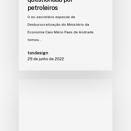
petroleiros
O ex-secretário especial de
Desburocratização do Ministério da
Economia Caio Mário Paes de Andrade
tomou…
tondesign
29 de junho de 2022