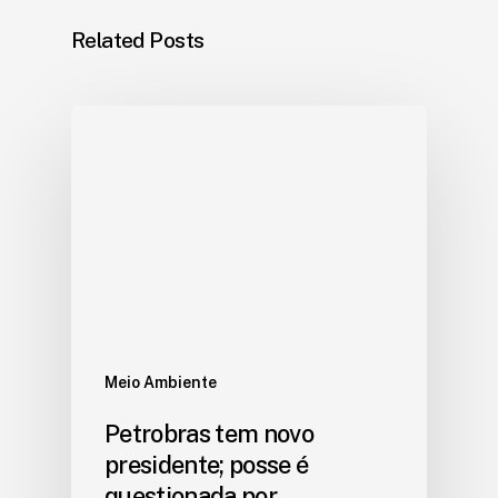
Related Posts
Meio Ambiente
Petrobras tem novo
presidente; posse é
questionada por