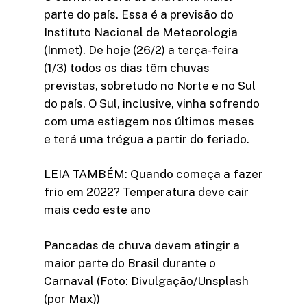
parte do país. Essa é a previsão do
Instituto Nacional de Meteorologia
(Inmet). De hoje (26/2) a terça-feira
(1/3) todos os dias têm chuvas
previstas, sobretudo no Norte e no Sul
do país. O Sul, inclusive, vinha sofrendo
com uma estiagem nos últimos meses
e terá uma trégua a partir do feriado.
LEIA TAMBÉM: Quando começa a fazer
frio em 2022? Temperatura deve cair
mais cedo este ano
Pancadas de chuva devem atingir a
maior parte do Brasil durante o
Carnaval (Foto: Divulgação/Unsplash
(por Max))