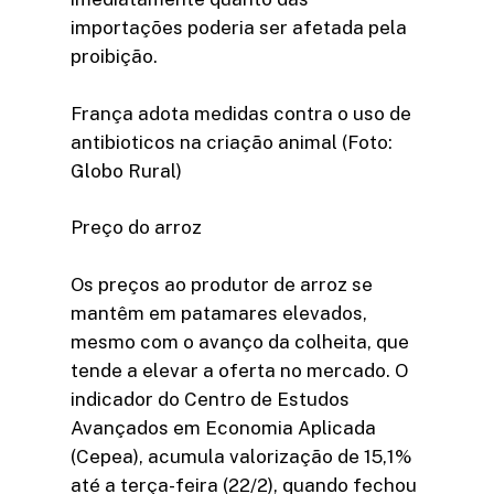
importações poderia ser afetada pela
proibição.
França adota medidas contra o uso de
antibioticos na criação animal (Foto:
Globo Rural)
Preço do arroz
Os preços ao produtor de arroz se
mantêm em patamares elevados,
mesmo com o avanço da colheita, que
tende a elevar a oferta no mercado. O
indicador do Centro de Estudos
Avançados em Economia Aplicada
(Cepea), acumula valorização de 15,1%
até a terça-feira (22/2), quando fechou