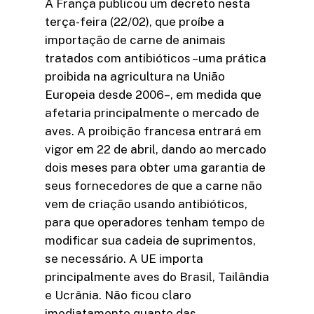
A França publicou um decreto nesta
terça-feira (22/02), que proíbe a
importação de carne de animais
tratados com antibióticos –uma prática
proibida na agricultura na União
Europeia desde 2006–, em medida que
afetaria principalmente o mercado de
aves. A proibição francesa entrará em
vigor em 22 de abril, dando ao mercado
dois meses para obter uma garantia de
seus fornecedores de que a carne não
vem de criação usando antibióticos,
para que operadores tenham tempo de
modificar sua cadeia de suprimentos,
se necessário. A UE importa
principalmente aves do Brasil, Tailândia
e Ucrânia. Não ficou claro
imediatamente quanto das