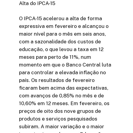
Alta do IPCA-15
O IPCA-15 acelerou a alta de forma
expressiva em fevereiro e alcançou o
maior nível para o mês em seis anos,
com a sazonalidade dos custos de
educação, o que levou a taxa em 12
meses para perto de 11%, num
momento em que o Banco Central luta
para controlar a elevada inflação no
país. Os resultados de fevereiro
ficaram bem acima das expectativas,
com avanços de 0,85% no mês e de
10,60% em 12 meses. Em fevereiro, os
preços de oito dos nove grupos de
produtos e serviços pesquisados
subiram. A maior variação e o maior