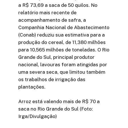
a R$ 73,69 a saca de 50 quilos. No
relatório mais recente de
acompanhamento de safra, a
Companhia Nacional de Abastecimento
(Conab) reduziu sua estimativa para a
produção do cereal, de 11,380 milhões
para 10,565 milhões de toneladas. O Rio
Grande do Sul, principal produtor
nacional, lavouras foram atingidas por
uma severa seca, que limitou também
os trabalhos de irrigação das
plantações.
Arroz está valendo mais de R$ 70 a
saca no Rio Grande do Sul (Foto:
Irga/Divulgação)