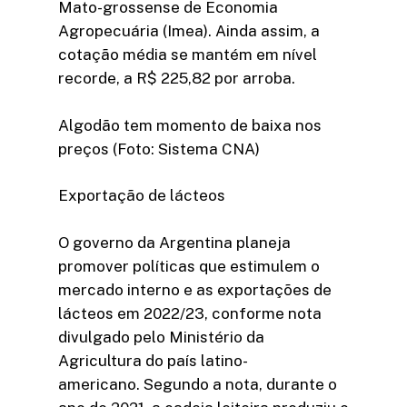
Mato-grossense de Economia
Agropecuária (Imea). Ainda assim, a
cotação média se mantém em nível
recorde, a R$ 225,82 por arroba.
Algodão tem momento de baixa nos
preços (Foto: Sistema CNA)
Exportação de lácteos
O governo da Argentina planeja
promover políticas que estimulem o
mercado interno e as exportações de
lácteos em 2022/23, conforme nota
divulgado pelo Ministério da
Agricultura do país latino-
americano. Segundo a nota, durante o