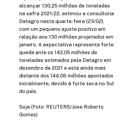
alcançar 130,25 milhões de toneladas
na safra 2021/22, estimou a consultoria
Datagro nesta quarta-feira (23/02),
com um pequeno ajuste positivo em
relação aos 130 milhões projetados em
janeiro. A expectativa representa forte
queda ante os 142,05 milhões de
toneladas estimados pela Datagro em
dezembro de 2021 e está ainda mais
distante dos 144,06 milhões apontados
inicialmente, devido à forte seca no Sul
do país.
Soja (Foto: REUTERS/Jose Roberto
Gomes)