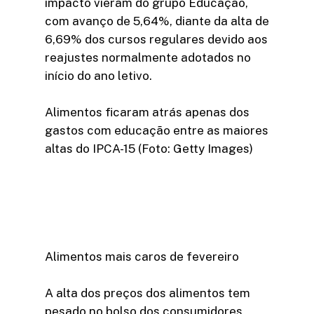
impacto vieram do grupo Educação,
com avanço de 5,64%, diante da alta de
6,69% dos cursos regulares devido aos
reajustes normalmente adotados no
início do ano letivo.
Alimentos ficaram atrás apenas dos
gastos com educação entre as maiores
altas do IPCA-15 (Foto: Getty Images)
Alimentos mais caros de fevereiro
A alta dos preços dos alimentos tem
pesado no bolso dos consumidores