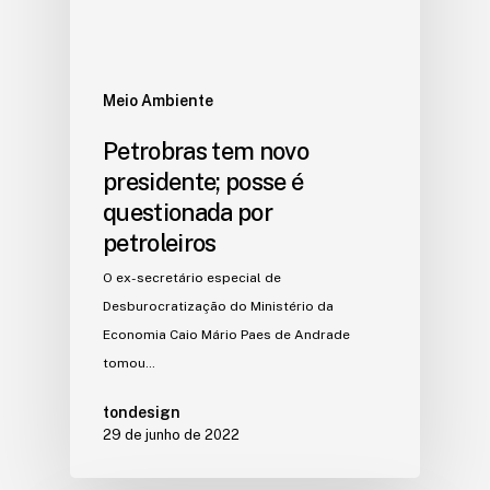
Meio Ambiente
Petrobras tem novo
presidente; posse é
questionada por
petroleiros
O ex-secretário especial de
Desburocratização do Ministério da
Economia Caio Mário Paes de Andrade
tomou…
tondesign
29 de junho de 2022