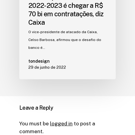
2022-2023 é chegar a R$
70 bi em contratações, diz
Caixa
O vice-presidente de atacado da Caixa,
Celso Barbosa, afirmou que o desafio do
banco é…
tondesign
29 de junho de 2022
Leave a Reply
You must be
logged in
to post a
comment.