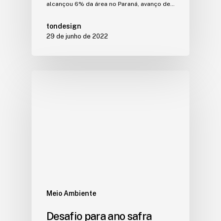
alcançou 6% da área no Paraná, avanço de…
tondesign
29 de junho de 2022
Meio Ambiente
Desafio para ano safra