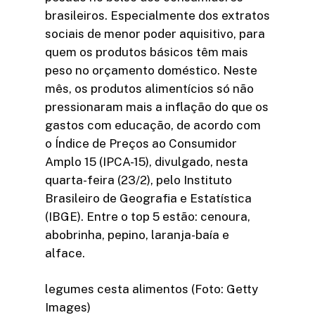
brasileiros. Especialmente dos extratos
sociais de menor poder aquisitivo, para
quem os produtos básicos têm mais
peso no orçamento doméstico. Neste
mês, os produtos alimentícios só não
pressionaram mais a inflação do que os
gastos com educação, de acordo com
o Índice de Preços ao Consumidor
Amplo 15 (IPCA-15), divulgado, nesta
quarta-feira (23/2), pelo Instituto
Brasileiro de Geografia e Estatística
(IBGE). Entre o top 5 estão: cenoura,
abobrinha, pepino, laranja-baía e
alface.
legumes cesta alimentos (Foto: Getty
Images)