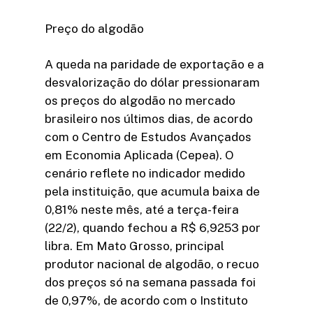
Preço do algodão
A queda na paridade de exportação e a
desvalorização do dólar pressionaram
os preços do algodão no mercado
brasileiro nos últimos dias, de acordo
com o Centro de Estudos Avançados
em Economia Aplicada (Cepea). O
cenário reflete no indicador medido
pela instituição, que acumula baixa de
0,81% neste mês, até a terça-feira
(22/2), quando fechou a R$ 6,9253 por
libra. Em Mato Grosso, principal
produtor nacional de algodão, o recuo
dos preços só na semana passada foi
de 0,97%, de acordo com o Instituto