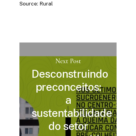
Source: Rural
Next Post
Desconstruindo
preconceitos:
a
sustentabilidade
do setor