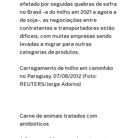
afetado por seguidas quebras de safra
no Brasil –a do milho em 2021 e agora a
de soja–, as negociações entre
contratantes e transportadores estão
difíceis, com muitas empresas sendo
levadas a migrar para outras
categorias de produtos.
Carregamento de milho em caminhão
no Paraguay. 07/08/2012 (Foto:
REUTERS/Jorge Adorno)
Carne de animais tratados com
antibióticos