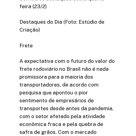
feira (23/2)
Destaques do Dia (Foto: Estúdio de
Criação)
Frete
A expectativa com o futuro do valor do
frete rodoviário no Brasil não é nada
promissora para a maioria dos
transportadores, de acordo com
pesquisa que apontou o pior
sentimento de empresários de
transportes desde antes da pandemia,
com o setor afetado pela atividade
econômica fraca e pela quebra de
safra de grãos. Com o mercado