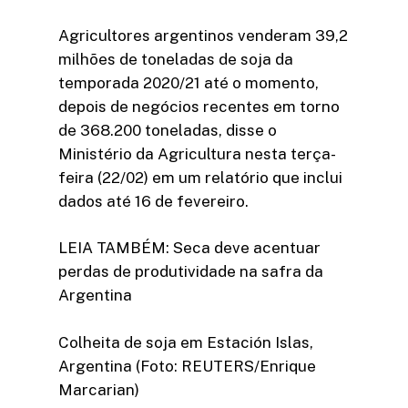
Agricultores argentinos venderam 39,2
milhões de toneladas de soja da
temporada 2020/21 até o momento,
depois de negócios recentes em torno
de 368.200 toneladas, disse o
Ministério da Agricultura nesta terça-
feira (22/02) em um relatório que inclui
dados até 16 de fevereiro.
LEIA TAMBÉM: Seca deve acentuar
perdas de produtividade na safra da
Argentina
Colheita de soja em Estación Islas,
Argentina (Foto: REUTERS/Enrique
Marcarian)