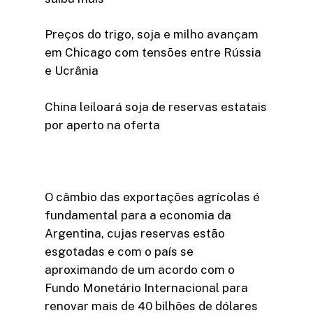
Preços do trigo, soja e milho avançam
em Chicago com tensões entre Rússia
e Ucrânia
China leiloará soja de reservas estatais
por aperto na oferta
O câmbio das exportações agrícolas é
fundamental para a economia da
Argentina, cujas reservas estão
esgotadas e com o país se
aproximando de um acordo com o
Fundo Monetário Internacional para
renovar mais de 40 bilhões de dólares