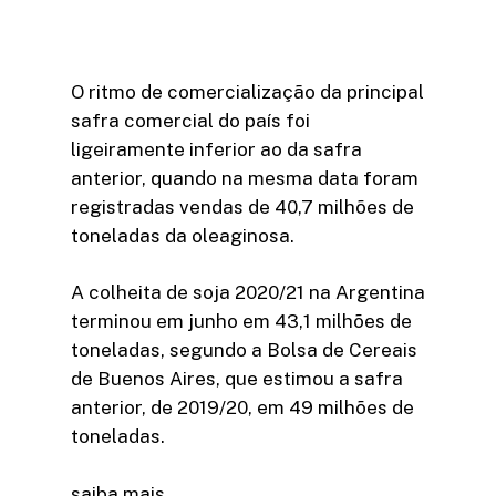
O ritmo de comercialização da principal
safra comercial do país foi
ligeiramente inferior ao da safra
anterior, quando na mesma data foram
registradas vendas de 40,7 milhões de
toneladas da oleaginosa.
A colheita de soja 2020/21 na Argentina
terminou em junho em 43,1 milhões de
toneladas, segundo a Bolsa de Cereais
de Buenos Aires, que estimou a safra
anterior, de 2019/20, em 49 milhões de
toneladas.
saiba mais