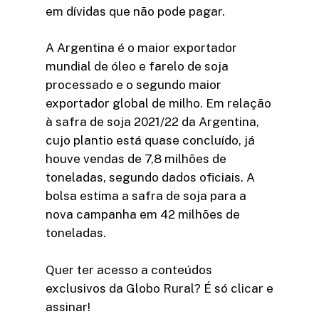
em dívidas que não pode pagar.
A Argentina é o maior exportador
mundial de óleo e farelo de soja
processado e o segundo maior
exportador global de milho. Em relação
à safra de soja 2021/22 da Argentina,
cujo plantio está quase concluído, já
houve vendas de 7,8 milhões de
toneladas, segundo dados oficiais. A
bolsa estima a safra de soja para a
nova campanha em 42 milhões de
toneladas.
Quer ter acesso a conteúdos
exclusivos da Globo Rural? É só clicar e
assinar!​