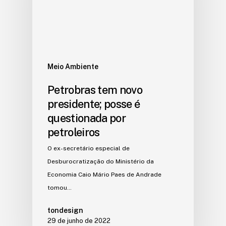
Meio Ambiente
Petrobras tem novo
presidente; posse é
questionada por
petroleiros
O ex-secretário especial de
Desburocratização do Ministério da
Economia Caio Mário Paes de Andrade
tomou…
tondesign
29 de junho de 2022