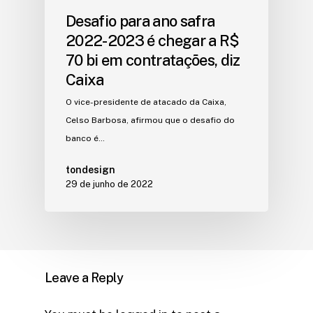
Desafio para ano safra
2022-2023 é chegar a R$
70 bi em contratações, diz
Caixa
O vice-presidente de atacado da Caixa,
Celso Barbosa, afirmou que o desafio do
banco é…
tondesign
29 de junho de 2022
Leave a Reply