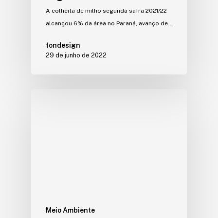
A colheita de milho segunda safra 2021/22
alcançou 6% da área no Paraná, avanço de…
tondesign
29 de junho de 2022
Meio Ambiente