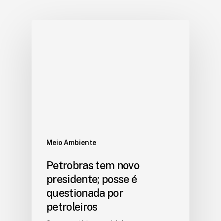
Meio Ambiente
Petrobras tem novo
presidente; posse é
questionada por
petroleiros