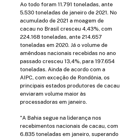
Ao todo foram 11.791 toneladas, ante
5.530 toneladas de janeiro de 2021. No
acumulado de 2021 a moagem de
cacau no Brasil cresceu 4,43%, com
224.168 toneladas, ante 214.657
toneladas em 2020. Já o volume de
amêndoas nacionais recebidas no ano
passado cresceu 13,4%, para 197.654
toneladas. Ainda de acordo com a
AIPC, com exceção de Rondônia, os
principais estados produtores de cacau
enviaram volume maior às
processadoras em janeiro.
"A Bahia segue na liderança nos
recebimentos nacionais de cacau, com
6.835 toneladas em janeiro, superando