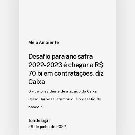
Meio Ambiente
Desafio para ano safra
2022-2023 é chegar a R$
70 bi em contratações, diz
Caixa
O vice-presidente de atacado da Caixa,
Celso Barbosa, afirmou que o desafio do
banco é…
tondesign
29 de junho de 2022