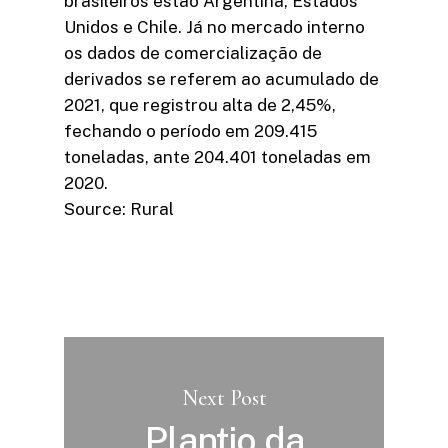
brasileiros estão Argentina, Estados
Unidos e Chile. Já no mercado interno
os dados de comercialização de
derivados se referem ao acumulado de
2021, que registrou alta de 2,45%,
fechando o período em 209.415
toneladas, ante 204.401 toneladas em
2020.
Source: Rural
Next Post
Plantio da