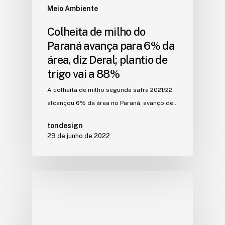
Meio Ambiente
Colheita de milho do
Paraná avança para 6% da
área, diz Deral; plantio de
trigo vai a 88%
A colheita de milho segunda safra 2021/22
alcançou 6% da área no Paraná, avanço de…
tondesign
29 de junho de 2022