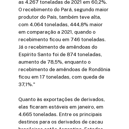
as 4.267 toneladas de 2021 em 60,2%.
O recebimento do Pará, segundo maior
produtor do País, também teve alta,
com 4.064 toneladas, 444,8% maior
em comparação a 2021, quando o
recebimento ficou em 746 toneladas.
Já o recebimento de amêndoas do
Espírito Santo foi de 874 toneladas,
aumento de 78,5%, enquanto o
recebimento de amêndoas de Rondônia
ficou em 17 toneladas, com queda de
37,1%."
Quanto às exportações de derivados,
elas ficaram estáveis em janeiro, em
4.665 toneladas. Entre os principais
destinos para os derivados de cacau