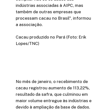
indústrias associadas à AIPC, mas
também de outras empresas que
processam cacau no Brasil", informou
a associação.
Cacau produzido no Pará (Foto: Erik
Lopes/TNC)
No mês de janeiro, o recebimento de
cacau registrou aumento de 113,22%,
resultado da safra, que culminou em
maior volume entregue às indústrias e
devido à ampliação da base de dados.