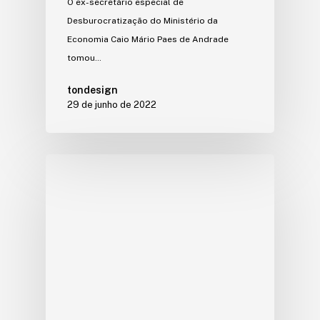
O ex-secretário especial de
Desburocratização do Ministério da
Economia Caio Mário Paes de Andrade
tomou…
tondesign
29 de junho de 2022