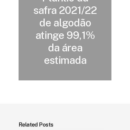
safra 2021/22
de algodão
atinge 99,1%
da área
estimada
Related Posts