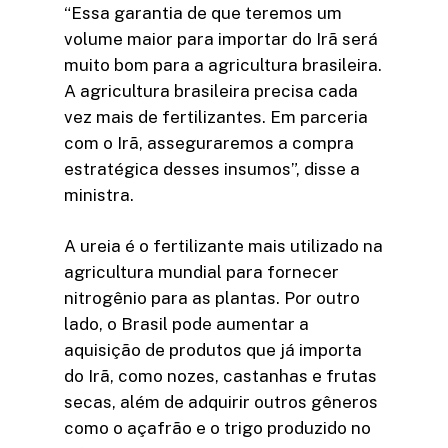
“Essa garantia de que teremos um
volume maior para importar do Irã será
muito bom para a agricultura brasileira.
A agricultura brasileira precisa cada
vez mais de fertilizantes. Em parceria
com o Irã, asseguraremos a compra
estratégica desses insumos”, disse a
ministra.
A ureia é o fertilizante mais utilizado na
agricultura mundial para fornecer
nitrogênio para as plantas. Por outro
lado, o Brasil pode aumentar a
aquisição de produtos que já importa
do Irã, como nozes, castanhas e frutas
secas, além de adquirir outros gêneros
como o açafrão e o trigo produzido no