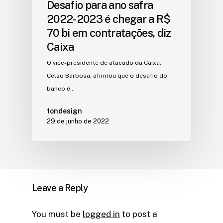
Desafio para ano safra
2022-2023 é chegar a R$
70 bi em contratações, diz
Caixa
O vice-presidente de atacado da Caixa,
Celso Barbosa, afirmou que o desafio do
banco é…
tondesign
29 de junho de 2022
Leave a Reply
You must be
logged in
to post a