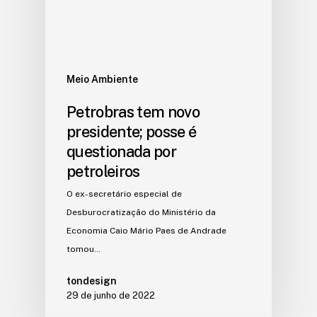
Meio Ambiente
Petrobras tem novo
presidente; posse é
questionada por
petroleiros
O ex-secretário especial de
Desburocratização do Ministério da
Economia Caio Mário Paes de Andrade
tomou…
tondesign
29 de junho de 2022