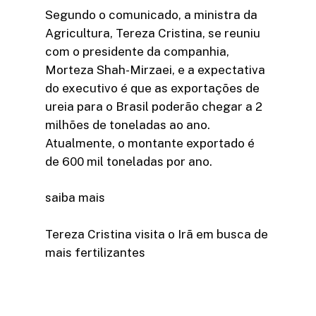
Segundo o comunicado, a ministra da
Agricultura, Tereza Cristina, se reuniu
com o presidente da companhia,
Morteza Shah-Mirzaei, e a expectativa
do executivo é que as exportações de
ureia para o Brasil poderão chegar a 2
milhões de toneladas ao ano.
Atualmente, o montante exportado é
de 600 mil toneladas por ano.
saiba mais
Tereza Cristina visita o Irã em busca de
mais fertilizantes