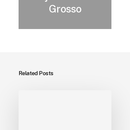
Grosso
Related Posts