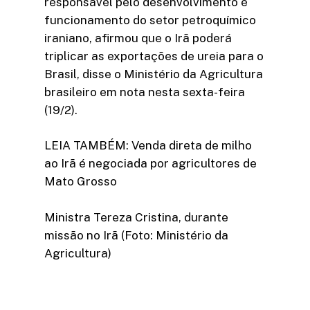
responsável pelo desenvolvimento e
funcionamento do setor petroquímico
iraniano, afirmou que o Irã poderá
triplicar as exportações de ureia para o
Brasil, disse o Ministério da Agricultura
brasileiro em nota nesta sexta-feira
(19/2).
LEIA TAMBÉM: Venda direta de milho
ao Irã é negociada por agricultores de
Mato Grosso
Ministra Tereza Cristina, durante
missão no Irã (Foto: Ministério da
Agricultura)