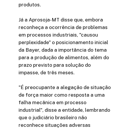
produtos.
Já a Aprosoja-MT disse que, embora
reconheça a ocorrência de problemas
em processos industriais, "causou
perplexidade" o posicionamento inicial
da Bayer, dada a importância do tema
para a produção de alimentos, além do
prazo previsto para solução do
impasse, de três meses.
"É preocupante a alegação de situação
de força maior como resposta a uma
falha mecânica em processo
industrial", disse a entidade, lembrando
que o judiciário brasileiro não
reconhece situações adversas