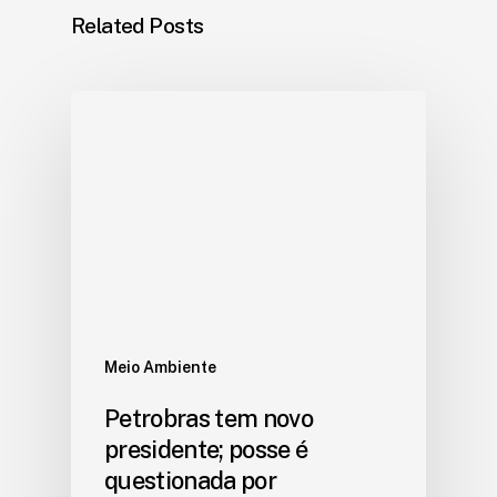
Related Posts
Meio Ambiente
Petrobras tem novo
presidente; posse é
questionada por