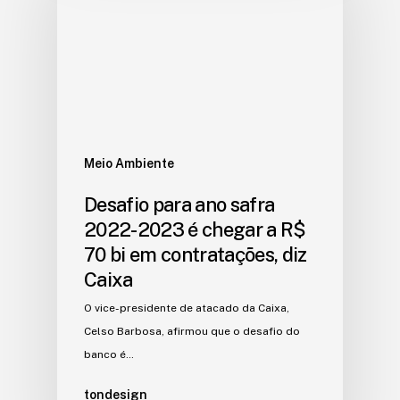
Meio Ambiente
Desafio para ano safra
2022-2023 é chegar a R$
70 bi em contratações, diz
Caixa
O vice-presidente de atacado da Caixa,
Celso Barbosa, afirmou que o desafio do
banco é…
tondesign