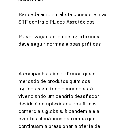
Bancada ambientalista considera ir ao
STF contra o PL dos Agrotóxicos
Pulverização aérea de agrotóxicos
deve seguir normas e boas práticas
A companhia ainda afirmou que o
mercado de produtos químicos
agrícolas em todo o mundo está
vivenciando um cenário desafiador
devido à complexidade nos fluxos
comerciais globais, à pandemia e a
eventos climáticos extremos que
continuam a pressionar a oferta de