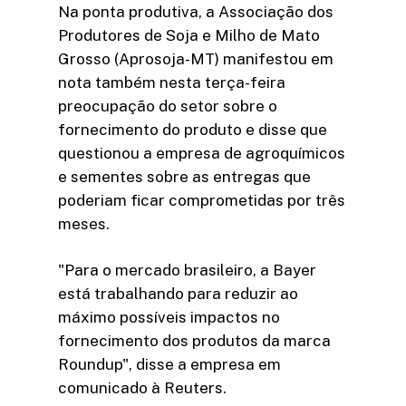
Na ponta produtiva, a Associação dos
Produtores de Soja e Milho de Mato
Grosso (Aprosoja-MT) manifestou em
nota também nesta terça-feira
preocupação do setor sobre o
fornecimento do produto e disse que
questionou a empresa de agroquímicos
e sementes sobre as entregas que
poderiam ficar comprometidas por três
meses.
"Para o mercado brasileiro, a Bayer
está trabalhando para reduzir ao
máximo possíveis impactos no
fornecimento dos produtos da marca
Roundup", disse a empresa em
comunicado à Reuters.