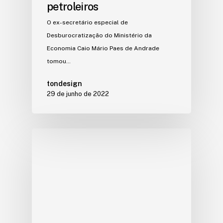
petroleiros
O ex-secretário especial de
Desburocratização do Ministério da
Economia Caio Mário Paes de Andrade
tomou…
tondesign
29 de junho de 2022