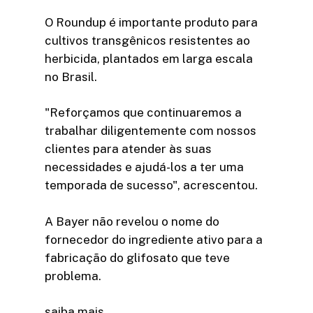
O Roundup é importante produto para
cultivos transgênicos resistentes ao
herbicida, plantados em larga escala
no Brasil.
"Reforçamos que continuaremos a
trabalhar diligentemente com nossos
clientes para atender às suas
necessidades e ajudá-los a ter uma
temporada de sucesso", acrescentou.
A Bayer não revelou o nome do
fornecedor do ingrediente ativo para a
fabricação do glifosato que teve
problema.
saiba mais