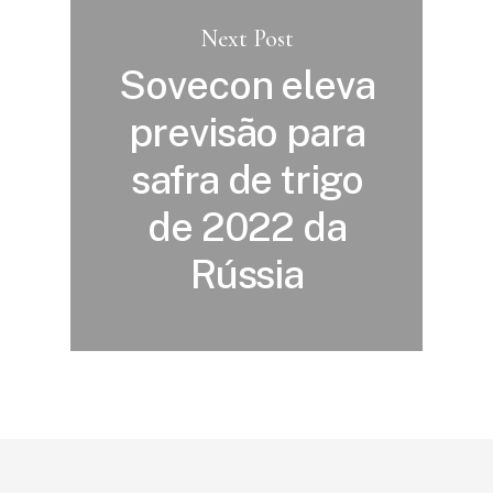
Next Post
Sovecon eleva
previsão para
safra de trigo
de 2022 da
Rússia