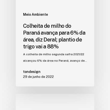
Meio Ambiente
Colheita de milho do
Paraná avança para 6% da
área, diz Deral; plantio de
trigo vai a 88%
A colheita de milho segunda safra 2021/22
alcançou 6% da área no Paraná, avanço de…
tondesign
29 de junho de 2022