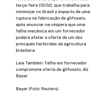
terça-feira (15/02), que trabalha para
minimizar no Brasil o impacto de uma
ruptura na fabricação de glifosato,
após anunciar na véspera que uma
falha mecânica em um fornecedor
poderá afetar a oferta de um dos
principais herbicidas da agricultura
brasileira.
Leia Também: Falha em fornecedor
compromete oferta de glifosato, diz
Bayer
Bayer (Foto: Reuters)