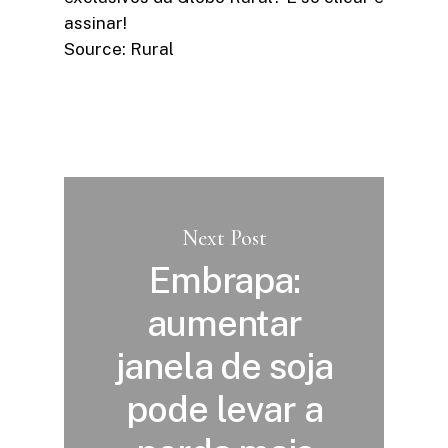
assinar!​
Source: Rural
Next Post
Embrapa:
aumentar
janela de soja
pode levar a