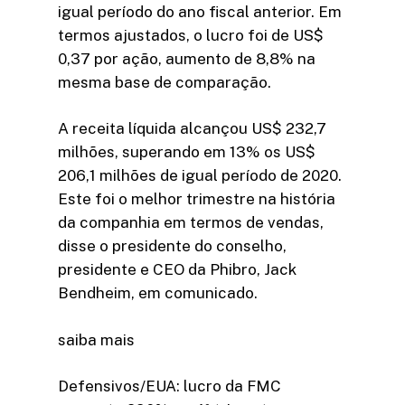
igual período do ano fiscal anterior. Em
termos ajustados, o lucro foi de US$
0,37 por ação, aumento de 8,8% na
mesma base de comparação.
A receita líquida alcançou US$ 232,7
milhões, superando em 13% os US$
206,1 milhões de igual período de 2020.
Este foi o melhor trimestre na história
da companhia em termos de vendas,
disse o presidente do conselho,
presidente e CEO da Phibro, Jack
Bendheim, em comunicado.
saiba mais
Defensivos/EUA: lucro da FMC