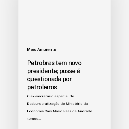
Meio Ambiente
Petrobras tem novo
presidente; posse é
questionada por
petroleiros
O ex-secretário especial de
Desburocratização do Ministério da
Economia Caio Mário Paes de Andrade
tomou…