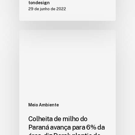
tondesign
29 de junho de 2022
Meio Ambiente
Colheita de milho do
Paraná avança para 6% da