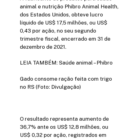
animal e nutrição Phibro Animal Health,
dos Estados Unidos, obteve lucro
líquido de US$ 17,5 milhões, ou US$
0,43 por ação, no seu segundo
trimestre fiscal, encerrado em 31 de
dezembro de 2021.
LEIA TAMBÉM: Saúde animal – Phibro
Gado consome ração feita com trigo
no RS (Foto: Divulgação)
O resultado representa aumento de
36,7% ante os US$ 12,8 milhões, ou
US$ 0,32 por ação, registrados em