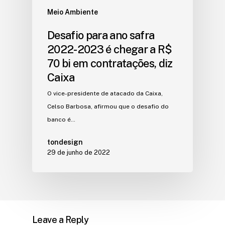
Meio Ambiente
Desafio para ano safra
2022-2023 é chegar a R$
70 bi em contratações, diz
Caixa
O vice-presidente de atacado da Caixa,
Celso Barbosa, afirmou que o desafio do
banco é…
tondesign
29 de junho de 2022
Leave a Reply