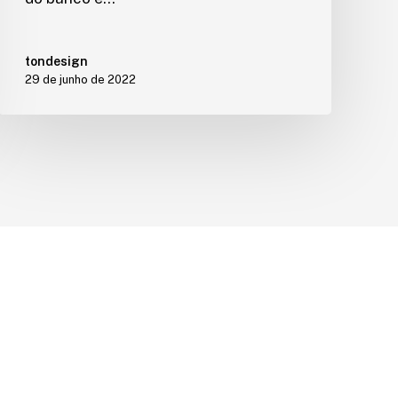
tondesign
29 de junho de 2022