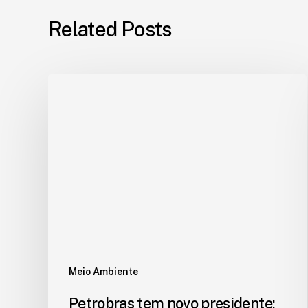
Related Posts
Meio Ambiente
Petrobras tem novo presidente;