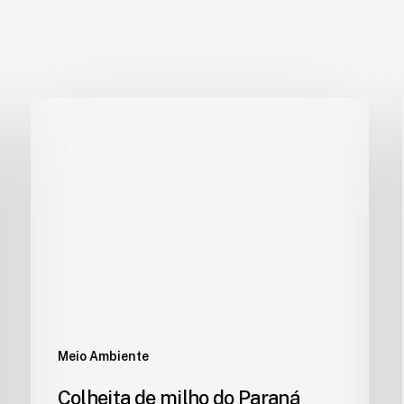
Meio Ambiente
Colheita de milho do Paraná