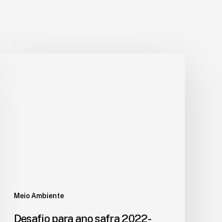
Meio Ambiente
Desafio para ano safra 2022-