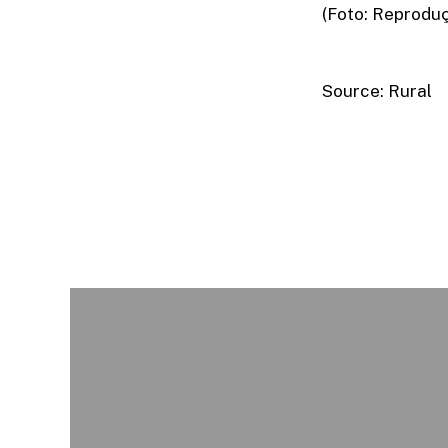
(Foto: Reprodu
Source: Rural