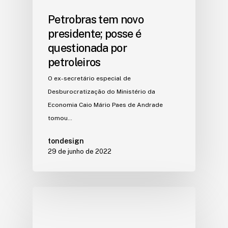
Petrobras tem novo
presidente; posse é
questionada por
petroleiros
O ex-secretário especial de
Desburocratização do Ministério da
Economia Caio Mário Paes de Andrade
tomou…
tondesign
29 de junho de 2022