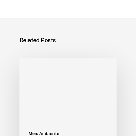
Related Posts
Meio Ambiente