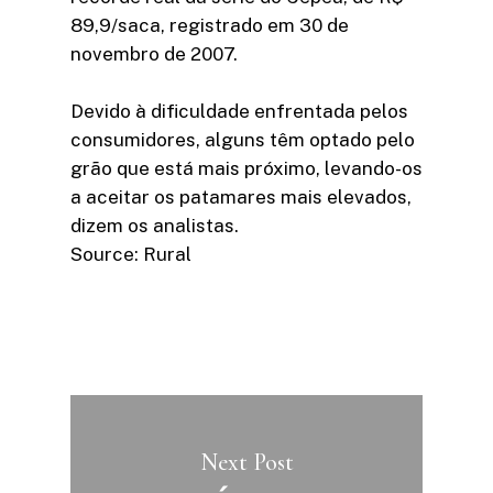
89,9/saca, registrado em 30 de
novembro de 2007.
Devido à dificuldade enfrentada pelos
consumidores, alguns têm optado pelo
grão que está mais próximo, levando-os
a aceitar os patamares mais elevados,
dizem os analistas.
Source: Rural
Next Post