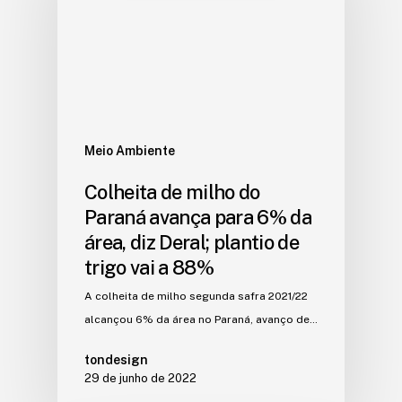
Meio Ambiente
Colheita de milho do
Paraná avança para 6% da
área, diz Deral; plantio de
trigo vai a 88%
A colheita de milho segunda safra 2021/22
alcançou 6% da área no Paraná, avanço de…
tondesign
29 de junho de 2022