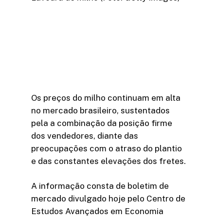
Os preços do milho continuam em alta
no mercado brasileiro, sustentados
pela a combinação da posição firme
dos vendedores, diante das
preocupações com o atraso do plantio
e das constantes elevações dos fretes.
A informação consta de boletim de
mercado divulgado hoje pelo Centro de
Estudos Avançados em Economia