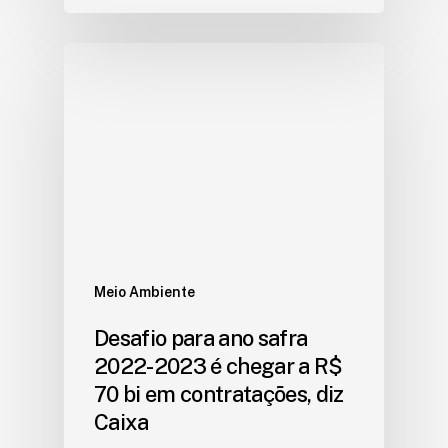
Meio Ambiente
Desafio para ano safra
2022-2023 é chegar a R$
70 bi em contratações, diz
Caixa