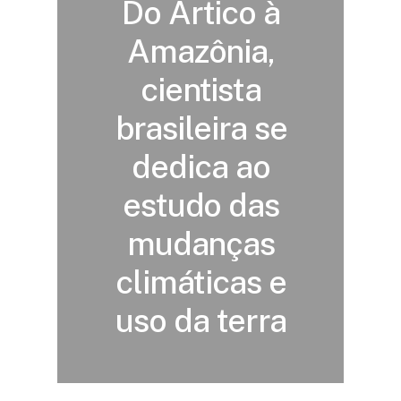
Do Ártico à
Amazônia,
cientista
brasileira se
dedica ao
estudo das
mudanças
climáticas e
uso da terra