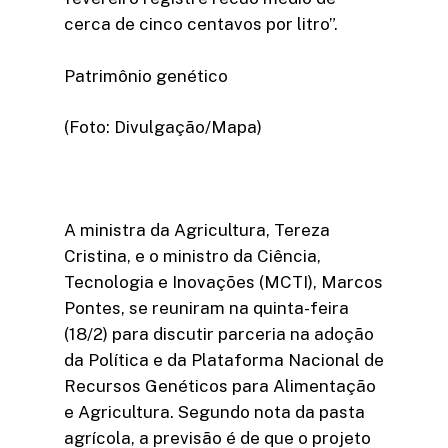
cerca de cinco centavos por litro”.
Patrimônio genético
(Foto: Divulgação/Mapa)
A ministra da Agricultura, Tereza
Cristina, e o ministro da Ciência,
Tecnologia e Inovações (MCTI), Marcos
Pontes, se reuniram na quinta-feira
(18/2) para discutir parceria na adoção
da Política e da Plataforma Nacional de
Recursos Genéticos para Alimentação
e Agricultura. Segundo nota da pasta
agrícola, a previsão é de que o projeto