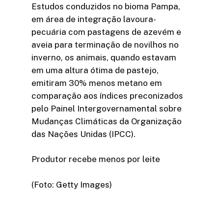
Estudos conduzidos no bioma Pampa,
em área de integração lavoura-
pecuária com pastagens de azevém e
aveia para terminação de novilhos no
inverno, os animais, quando estavam
em uma altura ótima de pastejo,
emitiram 30% menos metano em
comparação aos índices preconizados
pelo Painel Intergovernamental sobre
Mudanças Climáticas da Organização
das Nações Unidas (IPCC).
Produtor recebe menos por leite
(Foto: Getty Images)