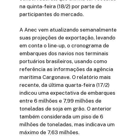
na quinta-feira (18/2) por parte de
participantes do mercado.
A Anec vem atualizando semanalmente
suas projeções de exportação, levando
em conta o line-up, o cronograma de
embarques dos navios nos terminais
portuários brasileiros, usando como
referência as informações da agência
marítima Cargonave. O relatório mais
recente, da última quarta-feira (17/2)
indicou uma expectativa de embarques
entre 6 milhões e 7,99 milhões de
toneladas de soja em grão. O anterior
também considerada um piso de 6
milhões de toneladas, mas indicava um
máximo de 7,63 milhões.