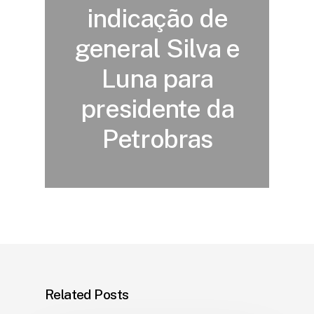
indicação de
general Silva e
Luna para
presidente da
Petrobras
Related Posts