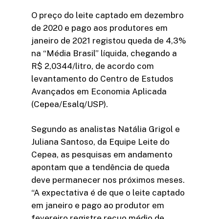
O preço do leite captado em dezembro
de 2020 e pago aos produtores em
janeiro de 2021 registou queda de 4,3%
na “Média Brasil” líquida, chegando a
R$ 2,0344/litro, de acordo com
levantamento do Centro de Estudos
Avançados em Economia Aplicada
(Cepea/Esalq/USP).
Segundo as analistas Natália Grigol e
Juliana Santoso, da Equipe Leite do
Cepea, as pesquisas em andamento
apontam que a tendência de queda
deve permanecer nos próximos meses.
“A expectativa é de que o leite captado
em janeiro e pago ao produtor em
fevereiro registre recuo médio de