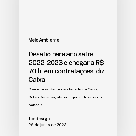
Meio Ambiente
Desafio para ano safra
2022-2023 é chegar a R$
70 bi em contratações, diz
Caixa
O vice-presidente de atacado da Caixa,
Celso Barbosa, afirmou que o desafio do
banco é…
tondesign
29 de junho de 2022