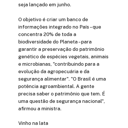
seja lançado em junho.
O objetivo é criar um banco de
informações integrado no País – que
concentra 20% de toda a
biodiversidade do Planeta – para
garantir a preservação do patrimônio
genético de espécies vegetais, animais
e microbianas, "contribuindo para a
evolução da agropecuária e da
segurança alimentar". "O Brasil é uma
potência agroambiental. A gente
precisa saber o patrimônio que tem. É
uma questão de segurança nacional",
afirmou a ministra.
Vinho na lata