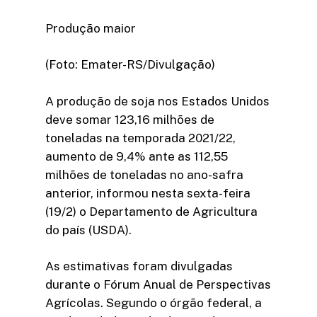
Produção maior
(Foto: Emater-RS/Divulgação)
A produção de soja nos Estados Unidos
deve somar 123,16 milhões de
toneladas na temporada 2021/22,
aumento de 9,4% ante as 112,55
milhões de toneladas no ano-safra
anterior, informou nesta sexta-feira
(19/2) o Departamento de Agricultura
do país (USDA).
As estimativas foram divulgadas
durante o Fórum Anual de Perspectivas
Agrícolas. Segundo o órgão federal, a