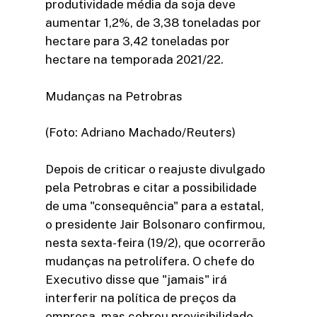
produtividade média da soja deve
aumentar 1,2%, de 3,38 toneladas por
hectare para 3,42 toneladas por
hectare na temporada 2021/22.
Mudanças na Petrobras
(Foto: Adriano Machado/Reuters)
Depois de criticar o reajuste divulgado
pela Petrobras e citar a possibilidade
de uma "consequência" para a estatal,
o presidente Jair Bolsonaro confirmou,
nesta sexta-feira (19/2), que ocorrerão
mudanças na petrolífera. O chefe do
Executivo disse que "jamais" irá
interferir na política de preços da
empresa, mas cobrou previsibilidade