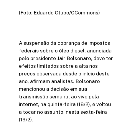
(Foto: Eduardo Otubo/CCommons)
A suspensão da cobrança de impostos
federais sobre o óleo diesel, anunciada
pelo presidente Jair Bolsonaro, deve ter
efeitos limitados sobre a alta nos
preços observada desde o início deste
ano, afirmam analistas. Bolsonaro
mencionou a decisão em sua
transmissão semanal ao vivo pela
internet, na quinta-feira (18/2), e voltou
a tocar no assunto, nesta sexta-feira
(19/2).