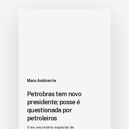
Meio Ambiente
Petrobras tem novo
presidente; posse é
questionada por
petroleiros
O ex-secretário especial de