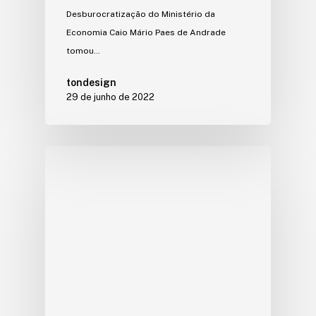
Desburocratização do Ministério da
Economia Caio Mário Paes de Andrade
tomou…
tondesign
29 de junho de 2022