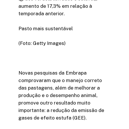
aumento de 17,3% em relação à
temporada anterior.
Pasto mais sustentável
(Foto: Getty Images)
Novas pesquisas da Embrapa
comprovaram que o manejo correto
das pastagens, além de melhorar a
produção e o desempenho animal,
promove outro resultado muito
importante: a redução da emissão de
gases de efeito estufa (GEE).