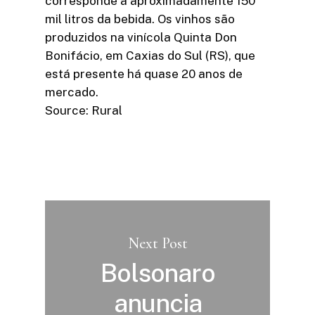
corresponde a aproximadamente 150
mil litros da bebida. Os vinhos são
produzidos na vinícola Quinta Don
Bonifácio, em Caxias do Sul (RS), que
está presente há quase 20 anos de
mercado.
Source: Rural
Next Post
Bolsonaro
anuncia