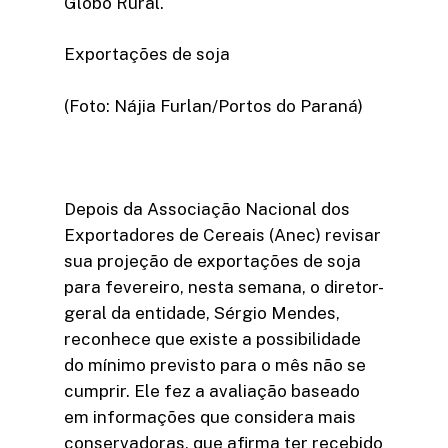
Globo Rural.
Exportações de soja
(Foto: Nájia Furlan/Portos do Paraná)
Depois da Associação Nacional dos
Exportadores de Cereais (Anec) revisar
sua projeção de exportações de soja
para fevereiro, nesta semana, o diretor-
geral da entidade, Sérgio Mendes,
reconhece que existe a possibilidade
do mínimo previsto para o mês não se
cumprir. Ele fez a avaliação baseado
em informações que considera mais
conservadoras, que afirma ter recebido