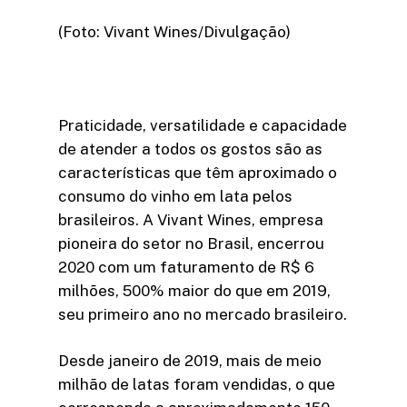
(Foto: Vivant Wines/Divulgação)
Praticidade, versatilidade e capacidade
de atender a todos os gostos são as
características que têm aproximado o
consumo do vinho em lata pelos
brasileiros. A Vivant Wines, empresa
pioneira do setor no Brasil, encerrou
2020 com um faturamento de R$ 6
milhões, 500% maior do que em 2019,
seu primeiro ano no mercado brasileiro.
Desde janeiro de 2019, mais de meio
milhão de latas foram vendidas, o que