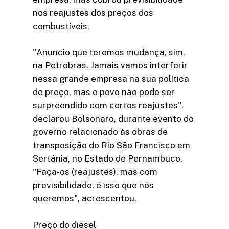
nos reajustes dos preços dos
combustíveis.
"Anuncio que teremos mudança, sim,
na Petrobras. Jamais vamos interferir
nessa grande empresa na sua política
de preço, mas o povo não pode ser
surpreendido com certos reajustes",
declarou Bolsonaro, durante evento do
governo relacionado às obras de
transposição do Rio São Francisco em
Sertânia, no Estado de Pernambuco.
"Faça-os (reajustes), mas com
previsibilidade, é isso que nós
queremos", acrescentou.
Preço do diesel