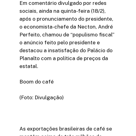
Em comentário divulgado por redes
sociais, ainda na quinta-feira (18/2),
após o pronunciamento do presidente,
o economista-chefe da Necton, André
Perfeito, chamou de “populismo fiscal”
o anúncio feito pelo presidente e
destacou a insatisfação do Palácio do
Planalto com a política de preços da
estatal.
Boom do café
(Foto: Divulgação)
As exportações brasileiras de café se