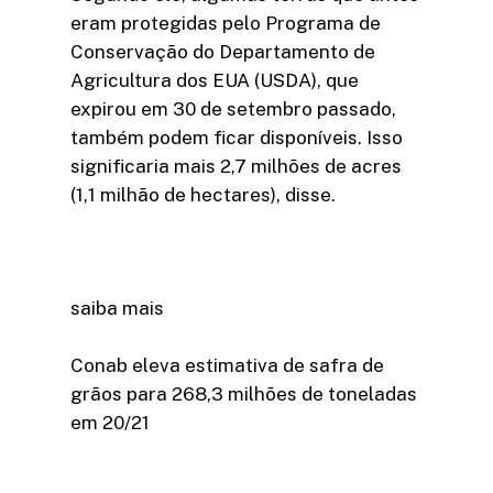
eram protegidas pelo Programa de
Conservação do Departamento de
Agricultura dos EUA (USDA), que
expirou em 30 de setembro passado,
também podem ficar disponíveis. Isso
significaria mais 2,7 milhões de acres
(1,1 milhão de hectares), disse.
saiba mais
Conab eleva estimativa de safra de
grãos para 268,3 milhões de toneladas
em 20/21