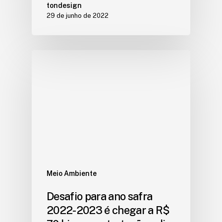
tondesign
29 de junho de 2022
Meio Ambiente
Desafio para ano safra
2022-2023 é chegar a R$