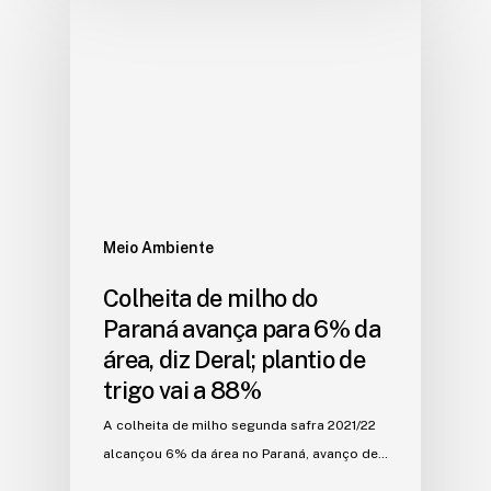
Meio Ambiente
Colheita de milho do
Paraná avança para 6% da
área, diz Deral; plantio de
trigo vai a 88%
A colheita de milho segunda safra 2021/22
alcançou 6% da área no Paraná, avanço de…