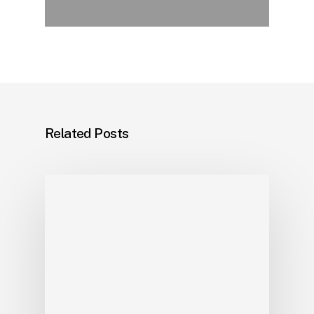
Related Posts