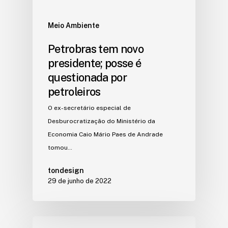
Meio Ambiente
Petrobras tem novo
presidente; posse é
questionada por
petroleiros
O ex-secretário especial de
Desburocratização do Ministério da
Economia Caio Mário Paes de Andrade
tomou…
tondesign
29 de junho de 2022