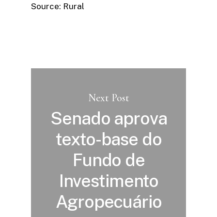
Source: Rural
Next Post
Senado aprova
texto-base do
Fundo de
Investimento
Agropecuário