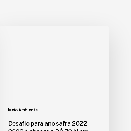
Meio Ambiente
Desafio para ano safra 2022-