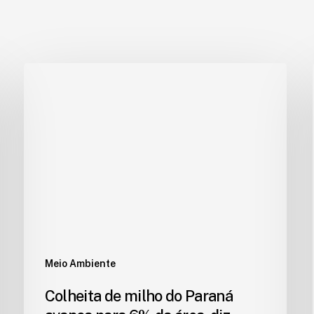
Meio Ambiente
Colheita de milho do Paraná