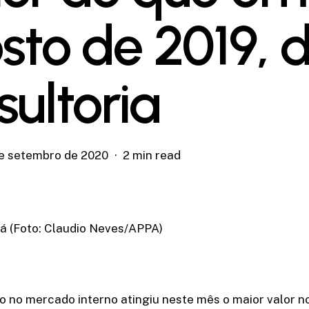
sto de 2019, d
sultoria
de setembro de 2020
2 min read
á (Foto: Claudio Neves/APPA)
o no mercado interno atingiu neste mês o maior valor 