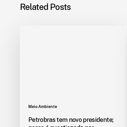
Related Posts
Meio Ambiente
Petrobras tem novo presidente;