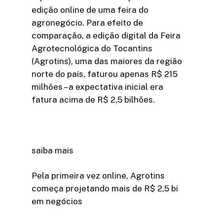
edição online de uma feira do
agronegócio. Para efeito de
comparação, a edição digital da Feira
Agrotecnológica do Tocantins
(Agrotins), uma das maiores da região
norte do país, faturou apenas R$ 215
milhões – a expectativa inicial era
fatura acima de R$ 2,5 bilhões.
saiba mais
Pela primeira vez online, Agrotins
começa projetando mais de R$ 2,5 bi
em negócios