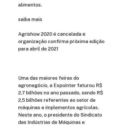
alimentos.
saiba mais
Agrishow 2020 é cancelada e
organização confirma próxima edição
para abril de 2021
Uma das maiores feiras do
agronegócio, a Expointer faturou R$
2,7 bilhões no ano passado, sendo R$
2,5 bilhões referentes ao setor de
máquinas e implementos agrícolas.
Neste ano, o presidente do Sindicato
das Indústrias de Máquinas e