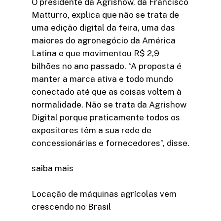
O presidente da Agrishow, da Francisco
Matturro, explica que não se trata de
uma edição digital da feira, uma das
maiores do agronegócio da América
Latina e que movimentou R$ 2,9
bilhões no ano passado. “A proposta é
manter a marca ativa e todo mundo
conectado até que as coisas voltem à
normalidade. Não se trata da Agrishow
Digital porque praticamente todos os
expositores têm a sua rede de
concessionárias e fornecedores”, disse.
saiba mais
Locação de máquinas agrícolas vem
crescendo no Brasil