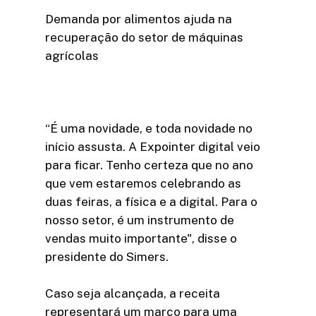
Demanda por alimentos ajuda na
recuperação do setor de máquinas
agrícolas
“É uma novidade, e toda novidade no
início assusta. A Expointer digital veio
para ficar. Tenho certeza que no ano
que vem estaremos celebrando as
duas feiras, a física e a digital. Para o
nosso setor, é um instrumento de
vendas muito importante", disse o
presidente do Simers.
Caso seja alcançada, a receita
representará um marco para uma