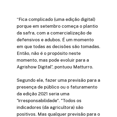
“Fica complicado (uma edição digital)
porque em setembro começa o plantio
da safra, com a comercialização de
defensivos e adubos. É um momento
em que todas as decisões são tomadas.
Então, não é o propósito neste
momento, mas pode evoluir para a
Agrishow Digital”, pontuou Matturro.
Segundo ele, fazer uma previsão para a
presença de público ou o faturamento
da edição 2021 seria uma
"irresponsabilidade". "Todos os
indicadores (da agricultora) são
positivos. Mas qualquer previsão para o