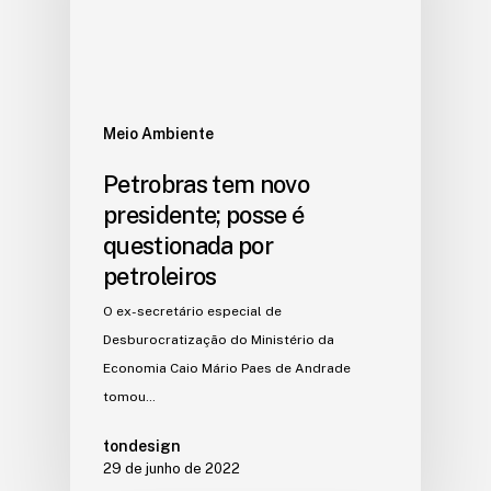
Meio Ambiente
Petrobras tem novo
presidente; posse é
questionada por
petroleiros
O ex-secretário especial de
Desburocratização do Ministério da
Economia Caio Mário Paes de Andrade
tomou…
tondesign
29 de junho de 2022