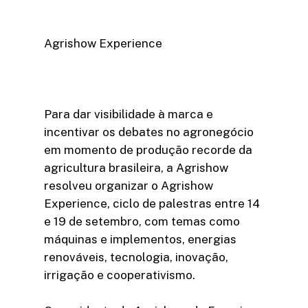
Agrishow Experience
Para dar visibilidade à marca e
incentivar os debates no agronegócio
em momento de produção recorde da
agricultura brasileira, a Agrishow
resolveu organizar o Agrishow
Experience, ciclo de palestras entre 14
e 19 de setembro, com temas como
máquinas e implementos, energias
renováveis, tecnologia, inovação,
irrigação e cooperativismo.