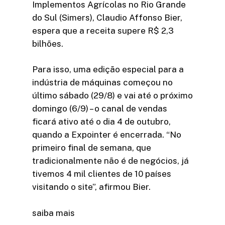
Implementos Agrícolas no Rio Grande
do Sul (Simers), Claudio Affonso Bier,
espera que a receita supere R$ 2,3
bilhões.
Para isso, uma edição especial para a
indústria de máquinas começou no
último sábado (29/8) e vai até o próximo
domingo (6/9) – o canal de vendas
ficará ativo até o dia 4 de outubro,
quando a Expointer é encerrada. “No
primeiro final de semana, que
tradicionalmente não é de negócios, já
tivemos 4 mil clientes de 10 países
visitando o site”, afirmou Bier.
saiba mais