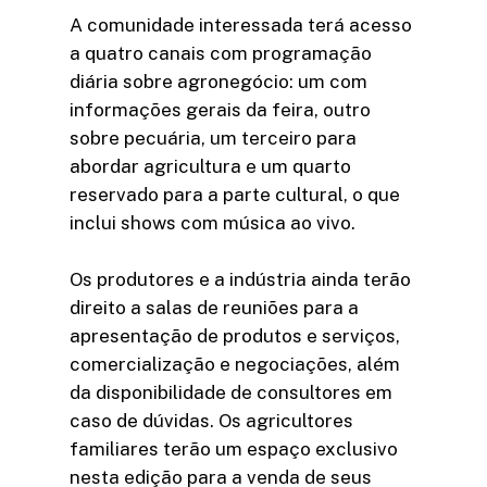
A comunidade interessada terá acesso
a quatro canais com programação
diária sobre agronegócio: um com
informações gerais da feira, outro
sobre pecuária, um terceiro para
abordar agricultura e um quarto
reservado para a parte cultural, o que
inclui shows com música ao vivo.
Os produtores e a indústria ainda terão
direito a salas de reuniões para a
apresentação de produtos e serviços,
comercialização e negociações, além
da disponibilidade de consultores em
caso de dúvidas. Os agricultores
familiares terão um espaço exclusivo
nesta edição para a venda de seus