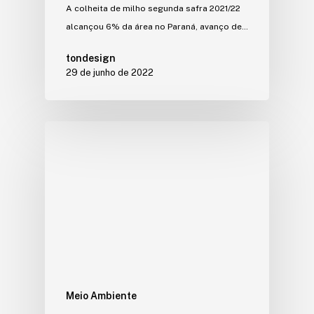
A colheita de milho segunda safra 2021/22
alcançou 6% da área no Paraná, avanço de…
tondesign
29 de junho de 2022
Meio Ambiente