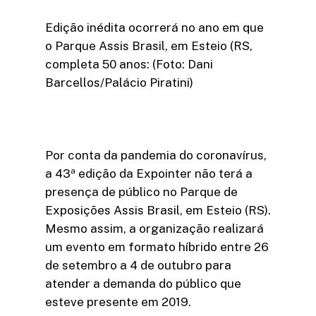
Edição inédita ocorrerá no ano em que
o Parque Assis Brasil, em Esteio (RS,
completa 50 anos: (Foto: Dani
Barcellos/Palácio Piratini)
Por conta da pandemia do coronavírus,
a 43ª edição da Expointer não terá a
presença de público no Parque de
Exposições Assis Brasil, em Esteio (RS).
Mesmo assim, a organização realizará
um evento em formato híbrido entre 26
de setembro a 4 de outubro para
atender a demanda do público que
esteve presente em 2019.