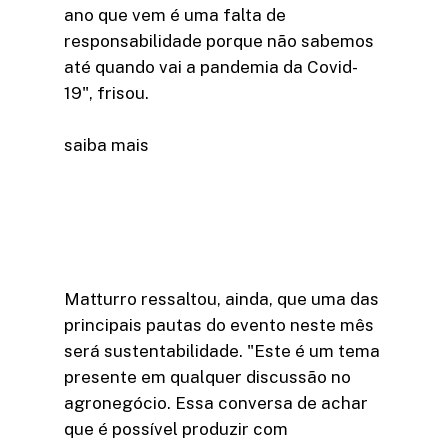
ano que vem é uma falta de
responsabilidade porque não sabemos
até quando vai a pandemia da Covid-
19", frisou.
saiba mais
Matturro ressaltou, ainda, que uma das
principais pautas do evento neste mês
será sustentabilidade. "Este é um tema
presente em qualquer discussão no
agronegócio. Essa conversa de achar
que é possível produzir com