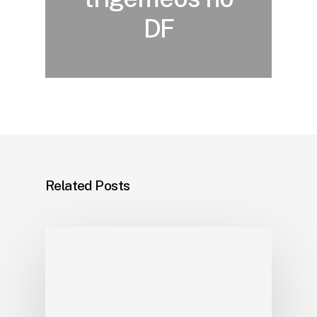
DF
Related Posts