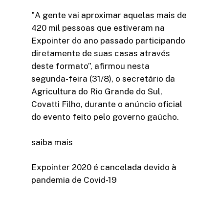
"A gente vai aproximar aquelas mais de
420 mil pessoas que estiveram na
Expointer do ano passado participando
diretamente de suas casas através
deste formato”, afirmou nesta
segunda-feira (31/8), o secretário da
Agricultura do Rio Grande do Sul,
Covatti Filho, durante o anúncio oficial
do evento feito pelo governo gaúcho.
saiba mais
Expointer 2020 é cancelada devido à
pandemia de Covid-19