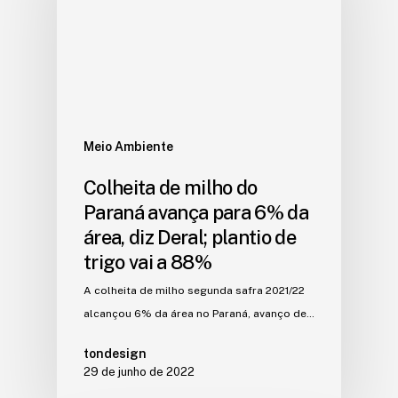
Meio Ambiente
Colheita de milho do
Paraná avança para 6% da
área, diz Deral; plantio de
trigo vai a 88%
A colheita de milho segunda safra 2021/22
alcançou 6% da área no Paraná, avanço de…
tondesign
29 de junho de 2022