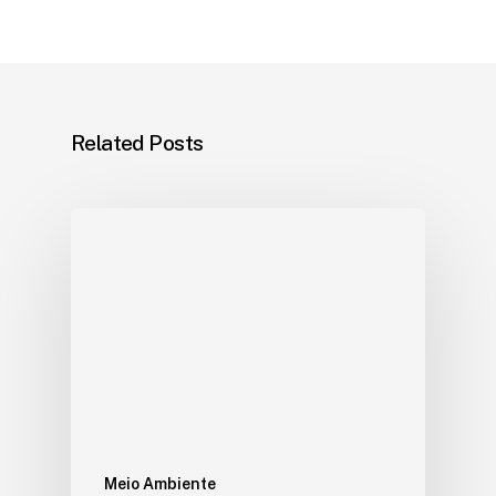
Related Posts
Meio Ambiente