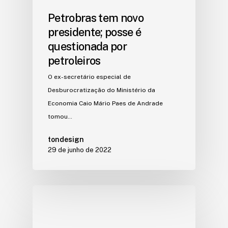
Petrobras tem novo
presidente; posse é
questionada por
petroleiros
O ex-secretário especial de
Desburocratização do Ministério da
Economia Caio Mário Paes de Andrade
tomou…
tondesign
29 de junho de 2022