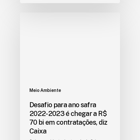
Meio Ambiente
Desafio para ano safra
2022-2023 é chegar a R$
70 bi em contratações, diz
Caixa