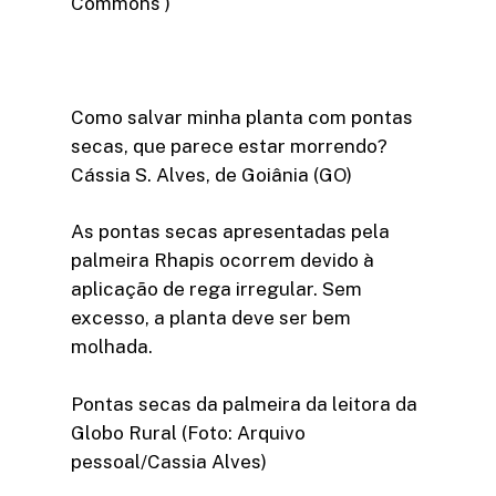
Commons )
Como salvar minha planta com pontas
secas, que parece estar morrendo?
Cássia S. Alves, de Goiânia (GO)
As pontas secas apresentadas pela
palmeira Rhapis ocorrem devido à
aplicação de rega irregular. Sem
excesso, a planta deve ser bem
molhada.
Pontas secas da palmeira da leitora da
Globo Rural (Foto: Arquivo
pessoal/Cassia Alves)