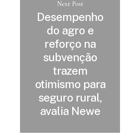
Next Post
Desempenho
do agro e
reforço na
subvenção
trazem
otimismo para
seguro rural,
avalia Newe