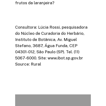
frutos da laranjeira?
Consultora: Lúcia Rossi, pesquisadora
do Núcleo de Curadoria do Herbário,
Instituto de Botânica, Av. Miguel
Stefano, 3687, Água Funda, CEP
04301-012, São Paulo (SP). Tel. (11)
5067-6000. Site: www.ibot.sp.gov.br
Source: Rural