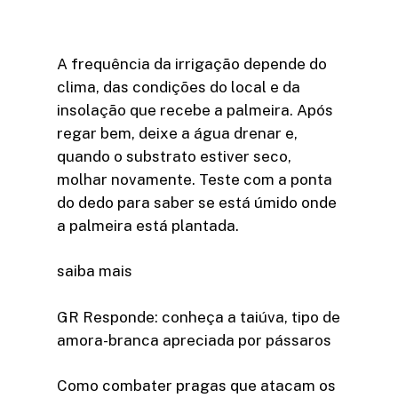
A frequência da irrigação depende do
clima, das condições do local e da
insolação que recebe a palmeira. Após
regar bem, deixe a água drenar e,
quando o substrato estiver seco,
molhar novamente. Teste com a ponta
do dedo para saber se está úmido onde
a palmeira está plantada.
saiba mais
GR Responde: conheça a taiúva, tipo de
amora-branca apreciada por pássaros
Como combater pragas que atacam os