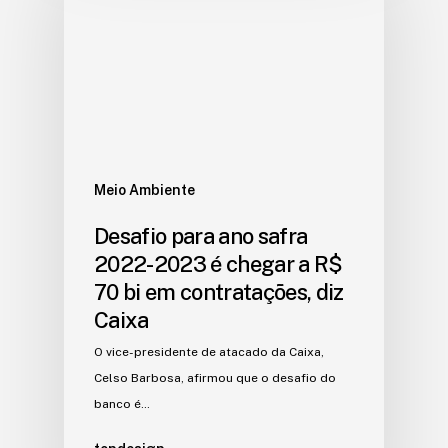
Meio Ambiente
Desafio para ano safra
2022-2023 é chegar a R$
70 bi em contratações, diz
Caixa
O vice-presidente de atacado da Caixa,
Celso Barbosa, afirmou que o desafio do
banco é…