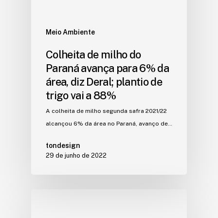
Meio Ambiente
Colheita de milho do
Paraná avança para 6% da
área, diz Deral; plantio de
trigo vai a 88%
A colheita de milho segunda safra 2021/22
alcançou 6% da área no Paraná, avanço de…
tondesign
29 de junho de 2022