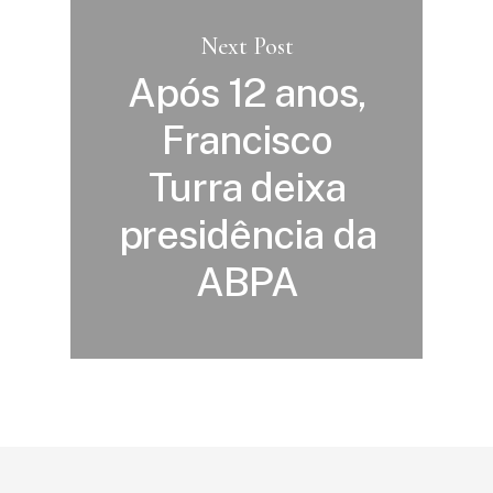
Next Post
Após 12 anos,
Francisco
Turra deixa
presidência da
ABPA