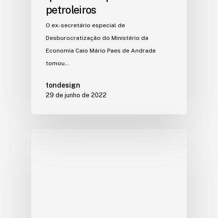
petroleiros
O ex-secretário especial de
Desburocratização do Ministério da
Economia Caio Mário Paes de Andrade
tomou…
tondesign
29 de junho de 2022