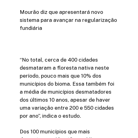
Mourão diz que apresentará novo
sistema para avançar na regularização
fundiária
“No total, cerca de 400 cidades
desmataram a floresta nativa neste
período, pouco mais que 10% dos
municípios do bioma. Essa também foi
a média de municípios desmatadores
dos últimos 10 anos, apesar de haver
uma variação entre 200 e 550 cidades
por ano”, indica o estudo.
Dos 100 municípios que mais