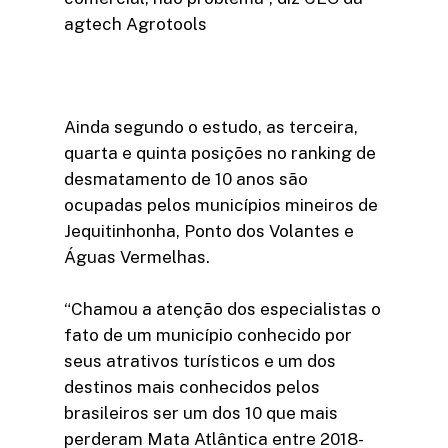
agtech Agrotools
Ainda segundo o estudo, as terceira,
quarta e quinta posições no ranking de
desmatamento de 10 anos são
ocupadas pelos municípios mineiros de
Jequitinhonha, Ponto dos Volantes e
Águas Vermelhas.
“Chamou a atenção dos especialistas o
fato de um município conhecido por
seus atrativos turísticos e um dos
destinos mais conhecidos pelos
brasileiros ser um dos 10 que mais
perderam Mata Atlântica entre 2018-