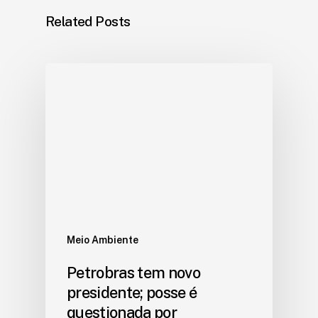
Related Posts
Meio Ambiente
Petrobras tem novo
presidente; posse é
questionada por