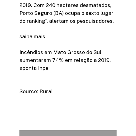
2019. Com 240 hectares desmatados,
Porto Seguro (BA) ocupa o sexto lugar
do ranking”, alertam os pesquisadores.
saiba mais
Incêndios em Mato Grosso do Sul
aumentaram 74% em relação a 2019,
aponta Inpe
Source: Rural