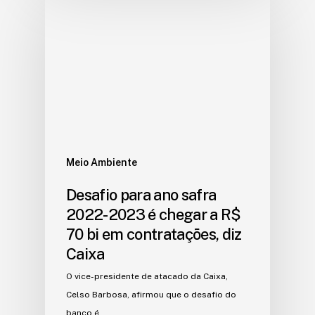
Meio Ambiente
Desafio para ano safra
2022-2023 é chegar a R$
70 bi em contratações, diz
Caixa
O vice-presidente de atacado da Caixa,
Celso Barbosa, afirmou que o desafio do
banco é…