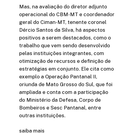
Mas, na avaliação do diretor adjunto
operacional do CBM-MT e coordenador
geral do Ciman-MT, tenente coronel
Dércio Santos da Silva, há aspectos
positivos a serem destacados, como o
trabalho que vem sendo desenvolvido
pelas instituições integrantes, com
otimização de recursos e definição de
estratégias em conjunto. Ele cita como
exemplo a Operação Pantanal II,
oriunda de Mato Grosso do Sul, que foi
ampliada e conta com a participação
do Ministério da Defesa, Corpo de
Bombeiros e Sesc Pantanal, entre
outras instituições.
saiba mais