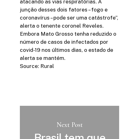
atacando as vias respiratórias. A
junção desses dois fatores – fogo e
coronavírus – pode ser uma catástrofe”,
alerta o tenente coronel Reveles.
Embora Mato Grosso tenha reduzido o
número de casos de infectados por
covid-19 nos últimos dias, o estado de
alerta se mantém.
Source: Rural
Next Post
Brasil tem que