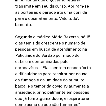
impunidade que o governo federal
transmite em seu discurso. Abriram-se
as porteiras e parece até uma corrida
para o desmatamento. Vale tudo”,
lamenta.
Segundo o médico Mário Bezerra, há 15
dias tem sido crescente o número de
pessoas em busca de atendimento na
Policlínica do Verdão por medo de
estarem contaminadas pelo
coronavírus. “Elas sentem desconforto
e dificuldades para respirar por causa
da fumaça e da umidade do ar muito
baixa, e o temor da covid 19 aumenta a
ansiedade, principalmente em pessoas
que já têm alguma doença respiratória
como asma ou que são fumantes”,