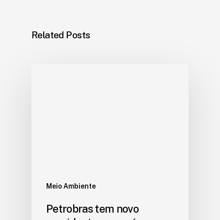
Related Posts
Meio Ambiente
Petrobras tem novo