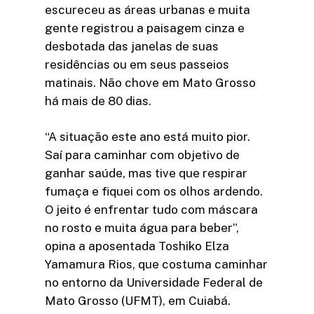
escureceu as áreas urbanas e muita
gente registrou a paisagem cinza e
desbotada das janelas de suas
residências ou em seus passeios
matinais. Não chove em Mato Grosso
há mais de 80 dias.
“A situação este ano está muito pior.
Saí para caminhar com objetivo de
ganhar saúde, mas tive que respirar
fumaça e fiquei com os olhos ardendo.
O jeito é enfrentar tudo com máscara
no rosto e muita água para beber”,
opina a aposentada Toshiko Elza
Yamamura Rios, que costuma caminhar
no entorno da Universidade Federal de
Mato Grosso (UFMT), em Cuiabá.