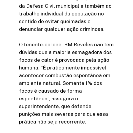
da Defesa Civil municipal e também ao
trabalho individual da população no
sentido de evitar queimadas e
denunciar qualquer ação criminosa.
O tenente-coronel BM Reveles não tem
dúvidas que a maioria esmagadora dos
focos de calor é provocada pela ação
humana. “É praticamente impossível
acontecer combustão espontânea em
ambiente natural. Somente 1% dos
focos é causado de forma
espontânea”, assegura o
superintendente, que defende
punições mais severas para que essa
prática não seja recorrente.