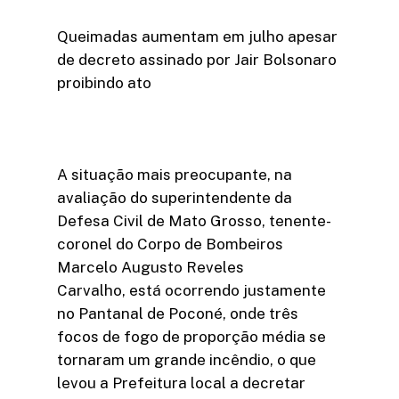
Queimadas aumentam em julho apesar
de decreto assinado por Jair Bolsonaro
proibindo ato
A situação mais preocupante, na
avaliação do superintendente da
Defesa Civil de Mato Grosso, tenente-
coronel do Corpo de Bombeiros
Marcelo Augusto Reveles
Carvalho, está ocorrendo justamente
no Pantanal de Poconé, onde três
focos de fogo de proporção média se
tornaram um grande incêndio, o que
levou a Prefeitura local a decretar