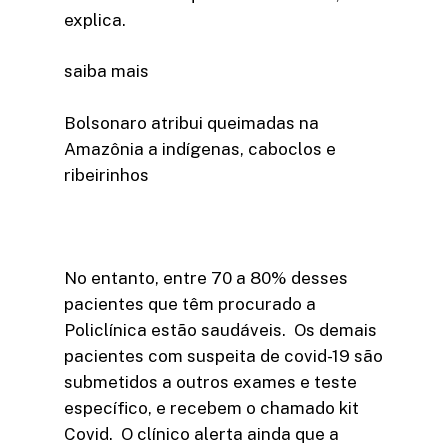
explica.
saiba mais
Bolsonaro atribui queimadas na
Amazônia a indígenas, caboclos e
ribeirinhos
No entanto, entre 70 a 80% desses
pacientes que têm procurado a
Policlínica estão saudáveis. Os demais
pacientes com suspeita de covid-19 são
submetidos a outros exames e teste
específico, e recebem o chamado kit
Covid. O clínico alerta ainda que a