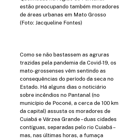
estão preocupando também moradores
de áreas urbanas em Mato Grosso
(Foto: Jacqueline Fontes)
Como se não bastassem as agruras
trazidas pela pandemia da Covid-19, os
mato-grossenses vêm sentindo as
consequências do período da seca no
Estado. Há alguns dias o noticiário
sobre incêndios no Pantanal (no
município de Poconé, a cerca de 100 km
da capital) assusta os moradores de
Cuiabá e Várzea Grande – duas cidades
contíguas, separadas pelo rio Cuiabá –
mas, nas últimas horas, a fumaça