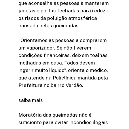
que aconselha as pessoas a manterem
janelas e portas fechadas para reduzir
os riscos da poluição atmosférica
causada pelas queimadas.
“Orientamos as pessoas a comprarem
um vaporizador. Se não tiverem
condições financeiras, deixem toalhas
molhadas em casa. Todos devem
ingerir muito líquido”, orienta o médico,
que atende na Policlínica mantida pela
Prefeitura no bairro Verdão.
saiba mais
Moratória das queimadas não é
suficiente para evitar incêndios ilegais