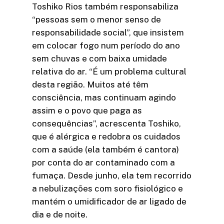
Toshiko Rios também responsabiliza
“pessoas sem o menor senso de
responsabilidade social”, que insistem
em colocar fogo num período do ano
sem chuvas e com baixa umidade
relativa do ar. “É um problema cultural
desta região. Muitos até têm
consciência, mas continuam agindo
assim e o povo que paga as
consequências”, acrescenta Toshiko,
que é alérgica e redobra os cuidados
com a saúde (ela também é cantora)
por conta do ar contaminado com a
fumaça. Desde junho, ela tem recorrido
a nebulizações com soro fisiológico e
mantém o umidificador de ar ligado de
dia e de noite.