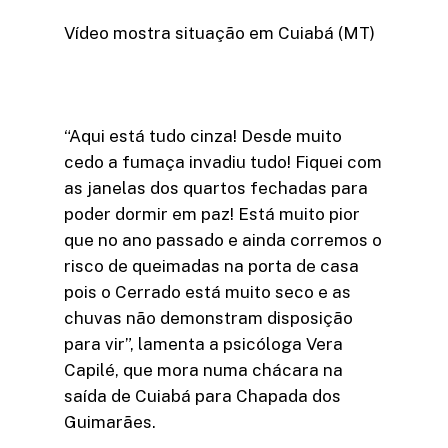
Vídeo mostra situação em Cuiabá (MT)
“Aqui está tudo cinza! Desde muito
cedo a fumaça invadiu tudo! Fiquei com
as janelas dos quartos fechadas para
poder dormir em paz! Está muito pior
que no ano passado e ainda corremos o
risco de queimadas na porta de casa
pois o Cerrado está muito seco e as
chuvas não demonstram disposição
para vir”, lamenta a psicóloga Vera
Capilé, que mora numa chácara na
saída de Cuiabá para Chapada dos
Guimarães.