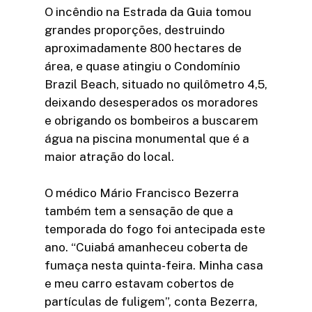
O incêndio na Estrada da Guia tomou
grandes proporções, destruindo
aproximadamente 800 hectares de
área, e quase atingiu o Condomínio
Brazil Beach, situado no quilômetro 4,5,
deixando desesperados os moradores
e obrigando os bombeiros a buscarem
água na piscina monumental que é a
maior atração do local.
O médico Mário Francisco Bezerra
também tem a sensação de que a
temporada do fogo foi antecipada este
ano. “Cuiabá amanheceu coberta de
fumaça nesta quinta-feira. Minha casa
e meu carro estavam cobertos de
partículas de fuligem”, conta Bezerra,