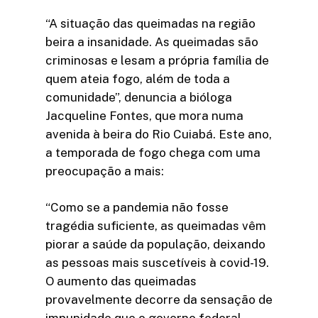
“A situação das queimadas na região
beira a insanidade. As queimadas são
criminosas e lesam a própria família de
quem ateia fogo, além de toda a
comunidade”, denuncia a bióloga
Jacqueline Fontes, que mora numa
avenida à beira do Rio Cuiabá. Este ano,
a temporada de fogo chega com uma
preocupação a mais:
“Como se a pandemia não fosse
tragédia suficiente, as queimadas vêm
piorar a saúde da população, deixando
as pessoas mais suscetíveis à covid-19.
O aumento das queimadas
provavelmente decorre da sensação de