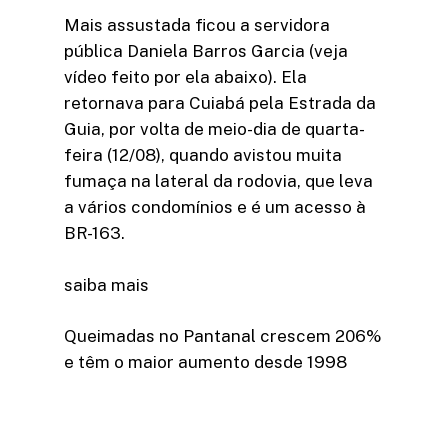
Mais assustada ficou a servidora
pública Daniela Barros Garcia (veja
vídeo feito por ela abaixo). Ela
retornava para Cuiabá pela Estrada da
Guia, por volta de meio-dia de quarta-
feira (12/08), quando avistou muita
fumaça na lateral da rodovia, que leva
a vários condomínios e é um acesso à
BR-163.
saiba mais
Queimadas no Pantanal crescem 206%
e têm o maior aumento desde 1998