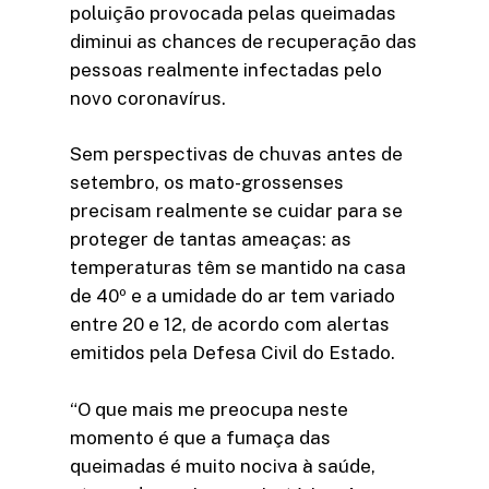
poluição provocada pelas queimadas
diminui as chances de recuperação das
pessoas realmente infectadas pelo
novo coronavírus.
Sem perspectivas de chuvas antes de
setembro, os mato-grossenses
precisam realmente se cuidar para se
proteger de tantas ameaças: as
temperaturas têm se mantido na casa
de 40º e a umidade do ar tem variado
entre 20 e 12, de acordo com alertas
emitidos pela Defesa Civil do Estado.
“O que mais me preocupa neste
momento é que a fumaça das
queimadas é muito nociva à saúde,