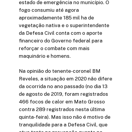
estado de emergência no município. O
fogo consumiu até agora
aproximadamente 185 mil ha de
vegetação nativa e o superintendente
da Defesa Civil conta com o aporte
financeiro do Governo federal para
reforçar o combate com mais
maquinário e homens.
Na opinião do tenente-coronel BM
Reveles, a situação em 2020 não difere
da ocorrida no ano passado (no dia 13
de agosto de 2019, foram registrados
466 focos de calor em Mato Grosso
contra 289 registrados nesta última
quinta-feira). Mas isso não é motivo de
tranquilidade para a Defesa Civil, que