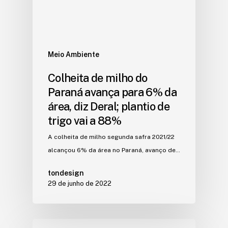
Meio Ambiente
Colheita de milho do
Paraná avança para 6% da
área, diz Deral; plantio de
trigo vai a 88%
A colheita de milho segunda safra 2021/22
alcançou 6% da área no Paraná, avanço de…
tondesign
29 de junho de 2022