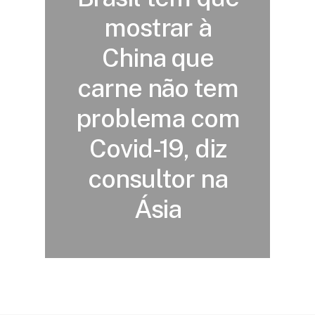
mostrar à
China que
carne não tem
problema com
Covid-19, diz
consultor na
Ásia