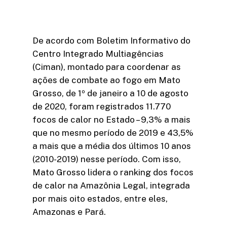
De acordo com Boletim Informativo do
Centro Integrado Multiagências
(Ciman), montado para coordenar as
ações de combate ao fogo em Mato
Grosso, de 1º de janeiro a 10 de agosto
de 2020, foram registrados 11.770
focos de calor no Estado – 9,3% a mais
que no mesmo período de 2019 e 43,5%
a mais que a média dos últimos 10 anos
(2010-2019) nesse período. Com isso,
Mato Grosso lidera o ranking dos focos
de calor na Amazônia Legal, integrada
por mais oito estados, entre eles,
Amazonas e Pará.