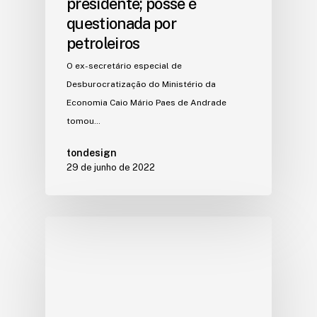
presidente; posse é
questionada por
petroleiros
O ex-secretário especial de
Desburocratização do Ministério da
Economia Caio Mário Paes de Andrade
tomou…
tondesign
29 de junho de 2022