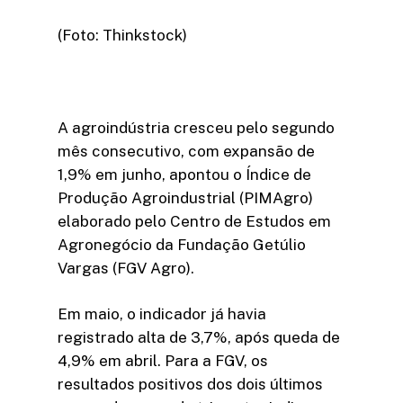
(Foto: Thinkstock)
A agroindústria cresceu pelo segundo
mês consecutivo, com expansão de
1,9% em junho, apontou o Índice de
Produção Agroindustrial (PIMAgro)
elaborado pelo Centro de Estudos em
Agronegócio da Fundação Getúlio
Vargas (FGV Agro).
Em maio, o indicador já havia
registrado alta de 3,7%, após queda de
4,9% em abril. Para a FGV, os
resultados positivos dos dois últimos