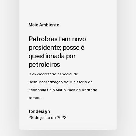
Meio Ambiente
Petrobras tem novo
presidente; posse é
questionada por
petroleiros
O ex-secretário especial de
Desburocratização do Ministério da
Economia Caio Mário Paes de Andrade
tomou…
tondesign
29 de junho de 2022