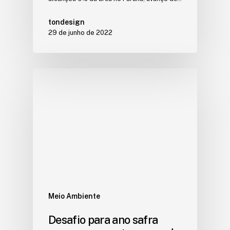
tondesign
29 de junho de 2022
Meio Ambiente
Desafio para ano safra