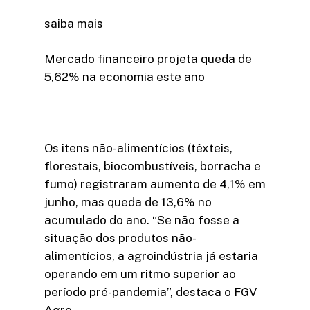
saiba mais
Mercado financeiro projeta queda de
5,62% na economia este ano
Os itens não-alimentícios (têxteis,
florestais, biocombustíveis, borracha e
fumo) registraram aumento de 4,1% em
junho, mas queda de 13,6% no
acumulado do ano. “Se não fosse a
situação dos produtos não-
alimentícios, a agroindústria já estaria
operando em um ritmo superior ao
período pré-pandemia”, destaca o FGV