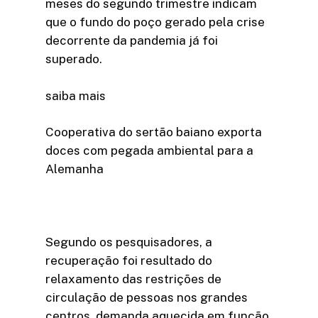
meses do segundo trimestre indicam
que o fundo do poço gerado pela crise
decorrente da pandemia já foi
superado.
saiba mais
Cooperativa do sertão baiano exporta
doces com pegada ambiental para a
Alemanha
Segundo os pesquisadores, a
recuperação foi resultado do
relaxamento das restrições de
circulação de pessoas nos grandes
centros, demanda aquecida em função