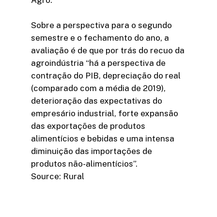
Agro.
Sobre a perspectiva para o segundo
semestre e o fechamento do ano, a
avaliação é de que por trás do recuo da
agroindústria “há a perspectiva de
contração do PIB, depreciação do real
(comparado com a média de 2019),
deterioração das expectativas do
empresário industrial, forte expansão
das exportações de produtos
alimentícios e bebidas e uma intensa
diminuição das importações de
produtos não-alimentícios”.
Source: Rural