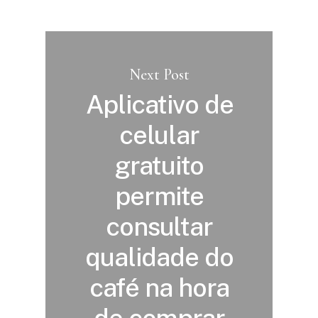
Next Post
Aplicativo de
celular
gratuito
permite
consultar
qualidade do
café na hora
de comprar