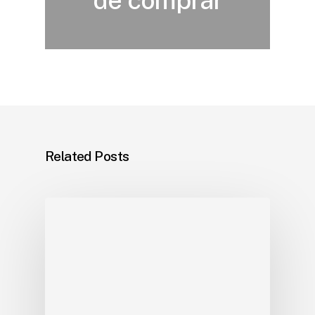
Related Posts