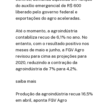
do auxílio emergencial de R$ 600
liberado pelo governo federal e
exportações do agro aceleradas.
Até o momento, a agroindústria
contabiliza recuo de 6,1% no ano. No
entanto, com o resultado positivo nos
meses de maio e junho, a FGV Agro
revisou para cima as projeções para
2020, reduzindo a contração da
agroindústria de 7% para 4,2%.
saiba mais
Produção da agroindústria recua 16,5%
em abril, aponta FGV Agro