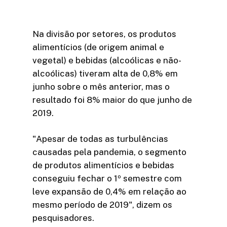
Na divisão por setores, os produtos
alimentícios (de origem animal e
vegetal) e bebidas (alcoólicas e não-
alcoólicas) tiveram alta de 0,8% em
junho sobre o mês anterior, mas o
resultado foi 8% maior do que junho de
2019.
"Apesar de todas as turbulências
causadas pela pandemia, o segmento
de produtos alimentícios e bebidas
conseguiu fechar o 1º semestre com
leve expansão de 0,4% em relação ao
mesmo período de 2019", dizem os
pesquisadores.